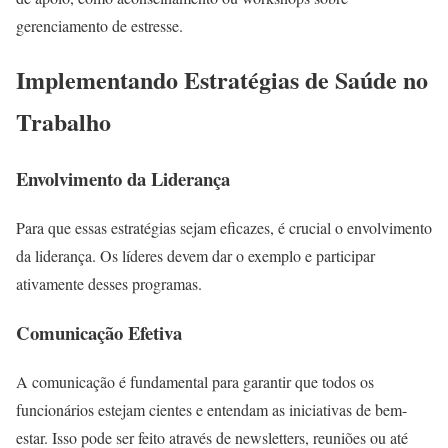
gerenciamento de estresse.
Implementando Estratégias de Saúde no
Trabalho
Envolvimento da Liderança
Para que essas estratégias sejam eficazes, é crucial o envolvimento
da liderança. Os líderes devem dar o exemplo e participar
ativamente desses programas.
Comunicação Efetiva
A comunicação é fundamental para garantir que todos os
funcionários estejam cientes e entendam as iniciativas de bem-
estar. Isso pode ser feito através de newsletters, reuniões ou até