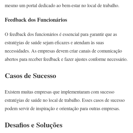
mesmo um portal dedicado ao bem-estar no local de trabalho.
Feedback dos Funcionários
O feedback dos funcionários é essencial para garantir que as
estratégias de saúde sejam eficazes e atendam às suas
necessidades. As empresas devem criar canais de comunicação
abertos para receber feedback e fazer ajustes conforme necessário.
Casos de Sucesso
Existem muitas empresas que implementaram com sucesso
estratégias de saúde no local de trabalho. Esses casos de sucesso
podem servir de inspiração e orientação para outras empresas.
Desafios e Soluções