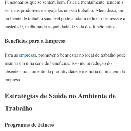
Funcionários que se sentem bem, física e mentalmente, tendem a
ser mais produtivos e engajados em seu trabalho. Além disso, um
ambiente de trabalho saudável pode ajudar a reduzir o estresse e a
ansiedade, melhorando a qualidade de vida dos funcionários.
Benefícios para a Empresa
Para as
empresas
, promover o bem-estar no local de trabalho pode
resultar em uma série de benefícios. Isso inclui redução do
absenteísmo, aumento da produtividade e melhoria da imagem da
empresa.
Estratégias de Saúde no Ambiente de
Trabalho
Programas de Fitness