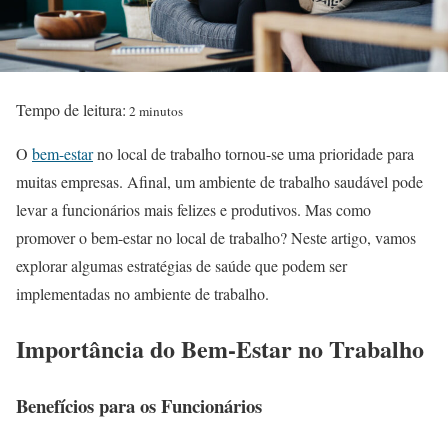
Tempo de leitura:
2 minutos
O
bem-estar
no local de trabalho tornou-se uma prioridade para
muitas empresas. Afinal, um ambiente de trabalho saudável pode
levar a funcionários mais felizes e produtivos. Mas como
promover o bem-estar no local de trabalho? Neste artigo, vamos
explorar algumas estratégias de saúde que podem ser
implementadas no ambiente de trabalho.
Importância do Bem-Estar no Trabalho
Benefícios para os Funcionários