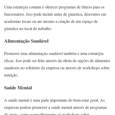
Uma estratégia comum é oferecer programas de fitness para os
funcionários. Isso pode incluir aulas de ginástica, descontos em
academias locais ou até mesmo a criação de um espaço de
ginástica no local de trabalho.
Alimentação Saudável
Promover uma alimentação saudável também é uma estratégia
eficaz. Isso pode ser feito através da oferta de opções de alimentos
saudáveis no refeitório da empresa ou através de workshops sobre
nutrição.
Saúde Mental
A saúde mental é uma parte importante do bem-estar geral. As
empresas podem promover a saúde mental através de programas
de apoio, como aconselhamento ou workshops sobre