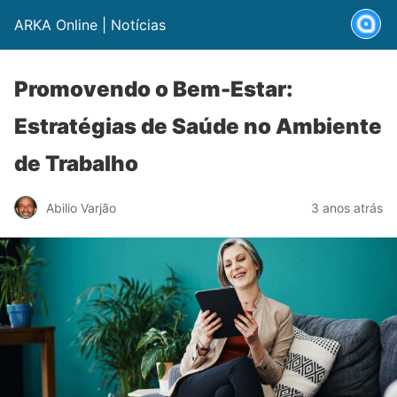
ARKA Online | Notícias
Promovendo o Bem-Estar:
Estratégias de Saúde no Ambiente
de Trabalho
Abilio Varjão
3 anos atrás