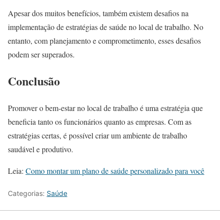
Apesar dos muitos benefícios, também existem desafios na
implementação de estratégias de saúde no local de trabalho. No
entanto, com planejamento e comprometimento, esses desafios
podem ser superados.
Conclusão
Promover o bem-estar no local de trabalho é uma estratégia que
beneficia tanto os funcionários quanto as empresas. Com as
estratégias certas, é possível criar um ambiente de trabalho
saudável e produtivo.
Leia:
Como montar um plano de saúde personalizado para você
Categorias:
Saúde