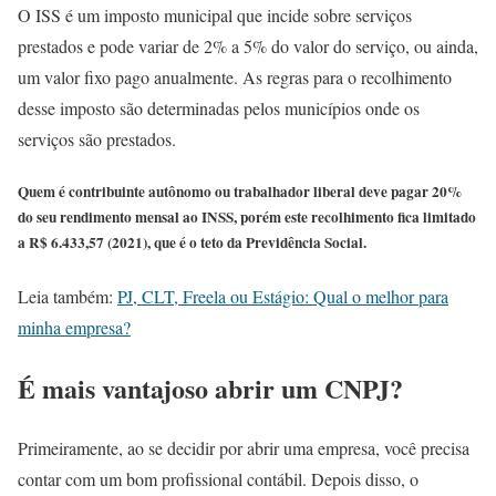
O ISS é um imposto municipal que incide sobre serviços
prestados e pode variar de 2% a 5% do valor do serviço, ou ainda,
um valor fixo pago anualmente. As regras para o recolhimento
desse imposto são determinadas pelos municípios onde os
serviços são prestados.
Quem é contribuinte autônomo ou trabalhador liberal deve pagar 20%
do seu rendimento mensal ao INSS, porém este recolhimento fica limitado
a R$ 6.433,57 (2021), que é o teto da Previdência Social.
Leia também:
PJ, CLT, Freela ou Estágio: Qual o melhor para
minha empresa?
É mais vantajoso abrir um
CNPJ
?
Primeiramente, ao se decidir por abrir uma empresa, você precisa
contar com um bom profissional contábil. Depois disso, o