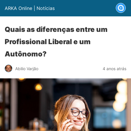
ARKA Online | Notícias
Quais as diferenças entre um
Profissional Liberal e um
Autônomo?
Abilio Varjão
4 anos atrás