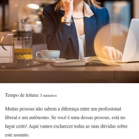
Tempo de leitura:
3 minutos
Muitas pessoas não sabem a diferença entre um profissional
liberal e um autônomo. Se você é uma dessas pessoas, está no
lugar certo! Aqui vamos esclarecer todas as suas dúvidas sobre
este assunto.