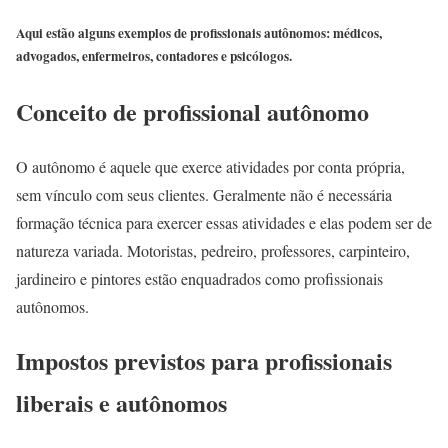
Aqui estão alguns exemplos de profissionais autônomos: médicos,
advogados, enfermeiros, contadores e psicólogos.
Conceito de profissional autônomo
O autônomo é aquele que exerce atividades por conta própria,
sem vínculo com seus clientes. Geralmente não é necessária
formação técnica para exercer essas atividades e elas podem ser de
natureza variada. Motoristas, pedreiro, professores, carpinteiro,
jardineiro e pintores estão enquadrados como profissionais
autônomos.
Impostos previstos para profissionais
liberais e autônomos