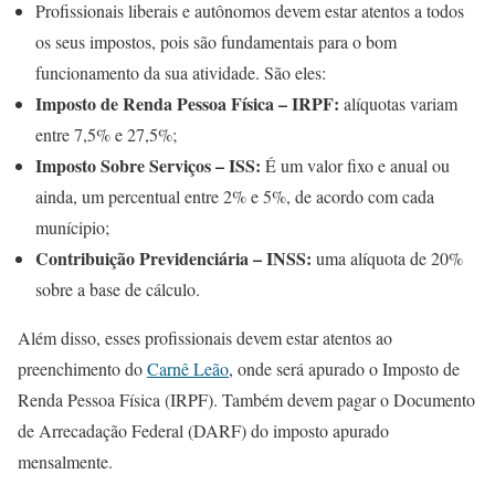
Profissionais liberais e autônomos devem estar atentos a todos
os seus impostos, pois são fundamentais para o bom
funcionamento da sua atividade. São eles:
Imposto de Renda Pessoa Física – IRPF:
alíquotas variam
entre 7,5% e 27,5%;
Imposto Sobre Serviços – ISS:
É um valor fixo e anual ou
ainda, um percentual entre 2% e 5%, de acordo com cada
munícipio;
Contribuição Previdenciária – INSS:
uma alíquota de 20%
sobre a base de cálculo.
Além disso, esses profissionais devem estar atentos ao
preenchimento do
Carnê Leão
, onde será apurado o Imposto de
Renda Pessoa Física (IRPF). Também devem pagar o Documento
de Arrecadação Federal (DARF) do imposto apurado
mensalmente.