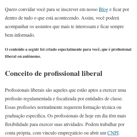
Quero convidar você para se inscrever em nosso
Blog
e ficar por
dentro de tudo o que está acontecendo. Assim, você poderá
acompanhar os assuntos que mais te interessam e ficar sempre
bem informado.
O conteúdo a seguir foi criado especialmente para você, que é profissional
liberal ou autônomo.
Conceito de profissional liberal
Profissionais liberais são aqueles que estão aptos a exercer uma
profissão regulamentada e fiscalizada por entidades de classe.
Essas profissões normalmente requerem formação técnica ou
graduação específica. Os profissionais de hoje em dia têm mais
flexibilidade para exercer suas atividades. Podem trabalhar por
conta própria, com vínculo empregatício ou abrir um
CNPJ
.