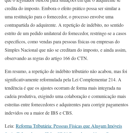
credita do imposto. Embora o efeito prático possa ser similar a
uma restituição para o fornecedor, o processo envolve uma
contrapartida do adquirente. A repetição de indébito, no sentido
estrito de um pedido unilateral do fornecedor, restringe-se a casos
específicos, como vendas para pessoas físicas ou empresas do
Simples Nacional que não se creditam do imposto, e ainda assim,
observando as regras do artigo 166 do CTN.
Em resumo, a repetição de indébito tributário não acabou, mas foi
significativamente reformulada pela Lei Complementar 214. A
tendência é que os ajustes ocorram de forma mais integrada na
cadeia produtiva, exigindo uma colaboração e comunicação mais
estreitas entre fornecedores e adquirentes para corrigir pagamentos
indevidos ou a maior de IBS e CBS.
Leia:
Reforma Tributária: Pessoas Físicas que Alugam Imóveis