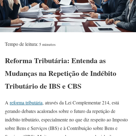
Tempo de leitura:
5 minutos
Reforma Tributária: Entenda as
Mudanças na Repetição de Indébito
Tributário de IBS e CBS
A
reforma tributária
, através da Lei Complementar 214, está
gerando debates acalorados sobre o futuro da repetição de
indébito tributário, especialmente no que diz respeito ao Imposto
sobre Bens e Serviços (IBS) e à Contribuição sobre Bens e