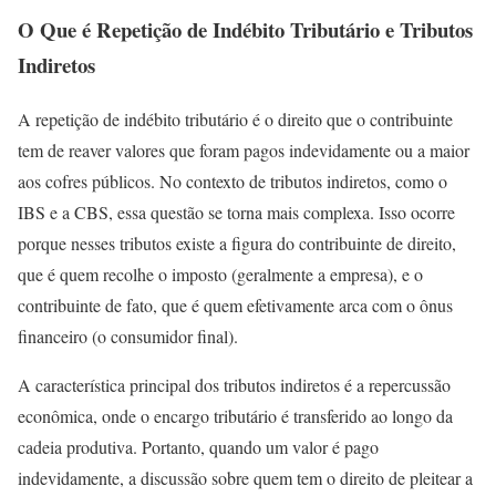
O Que é Repetição de Indébito Tributário e Tributos
Indiretos
A repetição de indébito tributário é o direito que o contribuinte
tem de reaver valores que foram pagos indevidamente ou a maior
aos cofres públicos. No contexto de tributos indiretos, como o
IBS e a CBS, essa questão se torna mais complexa. Isso ocorre
porque nesses tributos existe a figura do contribuinte de direito,
que é quem recolhe o imposto (geralmente a empresa), e o
contribuinte de fato, que é quem efetivamente arca com o ônus
financeiro (o consumidor final).
A característica principal dos tributos indiretos é a repercussão
econômica, onde o encargo tributário é transferido ao longo da
cadeia produtiva. Portanto, quando um valor é pago
indevidamente, a discussão sobre quem tem o direito de pleitear a