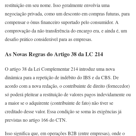
restituição em seu nome. Isso geralmente envolvia uma
negociação privada, como um desconto em compras futuras, para
compensar o ônus financeiro suportado pelo consumidor. A
comprovação da não transferência do encargo era, e ainda é, um
desafio prático considerável para as empresas.
As Novas Regras do Artigo 38 da LC 214
O artigo 38 da Lei Complementar 214 introduz uma nova
dinâmica para a repetição de indébito do IBS e da CBS. De
acordo com a nova redação, o contribuinte de direito (fornecedor)
só poderá pleitear a restituição de valores pagos indevidamente ou
a maior se o adquirente (contribuinte de fato) não tiver se
creditado desse valor. Essa condição se soma às exigências já
previstas no artigo 166 do CTN.
Isso significa que, em operações B2B (entre empresas), onde o