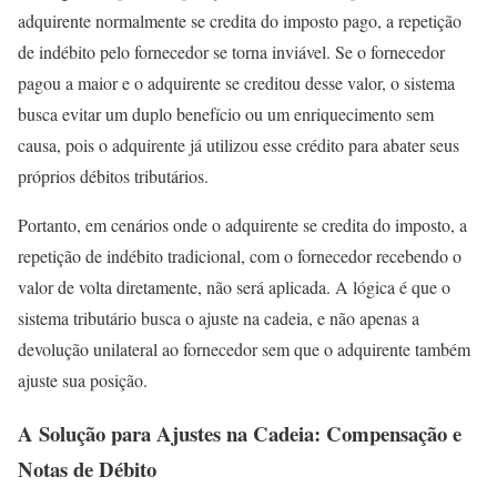
adquirente normalmente se credita do imposto pago, a repetição
de indébito pelo fornecedor se torna inviável. Se o fornecedor
pagou a maior e o adquirente se creditou desse valor, o sistema
busca evitar um duplo benefício ou um enriquecimento sem
causa, pois o adquirente já utilizou esse crédito para abater seus
próprios débitos tributários.
Portanto, em cenários onde o adquirente se credita do imposto, a
repetição de indébito tradicional, com o fornecedor recebendo o
valor de volta diretamente, não será aplicada. A lógica é que o
sistema tributário busca o ajuste na cadeia, e não apenas a
devolução unilateral ao fornecedor sem que o adquirente também
ajuste sua posição.
A Solução para Ajustes na Cadeia: Compensação e
Notas de Débito