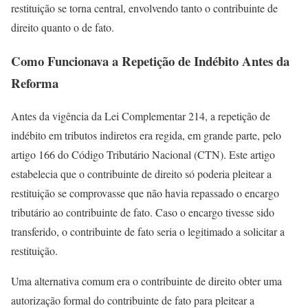
restituição se torna central, envolvendo tanto o contribuinte de
direito quanto o de fato.
Como Funcionava a Repetição de Indébito Antes da
Reforma
Antes da vigência da Lei Complementar 214, a repetição de
indébito em tributos indiretos era regida, em grande parte, pelo
artigo 166 do Código Tributário Nacional (CTN). Este artigo
estabelecia que o contribuinte de direito só poderia pleitear a
restituição se comprovasse que não havia repassado o encargo
tributário ao contribuinte de fato. Caso o encargo tivesse sido
transferido, o contribuinte de fato seria o legitimado a solicitar a
restituição.
Uma alternativa comum era o contribuinte de direito obter uma
autorização formal do contribuinte de fato para pleitear a