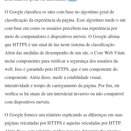
O Google classifica os sites com base no algoritmo geral de
classificação da experiência da página. Esse algoritmo mede o site
com base em como os usuários percebem sua experiência por
meio de computadores e dispositivos móveis. O Google afirma
que HTTPS é um sinal de luz neste sistema de classificação.
Além das medidas de desempenho de um site, o Core Web Vitals
inclui componentes para verificar a segurança dos usuários da
web. Isso é garantido pelo HTTPS, que é um componente do
componente. Além disso, mede a estabilidade visual,
interatividade e tempo de carregamento da página. Por fim, ele
verifica se há sinais de um intersticial invasivo ou não compatível
com dispositivos móveis.
O Google fornece um relatório explicando as diferenças em suas
páginas veiculadas por HTTPS e aquelas veiculadas por HTTP.
Além disso, este relatório explica por que determinadas páginas