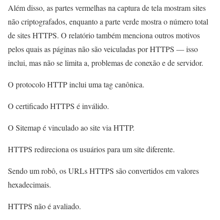
Além disso, as partes vermelhas na captura de tela mostram sites
não criptografados, enquanto a parte verde mostra o número total
de sites HTTPS. O relatório também menciona outros motivos
pelos quais as páginas não são veiculadas por HTTPS — isso
inclui, mas não se limita a, problemas de conexão e de servidor.
O protocolo HTTP inclui uma tag canônica.
O certificado HTTPS é inválido.
O Sitemap é vinculado ao site via HTTP.
HTTPS redireciona os usuários para um site diferente.
Sendo um robô, os URLs HTTPS são convertidos em valores
hexadecimais.
HTTPS não é avaliado.