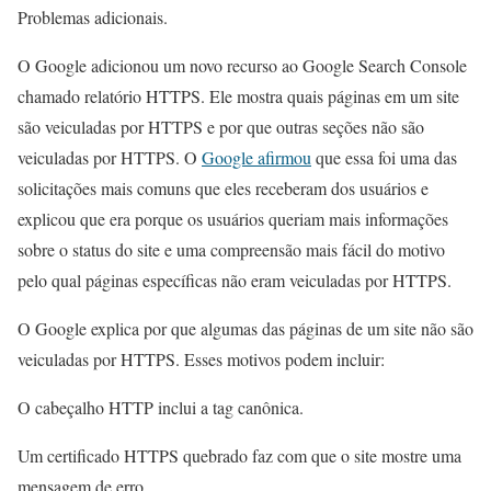
Problemas adicionais.
O Google adicionou um novo recurso ao Google Search Console
chamado relatório HTTPS. Ele mostra quais páginas em um site
são veiculadas por HTTPS e por que outras seções não são
veiculadas por HTTPS. O
Google afirmou
que essa foi uma das
solicitações mais comuns que eles receberam dos usuários e
explicou que era porque os usuários queriam mais informações
sobre o status do site e uma compreensão mais fácil do motivo
pelo qual páginas específicas não eram veiculadas por HTTPS.
O Google explica por que algumas das páginas de um site não são
veiculadas por HTTPS. Esses motivos podem incluir:
O cabeçalho HTTP inclui a tag canônica.
Um certificado HTTPS quebrado faz com que o site mostre uma
mensagem de erro.