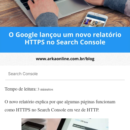
Search Console
Tempo de leitura:
3 minutos
O novo relatório explica por que algumas páginas funcionam
como HTTPS no Search Console em vez de HTTP.