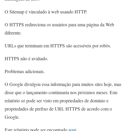
O Sitemap é vinculado à web usando HTTP.
O HTTPS redireciona os usuários para uma página da Web
diferente.
URLs que terminam em HTTPS são acessíveis por robôs.
HTTPS não é avaliado.
Problemas adicionais.
O Google divulgou essa informação para muitos sites hoje, mas
disse que o lançamento continuaria nos próximos meses. Este
relatório só pode ser visto em propriedades de domínio e
propriedades de prefixo de URL HTTPS de acordo com o
Google.
Este relatório pode ser encontrado
aqui
.