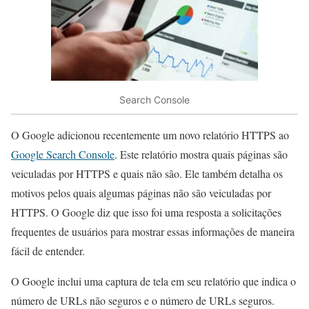
Search Console
O Google adicionou recentemente um novo relatório HTTPS ao
Google Search Console
. Este relatório mostra quais páginas são
veiculadas por HTTPS e quais não são. Ele também detalha os
motivos pelos quais algumas páginas não são veiculadas por
HTTPS. O Google diz que isso foi uma resposta a solicitações
frequentes de usuários para mostrar essas informações de maneira
fácil de entender.
O Google inclui uma captura de tela em seu relatório que indica o
número de URLs não seguros e o número de URLs seguros.