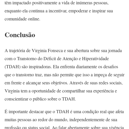
têm impactado positivamente a vida de inúmeras pessoas,
enquanto ela continua a incentivar, empoderar e inspirar sua
comunidade online.
Conclusão
A trajetória de Virginia Fonseca e sua abertura sobre sua jornada
com o Transtorno do Déficit de Atenção e Hiperatividade
(TDAH) são inspiradoras. Ela enfrenta diariamente os desafios
que o transtorno traz, mas não permite que isso a impeça de seguir
em frente e alcançar seus objetivos. Através de suas redes sociais,
Virginia tem a oportunidade de compartilhar sua experiência e
conscientizar o público sobre o TDAH.
É importante destacar que o TDAH é uma condição real que afeta
muitas pessoas ao redor do mundo, independentemente de sua
profissão ou status social. Ao falar abertamente sobre sua vivência