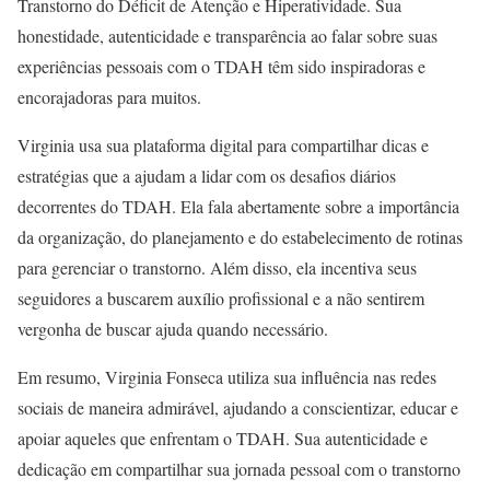
Transtorno do Déficit de Atenção e Hiperatividade. Sua
honestidade, autenticidade e transparência ao falar sobre suas
experiências pessoais com o TDAH têm sido inspiradoras e
encorajadoras para muitos.
Virginia usa sua plataforma digital para compartilhar dicas e
estratégias que a ajudam a lidar com os desafios diários
decorrentes do TDAH. Ela fala abertamente sobre a importância
da organização, do planejamento e do estabelecimento de rotinas
para gerenciar o transtorno. Além disso, ela incentiva seus
seguidores a buscarem auxílio profissional e a não sentirem
vergonha de buscar ajuda quando necessário.
Em resumo, Virginia Fonseca utiliza sua influência nas redes
sociais de maneira admirável, ajudando a conscientizar, educar e
apoiar aqueles que enfrentam o TDAH. Sua autenticidade e
dedicação em compartilhar sua jornada pessoal com o transtorno