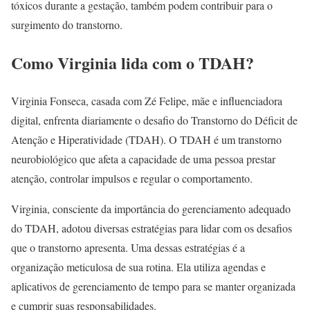
tóxicos durante a gestação, também podem contribuir para o
surgimento do transtorno.
Como Virginia lida com o TDAH?
Virginia Fonseca, casada com Zé Felipe, mãe e influenciadora
digital, enfrenta diariamente o desafio do Transtorno do Déficit de
Atenção e Hiperatividade (TDAH). O TDAH é um transtorno
neurobiológico que afeta a capacidade de uma pessoa prestar
atenção, controlar impulsos e regular o comportamento.
Virginia, consciente da importância do gerenciamento adequado
do TDAH, adotou diversas estratégias para lidar com os desafios
que o transtorno apresenta. Uma dessas estratégias é a
organização meticulosa de sua rotina. Ela utiliza agendas e
aplicativos de gerenciamento de tempo para se manter organizada
e cumprir suas responsabilidades.