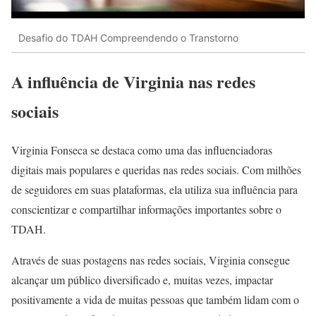
Desafio do TDAH Compreendendo o Transtorno
A influência de Virginia nas redes
sociais
Virginia Fonseca se destaca como uma das influenciadoras
digitais mais populares e queridas nas redes sociais. Com milhões
de seguidores em suas plataformas, ela utiliza sua influência para
conscientizar e compartilhar informações importantes sobre o
TDAH.
Através de suas postagens nas redes sociais, Virginia consegue
alcançar um público diversificado e, muitas vezes, impactar
positivamente a vida de muitas pessoas que também lidam com o