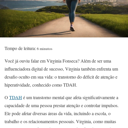
Tempo de leitura:
6 minutos
Você já ouviu falar em Virginia Fonseca? Além de ser uma
influenciadora digital de sucesso, Virginia também enfrenta um
desafio oculto em sua vida: o transtorno do déficit de atenção e
hiperatividade, conhecido como TDAH.
O
TDAH
é um transtorno mental que afeta significativamente a
capacidade de uma pessoa prestar atenção e controlar impulsos.
Ele pode afetar diversas áreas da vida, incluindo a escola, o
trabalho e os relacionamentos pessoais. Virginia, como muitas