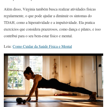
Além disso, Virginia também busca realizar atividades físicas
regularmente, o que pode ajudar a diminuir os sintomas do
TDAH, como a hiperatividade e a impulsividade. Ela pratica
exercícios que considera prazerosos, como dança e pilates, e isso
contribui para o seu bem-estar físico e mental.
Leia:
Como Cuidar da Saúde Física e Mental