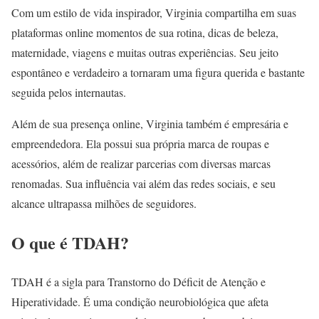
Com um estilo de vida inspirador, Virginia compartilha em suas
plataformas online momentos de sua rotina, dicas de beleza,
maternidade, viagens e muitas outras experiências. Seu jeito
espontâneo e verdadeiro a tornaram uma figura querida e bastante
seguida pelos internautas.
Além de sua presença online, Virginia também é empresária e
empreendedora. Ela possui sua própria marca de roupas e
acessórios, além de realizar parcerias com diversas marcas
renomadas. Sua influência vai além das redes sociais, e seu
alcance ultrapassa milhões de seguidores.
O que é TDAH?
TDAH é a sigla para Transtorno do Déficit de Atenção e
Hiperatividade. É uma condição neurobiológica que afeta