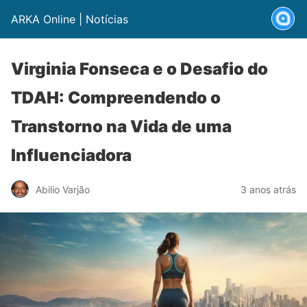
ARKA Online | Notícias
Virginia Fonseca e o Desafio do
TDAH: Compreendendo o
Transtorno na Vida de uma
Influenciadora
Abilio Varjão
3 anos atrás