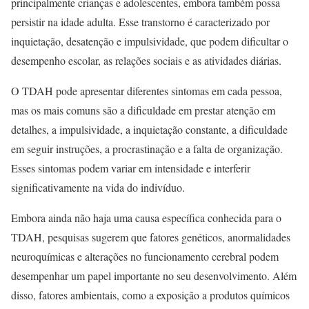
principalmente crianças e adolescentes, embora também possa
persistir na idade adulta. Esse transtorno é caracterizado por
inquietação, desatenção e impulsividade, que podem dificultar o
desempenho escolar, as relações sociais e as atividades diárias.
O TDAH pode apresentar diferentes sintomas em cada pessoa,
mas os mais comuns são a dificuldade em prestar atenção em
detalhes, a impulsividade, a inquietação constante, a dificuldade
em seguir instruções, a procrastinação e a falta de organização.
Esses sintomas podem variar em intensidade e interferir
significativamente na vida do indivíduo.
Embora ainda não haja uma causa específica conhecida para o
TDAH, pesquisas sugerem que fatores genéticos, anormalidades
neuroquímicas e alterações no funcionamento cerebral podem
desempenhar um papel importante no seu desenvolvimento. Além
disso, fatores ambientais, como a exposição a produtos químicos