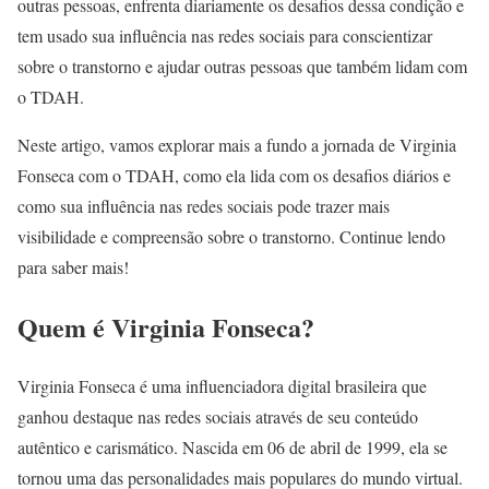
outras pessoas, enfrenta diariamente os desafios dessa condição e
tem usado sua influência nas redes sociais para conscientizar
sobre o transtorno e ajudar outras pessoas que também lidam com
o TDAH.
Neste artigo, vamos explorar mais a fundo a jornada de Virginia
Fonseca com o TDAH, como ela lida com os desafios diários e
como sua influência nas redes sociais pode trazer mais
visibilidade e compreensão sobre o transtorno. Continue lendo
para saber mais!
Quem é Virginia Fonseca?
Virginia Fonseca é uma influenciadora digital brasileira que
ganhou destaque nas redes sociais através de seu conteúdo
autêntico e carismático. Nascida em 06 de abril de 1999, ela se
tornou uma das personalidades mais populares do mundo virtual.