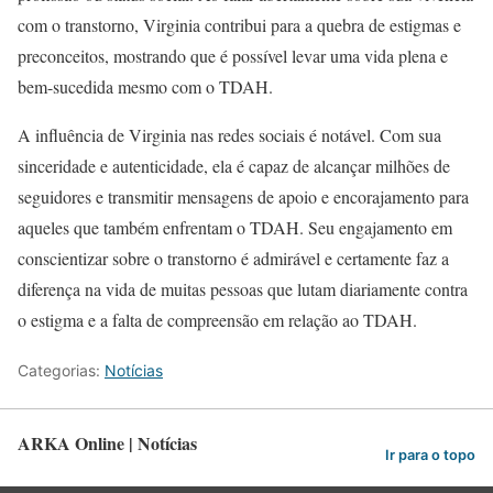
com o transtorno, Virginia contribui para a quebra de estigmas e
preconceitos, mostrando que é possível levar uma vida plena e
bem-sucedida mesmo com o TDAH.
A influência de Virginia nas redes sociais é notável. Com sua
sinceridade e autenticidade, ela é capaz de alcançar milhões de
seguidores e transmitir mensagens de apoio e encorajamento para
aqueles que também enfrentam o TDAH. Seu engajamento em
conscientizar sobre o transtorno é admirável e certamente faz a
diferença na vida de muitas pessoas que lutam diariamente contra
o estigma e a falta de compreensão em relação ao TDAH.
Categorias:
Notícias
ARKA Online | Notícias
Ir para o topo