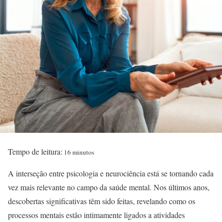
Tempo de leitura:
16 minutos
A interseção entre psicologia e neurociência está se tornando cada
vez mais relevante no campo da saúde mental. Nos últimos anos,
descobertas significativas têm sido feitas, revelando como os
processos mentais estão intimamente ligados a atividades