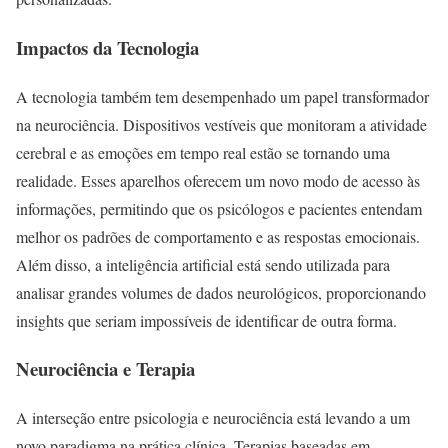
Impactos da Tecnologia
A tecnologia também tem desempenhado um papel transformador
na neurociência. Dispositivos vestíveis que monitoram a atividade
cerebral e as emoções em tempo real estão se tornando uma
realidade. Esses aparelhos oferecem um novo modo de acesso às
informações, permitindo que os psicólogos e pacientes entendam
melhor os padrões de comportamento e as respostas emocionais.
Além disso, a inteligência artificial está sendo utilizada para
analisar grandes volumes de dados neurológicos, proporcionando
insights que seriam impossíveis de identificar de outra forma.
Neurociência e Terapia
A interseção entre psicologia e neurociência está levando a um
novo paradigma na prática clínica. Terapias baseadas em