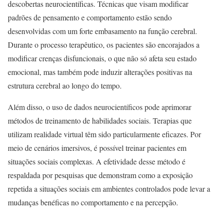
descobertas neurocientíficas. Técnicas que visam modificar
padrões de pensamento e comportamento estão sendo
desenvolvidas com um forte embasamento na função cerebral.
Durante o processo terapêutico, os pacientes são encorajados a
modificar crenças disfuncionais, o que não só afeta seu estado
emocional, mas também pode induzir alterações positivas na
estrutura cerebral ao longo do tempo.
Além disso, o uso de dados neurocientíficos pode aprimorar
métodos de treinamento de habilidades sociais. Terapias que
utilizam realidade virtual têm sido particularmente eficazes. Por
meio de cenários imersivos, é possível treinar pacientes em
situações sociais complexas. A efetividade desse método é
respaldada por pesquisas que demonstram como a exposição
repetida a situações sociais em ambientes controlados pode levar a
mudanças benéficas no comportamento e na percepção.