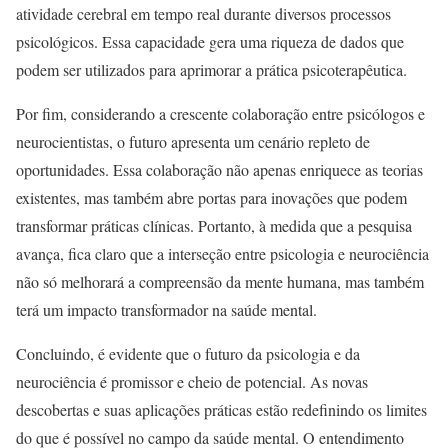
atividade cerebral em tempo real durante diversos processos
psicológicos. Essa capacidade gera uma riqueza de dados que
podem ser utilizados para aprimorar a prática psicoterapêutica.
Por fim, considerando a crescente colaboração entre psicólogos e
neurocientistas, o futuro apresenta um cenário repleto de
oportunidades. Essa colaboração não apenas enriquece as teorias
existentes, mas também abre portas para inovações que podem
transformar práticas clínicas. Portanto, à medida que a pesquisa
avança, fica claro que a interseção entre psicologia e neurociência
não só melhorará a compreensão da mente humana, mas também
terá um impacto transformador na saúde mental.
Concluindo, é evidente que o futuro da psicologia e da
neurociência é promissor e cheio de potencial. As novas
descobertas e suas aplicações práticas estão redefinindo os limites
do que é possível no campo da saúde mental. O entendimento