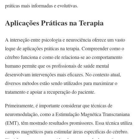
práticas mais informadas e evolutivas.
Aplicações Práticas na Terapia
A interseção entre psicologia e neurociência oferece um vasto
leque de aplicações práticas na terapia. Compreender como o
cérebro funciona e como ele relaciona-se ao comportamento
humano permite que os profissionais de saúde mental
desenvolvam intervenções mais eficazes. No contexto atual,
diversos métodos estão sendo utilizados para maximizar o
tratamento e apoiar a recuperação do paciente.
Primeiramente, é importante considerar que técnicas de
neuromodulação, como a Estimulação Magnética Transcraniana
(EMT), têm mostrado resultados promissores. Essa técnica utiliza
campos magnéticos para estimular áreas específicas do cérebro.