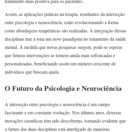
tratamento mais positiva para os pacientes.
Assim, as aplicações práticas na terapia, resultantes da interseção
entre psicologia e neurociência, estão revolucionando a forma
como abordagens terapêuticas são realizadas. A integração dessas
disciplinas traz à tona um novo paradigma no tratamento da saúde
mental. À medida que novas pesquisas surgem, pode-se esperar
que futuras intervenções se tornem ainda mais sofisticadas e
personalizadas, beneficiando assim um número crescente de
indivíduos que buscam ajuda.
O Futuro da Psicologia e Neurociência
A interseção entre psicologia e neurociência é um campo
fascinante e em constante evolução. Nos últimos anos, diversas
inovações científicas têm sido descobertas, tornando evidente que
o futuro das duas disciplinas está interligado de maneiras