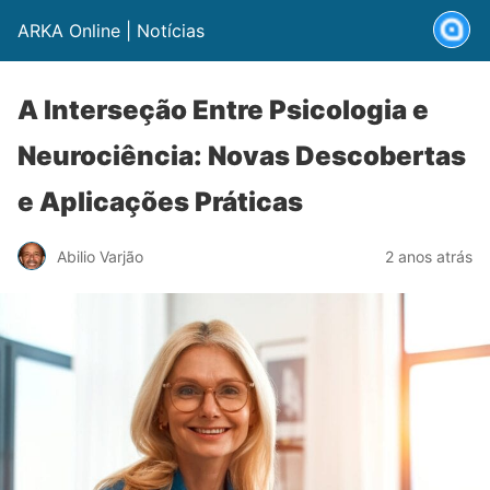
ARKA Online | Notícias
A Interseção Entre Psicologia e
Neurociência: Novas Descobertas
e Aplicações Práticas
Abilio Varjão
2 anos atrás