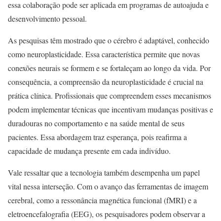
essa colaboração pode ser aplicada em programas de autoajuda e
desenvolvimento pessoal.
As pesquisas têm mostrado que o cérebro é adaptável, conhecido
como neuroplasticidade. Essa característica permite que novas
conexões neurais se formem e se fortaleçam ao longo da vida. Por
consequência, a compreensão da neuroplasticidade é crucial na
prática clínica. Profissionais que compreendem esses mecanismos
podem implementar técnicas que incentivam mudanças positivas e
duradouras no comportamento e na saúde mental de seus
pacientes. Essa abordagem traz esperança, pois reafirma a
capacidade de mudança presente em cada indivíduo.
Vale ressaltar que a tecnologia também desempenha um papel
vital nessa interseção. Com o avanço das ferramentas de imagem
cerebral, como a ressonância magnética funcional (fMRI) e a
eletroencefalografia (EEG), os pesquisadores podem observar a