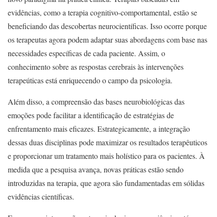
evidências, como a terapia cognitivo-comportamental, estão se
beneficiando das descobertas neurocientíficas. Isso ocorre porque
os terapeutas agora podem adaptar suas abordagens com base nas
necessidades específicas de cada paciente. Assim, o
conhecimento sobre as respostas cerebrais às intervenções
terapeúticas está enriquecendo o campo da psicologia.
Além disso, a compreensão das bases neurobiológicas das
emoções pode facilitar a identificação de estratégias de
enfrentamento mais eficazes. Estrategicamente, a integração
dessas duas disciplinas pode maximizar os resultados terapêuticos
e proporcionar um tratamento mais holístico para os pacientes. À
medida que a pesquisa avança, novas práticas estão sendo
introduzidas na terapia, que agora são fundamentadas em sólidas
evidências científicas.