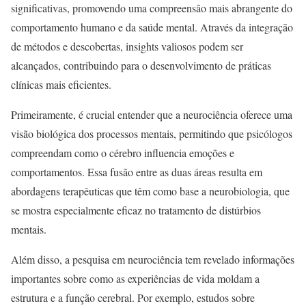
significativas, promovendo uma compreensão mais abrangente do
comportamento humano e da saúde mental. Através da integração
de métodos e descobertas, insights valiosos podem ser
alcançados, contribuindo para o desenvolvimento de práticas
clínicas mais eficientes.
Primeiramente, é crucial entender que a neurociência oferece uma
visão biológica dos processos mentais, permitindo que psicólogos
compreendam como o cérebro influencia emoções e
comportamentos. Essa fusão entre as duas áreas resulta em
abordagens terapêuticas que têm como base a neurobiologia, que
se mostra especialmente eficaz no tratamento de distúrbios
mentais.
Além disso, a pesquisa em neurociência tem revelado informações
importantes sobre como as experiências de vida moldam a
estrutura e a função cerebral. Por exemplo, estudos sobre