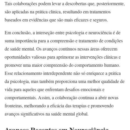
Tais colaborações podem levar a descobertas que, posteriormente,
são aplicadas na prática clínica, resultando em tratamentos
baseados em evidências que são mais eficazes e seguros.
Em conclusão, a interseção entre psicologia e neurociência é de
suma importância para a compreensão e tratamento de condições
de saúde mental. Os avanços contínuos nessas áreas oferecem
oportunidades valiosas para aprimorar as intervenções clínicas e
promover uma maior compreensão do comportamento humano.
Esse relacionamento interdependente não só enriquece a prática
da psicologia, mas também proporciona uma melhor qualidade de
vida para aqueles que enfrentam desafios emocionais e
comportamentais. Assim, a colaboração continua a abrir novas
fronteiras, melhorando a eficácia das terapias e promovendo
avanços significativos na saúde mental global.
Avanços Recentes em Neurociência