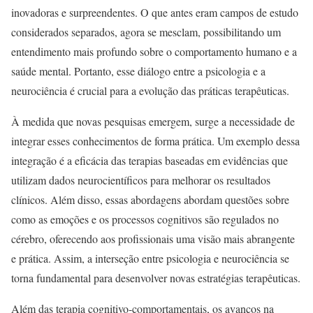
inovadoras e surpreendentes. O que antes eram campos de estudo
considerados separados, agora se mesclam, possibilitando um
entendimento mais profundo sobre o comportamento humano e a
saúde mental. Portanto, esse diálogo entre a psicologia e a
neurociência é crucial para a evolução das práticas terapêuticas.
À medida que novas pesquisas emergem, surge a necessidade de
integrar esses conhecimentos de forma prática. Um exemplo dessa
integração é a eficácia das terapias baseadas em evidências que
utilizam dados neurocientíficos para melhorar os resultados
clínicos. Além disso, essas abordagens abordam questões sobre
como as emoções e os processos cognitivos são regulados no
cérebro, oferecendo aos profissionais uma visão mais abrangente
e prática. Assim, a interseção entre psicologia e neurociência se
torna fundamental para desenvolver novas estratégias terapêuticas.
Além das terapia cognitivo-comportamentais, os avanços na