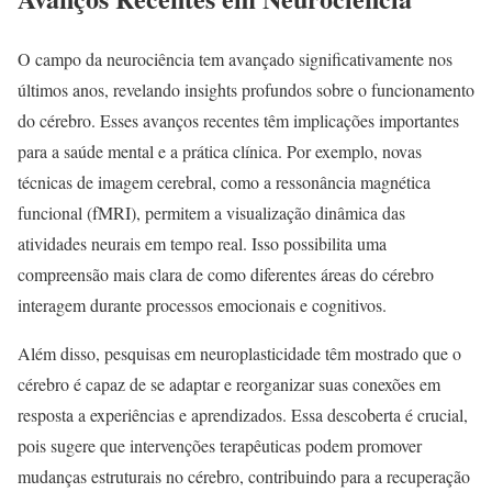
O campo da neurociência tem avançado significativamente nos
últimos anos, revelando insights profundos sobre o funcionamento
do cérebro. Esses avanços recentes têm implicações importantes
para a saúde mental e a prática clínica. Por exemplo, novas
técnicas de imagem cerebral, como a ressonância magnética
funcional (fMRI), permitem a visualização dinâmica das
atividades neurais em tempo real. Isso possibilita uma
compreensão mais clara de como diferentes áreas do cérebro
interagem durante processos emocionais e cognitivos.
Além disso, pesquisas em neuroplasticidade têm mostrado que o
cérebro é capaz de se adaptar e reorganizar suas conexões em
resposta a experiências e aprendizados. Essa descoberta é crucial,
pois sugere que intervenções terapêuticas podem promover
mudanças estruturais no cérebro, contribuindo para a recuperação