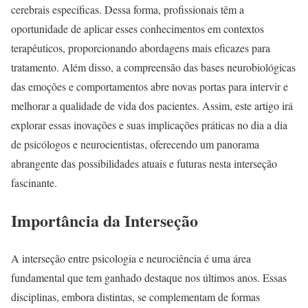
cerebrais específicas. Dessa forma, profissionais têm a
oportunidade de aplicar esses conhecimentos em contextos
terapêuticos, proporcionando abordagens mais eficazes para
tratamento. Além disso, a compreensão das bases neurobiológicas
das emoções e comportamentos abre novas portas para intervir e
melhorar a qualidade de vida dos pacientes. Assim, este artigo irá
explorar essas inovações e suas implicações práticas no dia a dia
de psicólogos e neurocientistas, oferecendo um panorama
abrangente das possibilidades atuais e futuras nesta interseção
fascinante.
Importância da Interseção
A interseção entre psicologia e neurociência é uma área
fundamental que tem ganhado destaque nos últimos anos. Essas
disciplinas, embora distintas, se complementam de formas