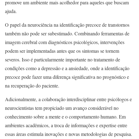
promove um ambiente mais acolhedor para aqueles que buscam
ajuda.
O papel da neurociência na identificação precoce de transtornos
também não pode ser subestimado. Combinando ferramentas de
imagem cerebral com diagnósticos psicológicos, intervenções
podem ser implementadas antes que os sintomas se tornem
severos. Isso é particularmente importante no tratamento de
condições como a depressão e a ansiedade, onde a identificação
precoce pode fazer uma diferença significativa no prognóstico e
na recuperação do paciente.
Adicionalmente, a colaboração interdisciplinar entre psicólogos e
neurocientistas tem propiciado um avanço considerável no
conhecimento sobre a mente e o comportamento humano. Em
ambientes acadêmicos, a troca de informações e expertise entre
essas áreas estimula inovações e novas metodologias de pesquisa.