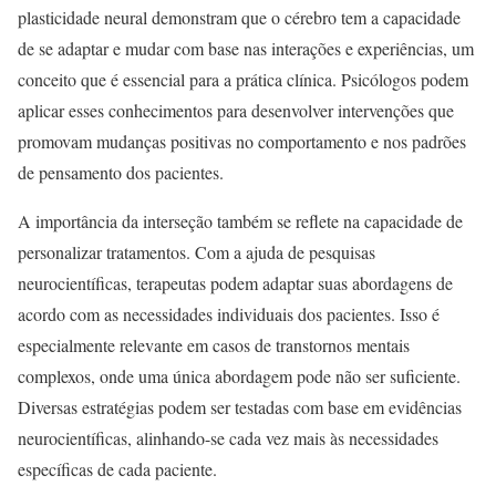
plasticidade neural demonstram que o cérebro tem a capacidade
de se adaptar e mudar com base nas interações e experiências, um
conceito que é essencial para a prática clínica. Psicólogos podem
aplicar esses conhecimentos para desenvolver intervenções que
promovam mudanças positivas no comportamento e nos padrões
de pensamento dos pacientes.
A importância da interseção também se reflete na capacidade de
personalizar tratamentos. Com a ajuda de pesquisas
neurocientíficas, terapeutas podem adaptar suas abordagens de
acordo com as necessidades individuais dos pacientes. Isso é
especialmente relevante em casos de transtornos mentais
complexos, onde uma única abordagem pode não ser suficiente.
Diversas estratégias podem ser testadas com base em evidências
neurocientíficas, alinhando-se cada vez mais às necessidades
específicas de cada paciente.