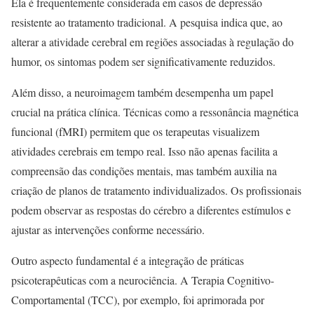
Ela é frequentemente considerada em casos de depressão
resistente ao tratamento tradicional. A pesquisa indica que, ao
alterar a atividade cerebral em regiões associadas à regulação do
humor, os sintomas podem ser significativamente reduzidos.
Além disso, a neuroimagem também desempenha um papel
crucial na prática clínica. Técnicas como a ressonância magnética
funcional (fMRI) permitem que os terapeutas visualizem
atividades cerebrais em tempo real. Isso não apenas facilita a
compreensão das condições mentais, mas também auxilia na
criação de planos de tratamento individualizados. Os profissionais
podem observar as respostas do cérebro a diferentes estímulos e
ajustar as intervenções conforme necessário.
Outro aspecto fundamental é a integração de práticas
psicoterapêuticas com a neurociência. A Terapia Cognitivo-
Comportamental (TCC), por exemplo, foi aprimorada por