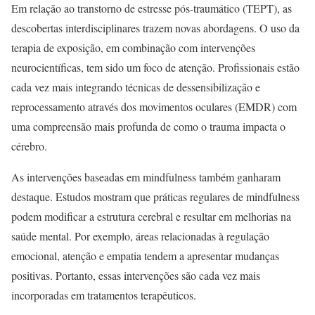
Em relação ao transtorno de estresse pós-traumático (TEPT), as
descobertas interdisciplinares trazem novas abordagens. O uso da
terapia de exposição, em combinação com intervenções
neurocientíficas, tem sido um foco de atenção. Profissionais estão
cada vez mais integrando técnicas de dessensibilização e
reprocessamento através dos movimentos oculares (EMDR) com
uma compreensão mais profunda de como o trauma impacta o
cérebro.
As intervenções baseadas em mindfulness também ganharam
destaque. Estudos mostram que práticas regulares de mindfulness
podem modificar a estrutura cerebral e resultar em melhorias na
saúde mental. Por exemplo, áreas relacionadas à regulação
emocional, atenção e empatia tendem a apresentar mudanças
positivas. Portanto, essas intervenções são cada vez mais
incorporadas em tratamentos terapêuticos.