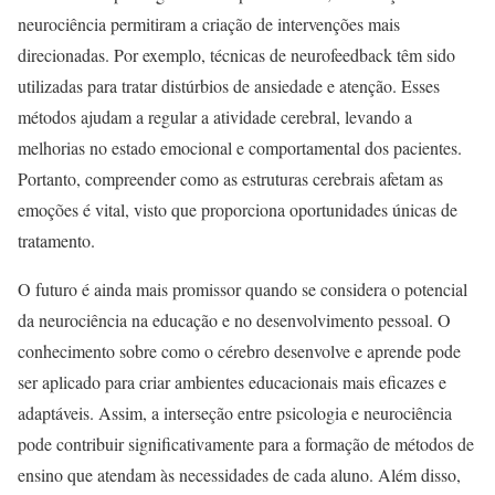
neurociência permitiram a criação de intervenções mais
direcionadas. Por exemplo, técnicas de neurofeedback têm sido
utilizadas para tratar distúrbios de ansiedade e atenção. Esses
métodos ajudam a regular a atividade cerebral, levando a
melhorias no estado emocional e comportamental dos pacientes.
Portanto, compreender como as estruturas cerebrais afetam as
emoções é vital, visto que proporciona oportunidades únicas de
tratamento.
O futuro é ainda mais promissor quando se considera o potencial
da neurociência na educação e no desenvolvimento pessoal. O
conhecimento sobre como o cérebro desenvolve e aprende pode
ser aplicado para criar ambientes educacionais mais eficazes e
adaptáveis. Assim, a interseção entre psicologia e neurociência
pode contribuir significativamente para a formação de métodos de
ensino que atendam às necessidades de cada aluno. Além disso,