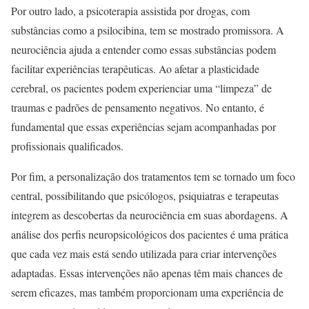
Por outro lado, a psicoterapia assistida por drogas, com
substâncias como a psilocibina, tem se mostrado promissora. A
neurociência ajuda a entender como essas substâncias podem
facilitar experiências terapêuticas. Ao afetar a plasticidade
cerebral, os pacientes podem experienciar uma “limpeza” de
traumas e padrões de pensamento negativos. No entanto, é
fundamental que essas experiências sejam acompanhadas por
profissionais qualificados.
Por fim, a personalização dos tratamentos tem se tornado um foco
central, possibilitando que psicólogos, psiquiatras e terapeutas
integrem as descobertas da neurociência em suas abordagens. A
análise dos perfis neuropsicológicos dos pacientes é uma prática
que cada vez mais está sendo utilizada para criar intervenções
adaptadas. Essas intervenções não apenas têm mais chances de
serem eficazes, mas também proporcionam uma experiência de