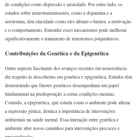
de condições como depressão e ansiedade. Por outro lado, os
estudos sobre neurotransmissores, como a dopamina e a
serotonina, têm elucidado como eles afetam o humor, a motivação
e o comportamento. Entender esses mecanismos pode melhorar
significativamente o tratamento de transtornos psiquiátricos.
Contribuições da Genética e da Epigenética
Outro aspecto fascinante dos avanços recentes em neurociência
diz respeito às descobertas em genética e epigenética. Estudos têm
demonstrado que fatores genéticos desempenham um papel
fundamental na predisposição a certas condições mentais.
Contudo, a epigenética, que estuda como o ambiente pode alterar
a expressão gênica, destaca a importância de intervenções
ambientais na saúde mental. Essa interação entre genética e
ambiente abre novos caminhos para intervenções precoces e
personalizadas.