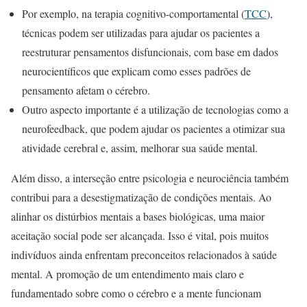
Por exemplo, na terapia cognitivo-comportamental (
TCC
),
técnicas podem ser utilizadas para ajudar os pacientes a
reestruturar pensamentos disfuncionais, com base em dados
neurocientíficos que explicam como esses padrões de
pensamento afetam o cérebro.
Outro aspecto importante é a utilização de tecnologias como a
neurofeedback, que podem ajudar os pacientes a otimizar sua
atividade cerebral e, assim, melhorar sua saúde mental.
Além disso, a interseção entre psicologia e neurociência também
contribui para a desestigmatização de condições mentais. Ao
alinhar os distúrbios mentais a bases biológicas, uma maior
aceitação social pode ser alcançada. Isso é vital, pois muitos
indivíduos ainda enfrentam preconceitos relacionados à saúde
mental. A promoção de um entendimento mais claro e
fundamentado sobre como o cérebro e a mente funcionam