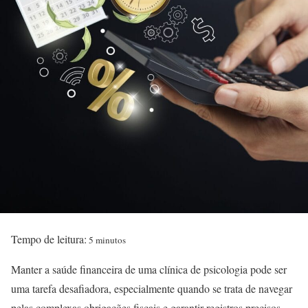
Tempo de leitura:
5 minutos
Manter a saúde financeira de uma clínica de psicologia pode ser
uma tarefa desafiadora, especialmente quando se trata de navegar
pelas complexas obrigações fiscais e garantir registros precisos.