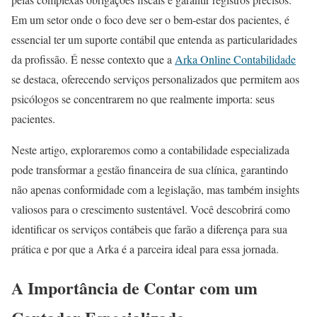
Em um setor onde o foco deve ser o bem-estar dos pacientes, é
essencial ter um suporte contábil que entenda as particularidades
da profissão. É nesse contexto que a
Arka Online Contabilidade
se destaca, oferecendo serviços personalizados que permitem aos
psicólogos se concentrarem no que realmente importa: seus
pacientes.
Neste artigo, exploraremos como a contabilidade especializada
pode transformar a gestão financeira de sua clínica, garantindo
não apenas conformidade com a legislação, mas também insights
valiosos para o crescimento sustentável. Você descobrirá como
identificar os serviços contábeis que farão a diferença para sua
prática e por que a Arka é a parceira ideal para essa jornada.
A Importância de Contar com um