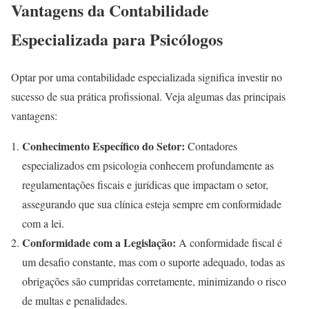
Vantagens da Contabilidade
Especializada para Psicólogos
Optar por uma contabilidade especializada significa investir no
sucesso de sua prática profissional. Veja algumas das principais
vantagens:
Conhecimento Específico do Setor:
Contadores
especializados em psicologia conhecem profundamente as
regulamentações fiscais e jurídicas que impactam o setor,
assegurando que sua clínica esteja sempre em conformidade
com a lei.
Conformidade com a Legislação:
A conformidade fiscal é
um desafio constante, mas com o suporte adequado, todas as
obrigações são cumpridas corretamente, minimizando o risco
de multas e penalidades.