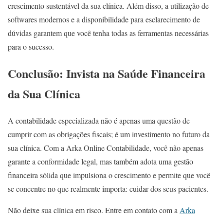
crescimento sustentável da sua clínica. Além disso, a utilização de
softwares modernos e a disponibilidade para esclarecimento de
dúvidas garantem que você tenha todas as ferramentas necessárias
para o sucesso.
Conclusão: Invista na Saúde Financeira
da Sua Clínica
A contabilidade especializada não é apenas uma questão de
cumprir com as obrigações fiscais; é um investimento no futuro da
sua clínica. Com a Arka Online Contabilidade, você não apenas
garante a conformidade legal, mas também adota uma gestão
financeira sólida que impulsiona o crescimento e permite que você
se concentre no que realmente importa: cuidar dos seus pacientes.
Não deixe sua clínica em risco. Entre em contato com a
Arka