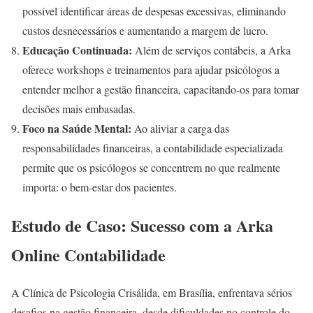
possível identificar áreas de despesas excessivas, eliminando
custos desnecessários e aumentando a margem de lucro.
Educação Continuada:
Além de serviços contábeis, a Arka
oferece workshops e treinamentos para ajudar psicólogos a
entender melhor a gestão financeira, capacitando-os para tomar
decisões mais embasadas.
Foco na Saúde Mental:
Ao aliviar a carga das
responsabilidades financeiras, a contabilidade especializada
permite que os psicólogos se concentrem no que realmente
importa: o bem-estar dos pacientes.
Estudo de Caso: Sucesso com a Arka
Online Contabilidade
A Clínica de Psicologia Crisálida, em Brasília, enfrentava sérios
desafios na gestão financeira, desde dificuldades no controle do