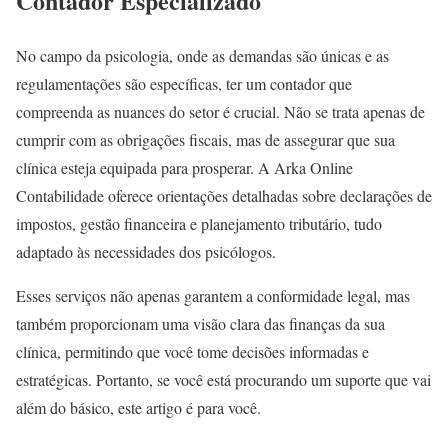
Contador Especializado
No campo da psicologia, onde as demandas são únicas e as
regulamentações são específicas, ter um contador que
compreenda as nuances do setor é crucial. Não se trata apenas de
cumprir com as obrigações fiscais, mas de assegurar que sua
clínica esteja equipada para prosperar. A Arka Online
Contabilidade oferece orientações detalhadas sobre declarações de
impostos, gestão financeira e planejamento tributário, tudo
adaptado às necessidades dos psicólogos.
Esses serviços não apenas garantem a conformidade legal, mas
também proporcionam uma visão clara das finanças da sua
clínica, permitindo que você tome decisões informadas e
estratégicas. Portanto, se você está procurando um suporte que vai
além do básico, este artigo é para você.