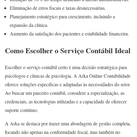
Eliminação de erros fiscais e taxas desnecessárias.
Planejamento estratégico para crescimento, incluindo a
expansão da clínica.
Aumento da satisfação dos pacientes e estabilidade financeira.
Como Escolher o Serviço Contábil Ideal
Escolher o serviço contábil certo é uma decisão estratégica para
psicólogos e clínicas de psicologia. A Arka Online Contabilidade
oferece soluções específicas e adaptadas às necessidades do setor.
Ao buscar um parceiro contábil, considere a especialização, as
credenciais, as tecnologias utilizadas e a capacidade de oferecer
suporte contínuo.
A Arka se destaca por trazer uma abordagem de gestão completa,
focando não apenas na conformidade fiscal, mas também no