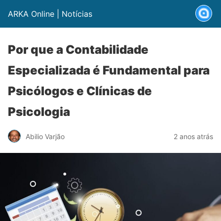
ARKA Online | Notícias
Por que a Contabilidade
Especializada é Fundamental para
Psicólogos e Clínicas de
Psicologia
Abilio Varjão
2 anos atrás