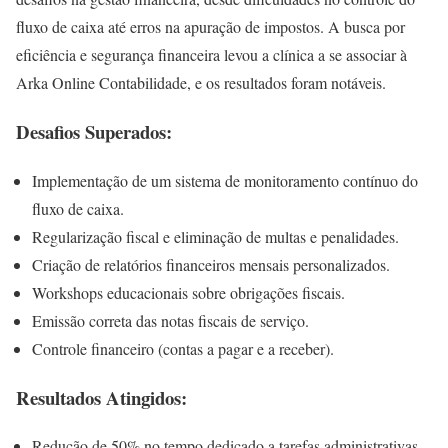
fluxo de caixa até erros na apuração de impostos. A busca por
eficiência e segurança financeira levou a clínica a se associar à
Arka Online Contabilidade, e os resultados foram notáveis.
Desafios Superados:
Implementação de um sistema de monitoramento contínuo do
fluxo de caixa.
Regularização fiscal e eliminação de multas e penalidades.
Criação de relatórios financeiros mensais personalizados.
Workshops educacionais sobre obrigações fiscais.
Emissão correta das notas fiscais de serviço.
Controle financeiro (contas a pagar e a receber).
Resultados Atingidos:
Redução de 50% no tempo dedicado a tarefas administrativas.