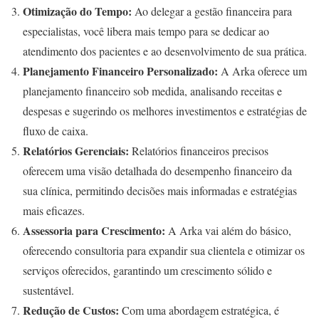
Otimização do Tempo:
Ao delegar a gestão financeira para
especialistas, você libera mais tempo para se dedicar ao
atendimento dos pacientes e ao desenvolvimento de sua prática.
Planejamento Financeiro Personalizado:
A Arka oferece um
planejamento financeiro sob medida, analisando receitas e
despesas e sugerindo os melhores investimentos e estratégias de
fluxo de caixa.
Relatórios Gerenciais:
Relatórios financeiros precisos
oferecem uma visão detalhada do desempenho financeiro da
sua clínica, permitindo decisões mais informadas e estratégias
mais eficazes.
Assessoria para Crescimento:
A Arka vai além do básico,
oferecendo consultoria para expandir sua clientela e otimizar os
serviços oferecidos, garantindo um crescimento sólido e
sustentável.
Redução de Custos:
Com uma abordagem estratégica, é