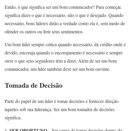
Então, o que significa ser um bom comunicador? Para começar,
significa dizer o que é necessário, não o que é desejado. Quando
necessário, bons líderes dirão a verdade como ela é, sem medo de
ofender os outros ou ferir seus sentimentos.
Um bom líder sempre critica quando necessário, dá crédito onde é
devido, encoraja quando o encorajamento é necessário e sempre
ouve o que seus seguidores têm a dizer. Além de ser um bom
comunicador, um líder também deve ser um bom ouvinte.
Tomada de Decisão
Parte do papel de um líder é tomar decisões e fornecer direção
àqueles sob sua liderança. Ser um bom tomador de decisões
significa:
SER OPORTUNO
– Ser capaz de tomar decisões dentro do