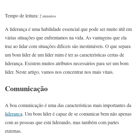
Tempo de leitura:
2 minutos
A liderança é uma habilidade essencial que pode ser muito útil em
várias situações que enfrentamos na vida. As vantagens que ela
traz ao lidar com situações difíceis são inestimáveis. O que separa
um bom líder de um líder ruim é ter as características certas de
liderança. Existem muitos atributos necessários para ser um bom
líder. Neste artigo, vamos nos concentrar nos mais vitais.
Comunicação
A boa comunicação é uma das características mais importantes da
liderança
. Um bom líder é capaz de se comunicar bem não apenas
com as pessoas que está liderando, mas também com partes
externas.