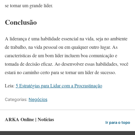
se tornar um grande líder.
Conclusão
A liderança é uma habilidade essencial na vida, seja no ambiente
de trabalho, na vida pessoal ou em qualquer outro lugar. As
características de um bom líder incluem boa comunicação e
tomada de decisão eficaz. Ao desenvolver essas habilidades, você
estará no caminho certo para se tornar um líder de sucesso.
Leia:
5 Estratégias para Lidar com a Procrastinação
Categorias:
Negócios
ARKA Online | Notícias
Ir para o topo