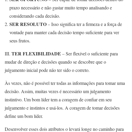
prazo necessário e não gastar muito tempo analisando e
considerando cada decisão.
SER RESOLUTO
– Isso significa ter a firmeza e a força de
vontade para manter cada decisão tempo suficiente para ver
seus frutos.
TER FLEXIBILIDADE
III.
– Ser flexível o suficiente para
mudar de direção e decisões quando se descobre que o
julgamento inicial pode não ter sido o correto.
Às vezes, não é possível ter todas as informações para tomar uma
decisão. Assim, muitas vezes é necessário um julgamento
instintivo. Um bom líder tem a coragem de confiar em seu
julgamento e instintos e usá-los. A coragem de tomar decisões
define um bom líder.
Desenvolver esses dois atributos o levará longe no caminho para