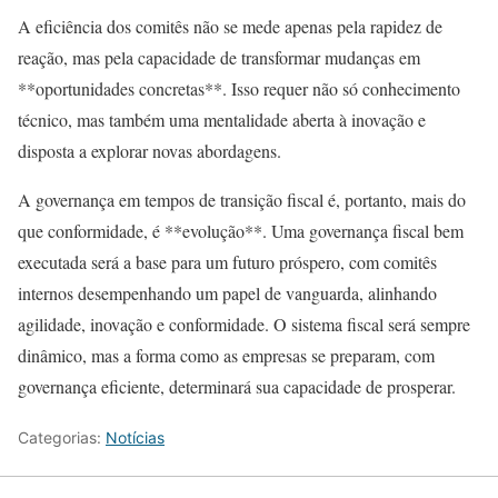
A eficiência dos comitês não se mede apenas pela rapidez de
reação, mas pela capacidade de transformar mudanças em
**oportunidades concretas**. Isso requer não só conhecimento
técnico, mas também uma mentalidade aberta à inovação e
disposta a explorar novas abordagens.
A governança em tempos de transição fiscal é, portanto, mais do
que conformidade, é **evolução**. Uma governança fiscal bem
executada será a base para um futuro próspero, com comitês
internos desempenhando um papel de vanguarda, alinhando
agilidade, inovação e conformidade. O sistema fiscal será sempre
dinâmico, mas a forma como as empresas se preparam, com
governança eficiente, determinará sua capacidade de prosperar.
Categorias:
Notícias