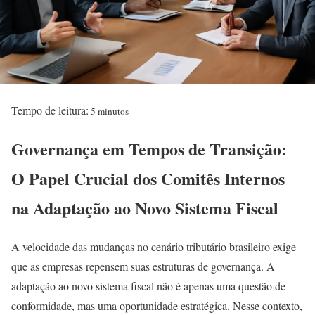
Tempo de leitura:
5 minutos
Governança em Tempos de Transição:
O Papel Crucial dos Comitês Internos
na Adaptação ao Novo Sistema Fiscal
A velocidade das mudanças no cenário tributário brasileiro exige
que as empresas repensem suas estruturas de governança. A
adaptação ao novo sistema fiscal não é apenas uma questão de
conformidade, mas uma oportunidade estratégica. Nesse contexto,