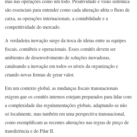
mas nas operações como um todo. Proatividade e visão sistêmica
são essenciais para entender como cada alteração afeta o fluxo de
caixa, as operações internacionais, a contabilidade e a
competitividade do mercado.
A verdadeira inovação surge da troca de ideias entre as equipes
fiscais, contábeis e operacionais. Esses comitês devem ser
ambientes de desenvolvimento de soluções inovadoras,
catalisando a inovação em todos os níveis da organização e
criando novas formas de gerar valor.
Em um contexto global, as mudanças fiscais transnacionais
exigem que os comitês internos estejam preparados para lidar com
a complexidade das regulamentações globais, adaptando-se não
só localmente, mas também em uma perspectiva transnacional,
como exemplificam as recentes alterações nas regras de preço de
transferência e do Pilar II.