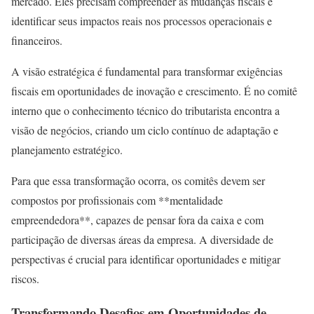
mercado. Eles precisam compreender as mudanças fiscais e
identificar seus impactos reais nos processos operacionais e
financeiros.
A visão estratégica é fundamental para transformar exigências
fiscais em oportunidades de inovação e crescimento. É no comitê
interno que o conhecimento técnico do tributarista encontra a
visão de negócios, criando um ciclo contínuo de adaptação e
planejamento estratégico.
Para que essa transformação ocorra, os comitês devem ser
compostos por profissionais com **mentalidade
empreendedora**, capazes de pensar fora da caixa e com
participação de diversas áreas da empresa. A diversidade de
perspectivas é crucial para identificar oportunidades e mitigar
riscos.
Transformando Desafios em Oportunidades de