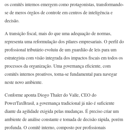
os comitês internos emergem como protagonistas, transformando-
se de meros órgãos de controle em centros de inteligência e
decisão.
A transição fiscal, mais do que uma adequação de normas,
representa uma reformulação dos pilares empresariais. O perfil do
profissional tributário evoluiu de um guardião de leis para um
estrategista com visão integrada dos impactos fiscais em todos os
processos da organização. Uma governança eficiente, com
comitês internos proativos, torna-se fundamental para navegar
neste novo ambiente.
Conforme aponta Diogo Thaler do Valle, CEO do
PowerTaxBrasil, a governança tradicional já não é suficiente
diante da agilidade exigida pelas mudanças. É preciso criar um
ambiente de análise constante e tomada de decisão rápida, porém
profunda. O comitê interno, composto por profissionais