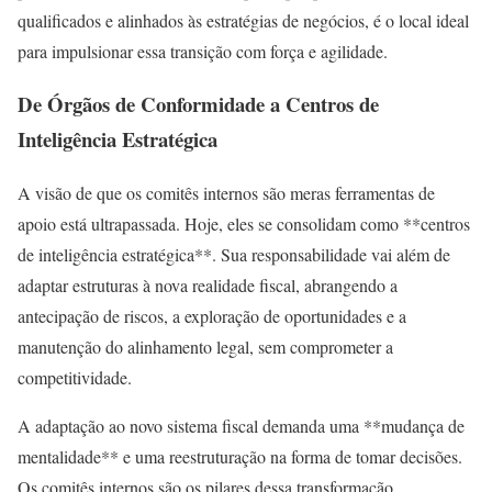
qualificados e alinhados às estratégias de negócios, é o local ideal
para impulsionar essa transição com força e agilidade.
De Órgãos de Conformidade a Centros de
Inteligência Estratégica
A visão de que os comitês internos são meras ferramentas de
apoio está ultrapassada. Hoje, eles se consolidam como **centros
de inteligência estratégica**. Sua responsabilidade vai além de
adaptar estruturas à nova realidade fiscal, abrangendo a
antecipação de riscos, a exploração de oportunidades e a
manutenção do alinhamento legal, sem comprometer a
competitividade.
A adaptação ao novo sistema fiscal demanda uma **mudança de
mentalidade** e uma reestruturação na forma de tomar decisões.
Os comitês internos são os pilares dessa transformação,