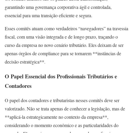
garantindo uma governança corporativa ágil e controlada,
essencial para uma transição eficiente e segura.
Esses comitês atuam como verdadeiros “navegadores” na travessia
fiscal, com uma visão integrada e de longo prazo, traçando o
curso da empresa no novo cenário tributário. Eles deixam de ser
apenas órgãos de compliance para se tornarem **instâncias de
decisão estratégica**.
O Papel Essencial dos Profissionais Tributários e
Contadores
O papel dos contadores e tributaristas nesses comitês deve ser
valorizado. Não se trata apenas de conhecer a legislação, mas de
**aplicá-la estrategicamente no contexto da empresa**,
considerando o momento econômico e as particularidades do