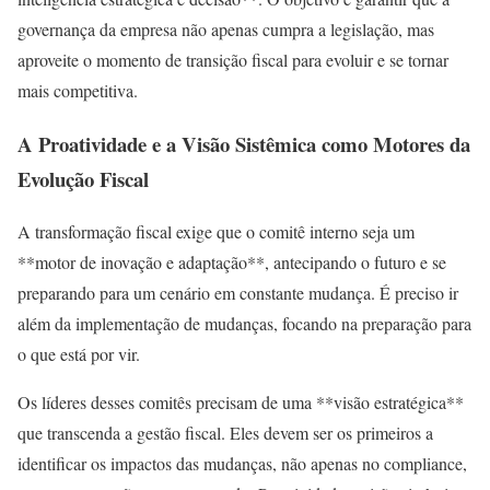
governança da empresa não apenas cumpra a legislação, mas
aproveite o momento de transição fiscal para evoluir e se tornar
mais competitiva.
A Proatividade e a Visão Sistêmica como Motores da
Evolução Fiscal
A transformação fiscal exige que o comitê interno seja um
**motor de inovação e adaptação**, antecipando o futuro e se
preparando para um cenário em constante mudança. É preciso ir
além da implementação de mudanças, focando na preparação para
o que está por vir.
Os líderes desses comitês precisam de uma **visão estratégica**
que transcenda a gestão fiscal. Eles devem ser os primeiros a
identificar os impactos das mudanças, não apenas no compliance,