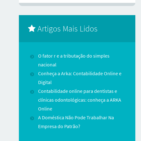
Artigos Mais Lidos
O fator r e a tributação do simples
nacional
Conheça a Arka: Contabilidade Online e
Digital
Contabilidade online para dentistas e
clínicas odontológicas: conheça a ARKA
Online
A Doméstica Não Pode Trabalhar Na
Empresa do Patrão?