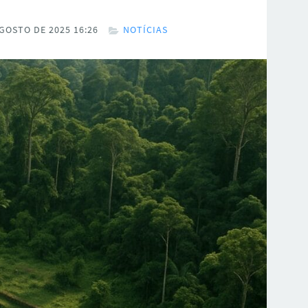
GOSTO DE 2025 16:26
NOTÍCIAS