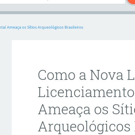
al Ameaça os Sítios Arqueológicos Brasileiros
Como a Nova L
Licenciamento
Ameaça os Síti
Arqueológicos 