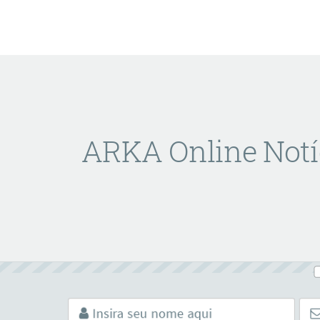
ARKA Online Notí