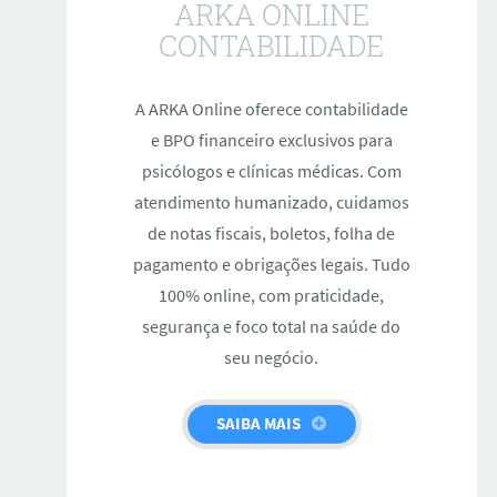
ARKA ONLINE
CONTABILIDADE
A ARKA Online oferece contabilidade
e BPO financeiro exclusivos para
psicólogos e clínicas médicas. Com
atendimento humanizado, cuidamos
de notas fiscais, boletos, folha de
pagamento e obrigações legais. Tudo
100% online, com praticidade,
segurança e foco total na saúde do
seu negócio.
SAIBA MAIS