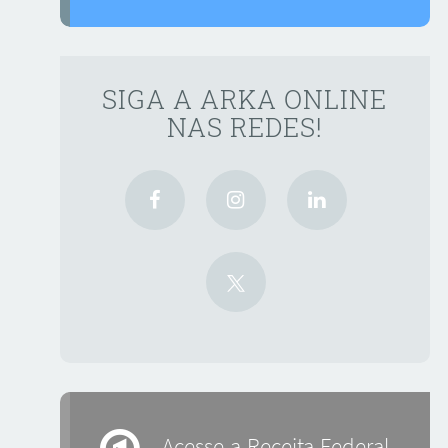
SIGA A ARKA ONLINE
NAS REDES!
Acesse a Receita Federal