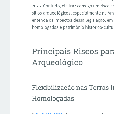
2025. Contudo, ela traz consigo um risco s
sítios arqueológicos, especialmente na Amaz
entenda os impactos dessa legislação, em 
homologadas e patrimônio histórico-cultur
Principais Riscos pa
Arqueológico
Flexibilização nas Terras
Homologadas