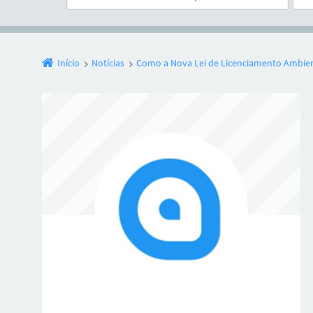
Início
Notícias
Como a Nova Lei de Licenciamento Ambient