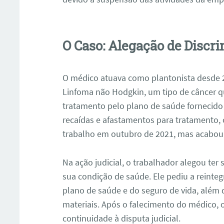
O Caso: Alegação de Discr
O médico atuava como plantonista desde 2
Linfoma não Hodgkin, um tipo de câncer que
tratamento pelo plano de saúde fornecid
recaídas e afastamentos para tratamento, 
trabalho em outubro de 2021, mas acabou
Na ação judicial, o trabalhador alegou ter 
sua condição de saúde. Ele pediu a reinte
plano de saúde e do seguro de vida, além 
materiais. Após o falecimento do médico, 
continuidade à disputa judicial.