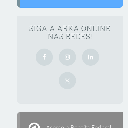
SIGA A ARKA ONLINE
NAS REDES!
Acesse a Receita Federal