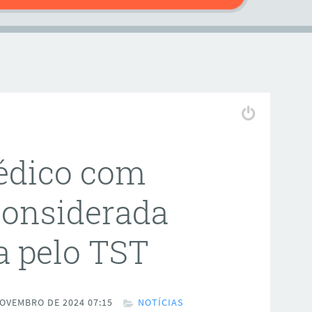
édico com
Considerada
a pelo TST
OVEMBRO DE 2024 07:15
NOTÍCIAS