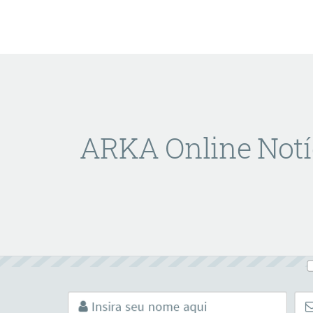
ARKA Online Notí