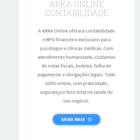
ARKA ONLINE
CONTABILIDADE
A ARKA Online oferece contabilidade
e BPO financeiro exclusivos para
psicólogos e clínicas médicas. Com
atendimento humanizado, cuidamos
de notas fiscais, boletos, folha de
pagamento e obrigações legais. Tudo
100% online, com praticidade,
segurança e foco total na saúde do
seu negócio.
SAIBA MAIS