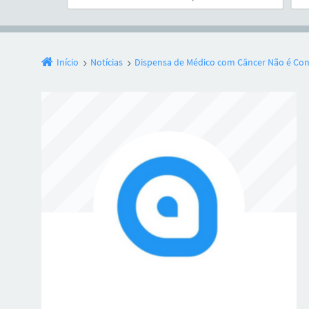
Início
Notícias
Dispensa de Médico com Câncer Não é Cons