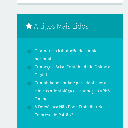
Artigos Mais Lidos
O fator r e a tributação do simples
nacional
Conheça a Arka: Contabilidade Online e
Digital
Contabilidade online para dentistas e
clínicas odontológicas: conheça a ARKA
Online
A Doméstica Não Pode Trabalhar Na
Empresa do Patrão?