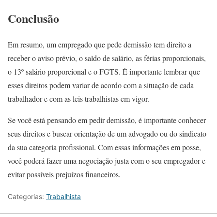
Conclusão
Em resumo, um empregado que pede demissão tem direito a
receber o aviso prévio, o saldo de salário, as férias proporcionais,
o 13º salário proporcional e o FGTS. É importante lembrar que
esses direitos podem variar de acordo com a situação de cada
trabalhador e com as leis trabalhistas em vigor.
Se você está pensando em pedir demissão, é importante conhecer
seus direitos e buscar orientação de um advogado ou do sindicato
da sua categoria profissional. Com essas informações em posse,
você poderá fazer uma negociação justa com o seu empregador e
evitar possíveis prejuízos financeiros.
Categorias:
Trabalhista