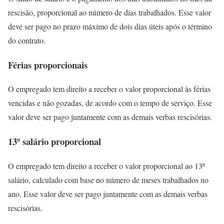
rescisão, proporcional ao número de dias trabalhados. Esse valor
deve ser pago no prazo máximo de dois dias úteis após o término
do contrato.
Férias proporcionais
O empregado tem direito a receber o valor proporcional às férias
vencidas e não gozadas, de acordo com o tempo de serviço. Esse
valor deve ser pago juntamente com as demais verbas rescisórias.
13º salário proporcional
O empregado tem direito a receber o valor proporcional ao 13º
salário, calculado com base no número de meses trabalhados no
ano. Esse valor deve ser pago juntamente com as demais verbas
rescisórias.