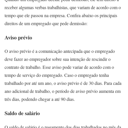
receber algumas verbas trabalhistas, que variam de acordo com o
tempo que ele passou na empresa. Confira abaixo os principais
direitos de um empregado que pede demissão:
Aviso prévio
O aviso prévio é a comunicação antecipada que o empregado
deve fazer ao empregador sobre sua intenção de rescindir o
contrato de trabalho. Esse aviso pode variar de acordo com o
tempo de serviço do empregado. Caso o empregado tenha
trabalhado por até um ano, o aviso prévio é de 30 dias. Para cada
ano adicional de trabalho, o período de aviso prévio aumenta em
três dias, podendo chegar a até 90 dias.
Saldo de salário
O saldo de salário é o pagamento dos dias trabalhados no mês da