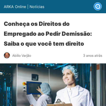
ARKA Online | Notícias
Conheça os Direitos do
Empregado ao Pedir Demissão:
Saiba o que você tem direito
Abilio Varjão
3 anos atrás