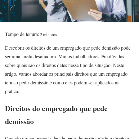
Tempo de leitura:
2 minutos
Descobrir os direitos de um empregado que pede demissão pode
ser uma tarefa desafiadora. Muitos trabalhadores têm dúvidas
sobre quais são os direitos deles nesse tipo de situação. Neste
artigo, vamos abordar os principais direitos que um empregado
tem ao pedir demissão e como eles podem ser aplicados na
prática.
Direitos do empregado que pede
demissão
Quando um empregado decide pedir demissão, ele tem direito a