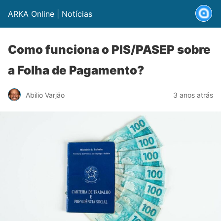
ARKA Online | Notícias
Como funciona o PIS/PASEP sobre
a Folha de Pagamento?
Abilio Varjão
3 anos atrás