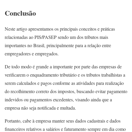
Conclusão
Neste artigo apresentamos os principais conceitos e práticas
relacionadas ao PIS/PASEP sendo um dos tributos mais
importantes no Brasil, principalmente para a relação entre
empregadores e empregados.
De todo modo é grande a importante por parte das empresas de
verificarem o enquadramento tributário e os tributos trabalhistas a
serem calculados e pagos conforme as atividades para realização
do recolhimento correto dos impostos, buscando evitar pagamento
indevidos ou pagamentos excedentes, visando ainda que a
empresa não seja notificada e multada.
Portanto, cabe à empresa manter seus dados cadastrais e dados
financeiros relativos a salários e faturamento sempre em dia como