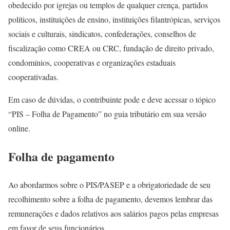
obedecido por igrejas ou templos de qualquer crença, partidos
políticos, instituições de ensino, instituições filantrópicas, serviços
sociais e culturais, sindicatos, confederações, conselhos de
fiscalização como CREA ou CRC, fundação de direito privado,
condomínios, cooperativas e organizações estaduais
cooperativadas.
Em caso de dúvidas, o contribuinte pode e deve acessar o tópico
“PIS – Folha de Pagamento” no guia tributário em sua versão
online.
Folha de pagamento
Ao abordarmos sobre o PIS/PASEP e a obrigatoriedade de seu
recolhimento sobre a folha de pagamento, devemos lembrar das
remunerações e dados relativos aos salários pagos pelas empresas
em favor de seus funcionários.