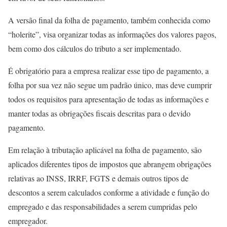
A versão final da folha de pagamento, também conhecida como
“holerite”, visa organizar todas as informações dos valores pagos,
bem como dos cálculos do tributo a ser implementado.
É obrigatório para a empresa realizar esse tipo de pagamento, a
folha por sua vez não segue um padrão único, mas deve cumprir
todos os requisitos para apresentação de todas as informações e
manter todas as obrigações fiscais descritas para o devido
pagamento.
Em relação à tributação aplicável na folha de pagamento, são
aplicados diferentes tipos de impostos que abrangem obrigações
relativas ao INSS, IRRF, FGTS e demais outros tipos de
descontos a serem calculados conforme a atividade e função do
empregado e das responsabilidades a serem cumpridas pelo
empregador.