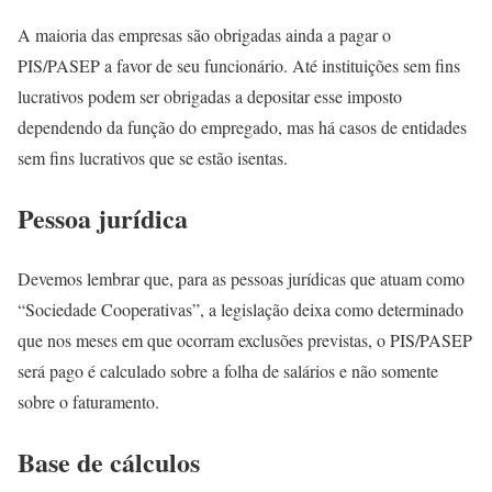
A maioria das empresas são obrigadas ainda a pagar o
PIS/PASEP a favor de seu funcionário. Até instituições sem fins
lucrativos podem ser obrigadas a depositar esse imposto
dependendo da função do empregado, mas há casos de entidades
sem fins lucrativos que se estão isentas.
Pessoa jurídica
Devemos lembrar que, para as pessoas jurídicas que atuam como
“Sociedade Cooperativas”, a legislação deixa como determinado
que nos meses em que ocorram exclusões previstas, o PIS/PASEP
será pago é calculado sobre a folha de salários e não somente
sobre o faturamento.
Base de cálculos