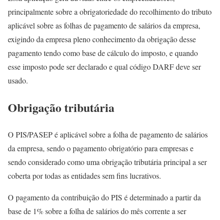
principalmente sobre a obrigatoriedade do recolhimento do tributo
aplicável sobre as folhas de pagamento de salários da empresa,
exigindo da empresa pleno conhecimento da obrigação desse
pagamento tendo como base de cálculo do imposto, e quando
esse imposto pode ser declarado e qual código DARF deve ser
usado.
Obrigação tributária
O PIS/PASEP é aplicável sobre a folha de pagamento de salários
da empresa, sendo o pagamento obrigatório para empresas e
sendo considerado como uma obrigação tributária principal a ser
coberta por todas as entidades sem fins lucrativos.
O pagamento da contribuição do PIS é determinado a partir da
base de 1% sobre a folha de salários do mês corrente a ser