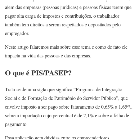
além das empresas (pessoas jurídicas) e pessoas físicas terem que
pagar alta carga de impostos e contribuições, o trabalhador
também tem direitos a serem respeitados e depositados pelo
empregador.
Neste artigo falaremos mais sobre esse tema e como de fato ele
impacta na vida das pessoas e das empresas.
O que é PIS/PASEP?
Trata-se de uma sigla que significa “Programa de Integração
Social e de Formação de Patrimônio do Servidor Público”, que
envolve imposto a ser pago sobre faturamento de 0,65% a 1,65%,
sobre a importação cujo percentual é de 2,1% e sobre a folha de
pagamento.
Essa aplicação gera dúvidas entre os empreendedores,