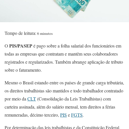
Tempo de leitura:
6 minutos
PIS/PASEP
O
é pago sobre a folha salarial dos funcionários em
todas as empresas que contratam e mantêm seus colaboradores
registrados e regularizados. Também abrange aplicação de tributo
sobre o faturamento.
Mesmo o Brasil estando entre os países de grande carga tributária,
os direitos trabalhistas são mantidos e todo trabalhador contratado
por meio da
CLT
(Consolidação da Leis Trabalhistas) com
carteira assinada, além do salário mensal, tem direitos a férias
remuneradas, décimo terceiro,
PIS
e
FGTS
.
Por determinação das leis trabalhistas e da Constituição Federal,