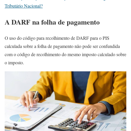
Tributário Nacional?
A DARF na folha de pagamento
O uso do código para recolhimento de DARF para o PIS
calculada sobre a folha de pagamento não pode ser confundida
com o código de recolhimento do mesmo imposto calculado sobre
o imposto.