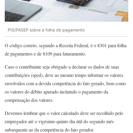
PIS/PASEP sobre a folha de pagamento
O código correto, segundo a Receita Federal, é o 8301 para folha
de pagamentos e de 8109 para faturamento.
Caso o contribuinte seja obrigado a declarar os dados de suas
contribuições (sped), deve ao mesmo tempo informar os valores
envolvidos com a devida competência do fato gerado, bem como
os valores do débito apurado incluindo o pagamento da
compensação dos valores.
Devemos lembrar que o valor calculado deve ser recolhido pelo
empregador até o vigésimo quinto dia útil do segundo mês
subsequente ao da competência do fato gerador.