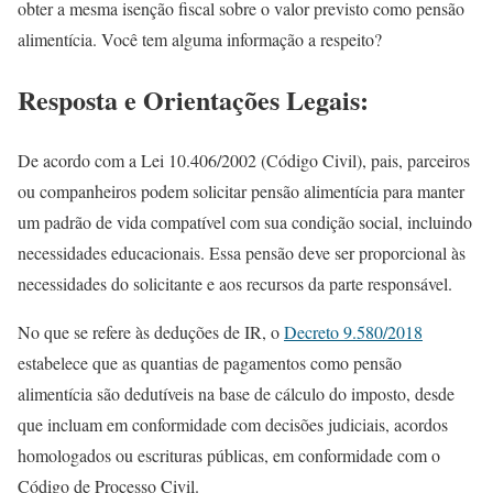
obter a mesma isenção fiscal sobre o valor previsto como pensão
alimentícia. Você tem alguma informação a respeito?
Resposta e Orientações Legais:
De acordo com a Lei 10.406/2002 (Código Civil), pais, parceiros
ou companheiros podem solicitar pensão alimentícia para manter
um padrão de vida compatível com sua condição social, incluindo
necessidades educacionais. Essa pensão deve ser proporcional às
necessidades do solicitante e aos recursos da parte responsável.
No que se refere às deduções de IR, o
Decreto 9.580/2018
estabelece que as quantias de pagamentos como pensão
alimentícia são dedutíveis na base de cálculo do imposto, desde
que incluam em conformidade com decisões judiciais, acordos
homologados ou escrituras públicas, em conformidade com o
Código de Processo Civil.