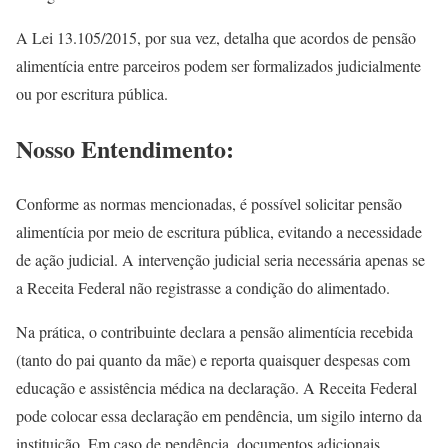
A Lei 13.105/2015, por sua vez, detalha que acordos de pensão
alimentícia entre parceiros podem ser formalizados judicialmente
ou por escritura pública.
Nosso Entendimento:
Conforme as normas mencionadas, é possível solicitar pensão
alimentícia por meio de escritura pública, evitando a necessidade
de ação judicial. A intervenção judicial seria necessária apenas se
a Receita Federal não registrasse a condição do alimentado.
Na prática, o contribuinte declara a pensão alimentícia recebida
(tanto do pai quanto da mãe) e reporta quaisquer despesas com
educação e assistência médica na declaração. A Receita Federal
pode colocar essa declaração em pendência, um sigilo interno da
instituição. Em caso de pendência, documentos adicionais,