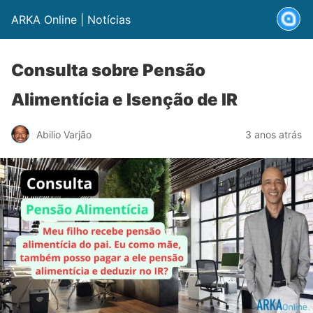
ARKA Online | Notícias
Consulta sobre Pensão
Alimentícia e Isenção de IR
Abilio Varjão
3 anos atrás