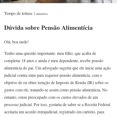
Tempo de leitura:
2 minutos
Dúvida sobre Pensão Alimentícia
Olá, boa tarde!
Tenho uma questão importante: meu filho, que acaba de
completar 18 anos e ainda é meu dependente, recebe pensão
alimentícia do pai. Um advogado sugeriu que ele inicie uma ação
judicial contra mim para requerer pensão alimentícia, com o
objetivo de eu obter isenção de Imposto de Renda (IR) sobre os
gastos com ele, tratando-se assim como pensão alimentícia. No
entanto, estou preocupado com os custos elevados de um
processo judicial. Por isso, gostaria de saber se a Receita Federal
aceitaria um acordo extrajudicial, registrado em cartório, para