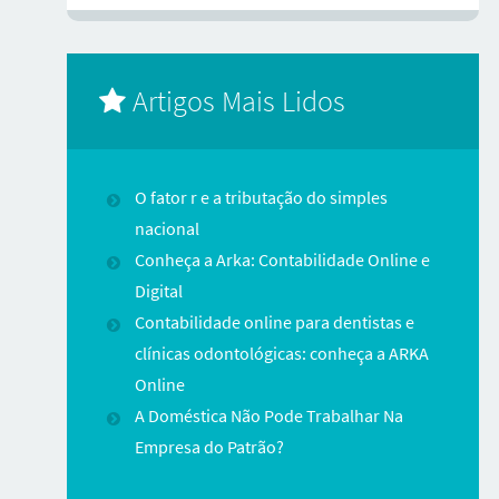
Artigos Mais Lidos
O fator r e a tributação do simples
nacional
Conheça a Arka: Contabilidade Online e
Digital
Contabilidade online para dentistas e
clínicas odontológicas: conheça a ARKA
Online
A Doméstica Não Pode Trabalhar Na
Empresa do Patrão?