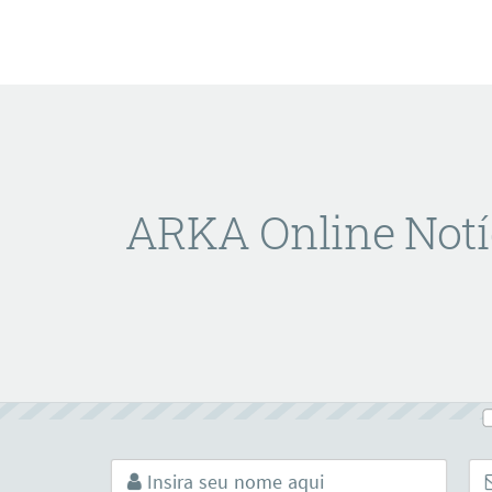
ARKA Online Notí