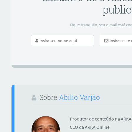
public
Fique tranquilo, seu e-mail está 
Sobre
Abilio Varjão
Produtor de conteúdo na ARKA 
CEO da ARKA Online