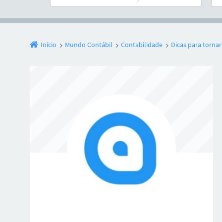
Início
Mundo Contábil
Contabilidade
Dicas para tornar