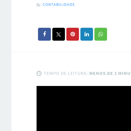
CONTABILIDADE
TEMPO DE LEITURA:
MENOS DE 1 MIN