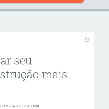
nar seu
nstrução mais
EZEMBRO DE 2021 14:30