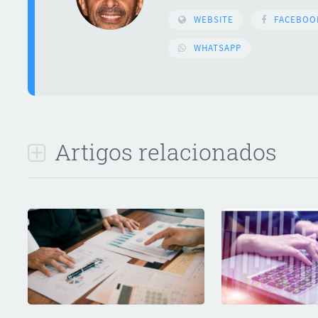
WEBSITE
FACEBOO
WHATSAPP
Artigos relacionados
ar