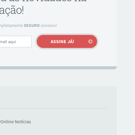
ação!
completamente
SEGURO
conosco!
Online Notícias