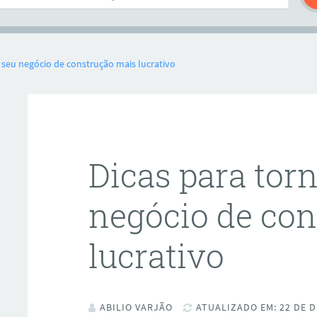
 seu negócio de construção mais lucrativo
Dicas para tor
negócio de co
lucrativo
ABILIO VARJÃO
ATUALIZADO EM: 22 DE D