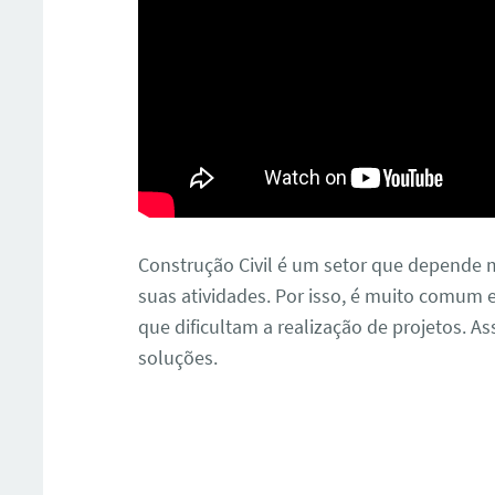
Construção Civil é um setor que depende m
suas atividades. Por isso, é muito comum e
que dificultam a realização de projetos. A
soluções.