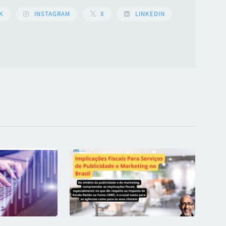
K
INSTAGRAM
X
LINKEDIN