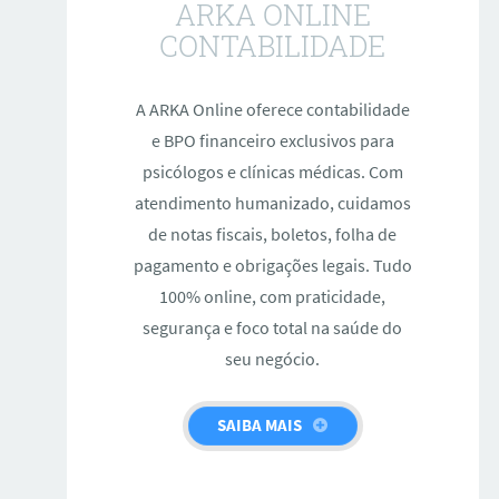
ARKA ONLINE
CONTABILIDADE
A ARKA Online oferece contabilidade
e BPO financeiro exclusivos para
psicólogos e clínicas médicas. Com
atendimento humanizado, cuidamos
de notas fiscais, boletos, folha de
pagamento e obrigações legais. Tudo
100% online, com praticidade,
segurança e foco total na saúde do
seu negócio.
SAIBA MAIS