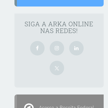
SIGA A ARKA ONLINE
NAS REDES!
Acesse a Receita Federal