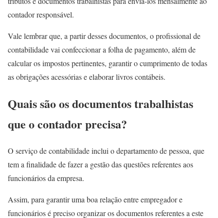
tributos e documentos trabalhistas para enviá-los mensalmente ao
contador responsável.
Vale lembrar que, a partir desses documentos, o profissional de
contabilidade vai confeccionar a folha de pagamento, além de
calcular os impostos pertinentes, garantir o cumprimento de todas
as obrigações acessórias e elaborar livros contábeis.
Quais são os documentos trabalhistas
que o contador precisa?
O serviço de contabilidade inclui o departamento de pessoa, que
tem a finalidade de fazer a gestão das questões referentes aos
funcionários da empresa.
Assim, para garantir uma boa relação entre empregador e
funcionários é preciso organizar os documentos referentes a este