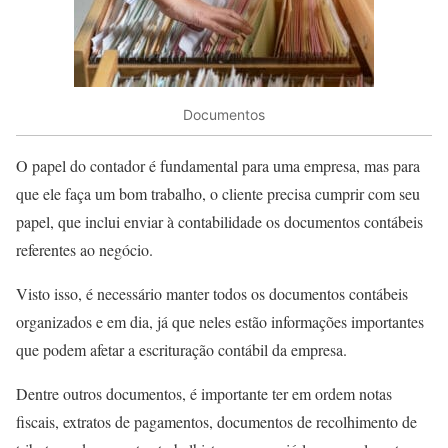
Documentos
O papel do contador é fundamental para uma empresa, mas para
que ele faça um bom trabalho, o cliente precisa cumprir com seu
papel, que inclui enviar à contabilidade os documentos contábeis
referentes ao negócio.
Visto isso, é necessário manter todos os documentos contábeis
organizados e em dia, já que neles estão informações importantes
que podem afetar a escrituração contábil da empresa.
Dentre outros documentos, é importante ter em ordem notas
fiscais, extratos de pagamentos, documentos de recolhimento de