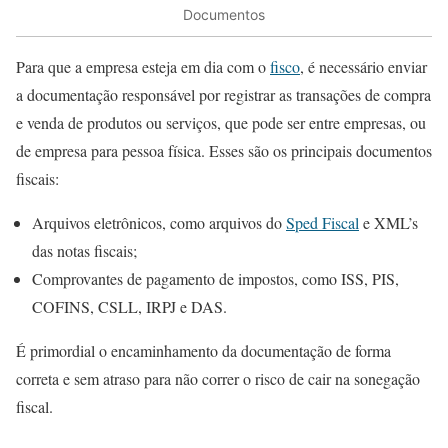
Documentos
Para que a empresa esteja em dia com o
fisco
, é necessário enviar
a documentação responsável por registrar as transações de compra
e venda de produtos ou serviços, que pode ser entre empresas, ou
de empresa para pessoa física. Esses são os principais documentos
fiscais:
Arquivos eletrônicos, como arquivos do
Sped Fiscal
e XML’s
das notas fiscais;
Comprovantes de pagamento de impostos, como ISS, PIS,
COFINS, CSLL, IRPJ e DAS.
É primordial o encaminhamento da documentação de forma
correta e sem atraso para não correr o risco de cair na sonegação
fiscal.