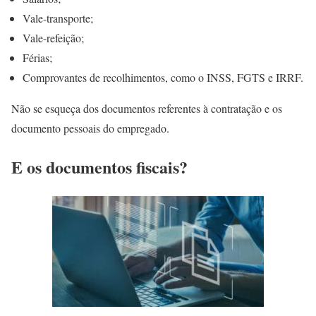
Vale-transporte;
Vale-refeição;
Férias;
Comprovantes de recolhimentos, como o INSS, FGTS e IRRF.
Não se esqueça dos documentos referentes à contratação e os
documento pessoais do empregado.
E os documentos fiscais?