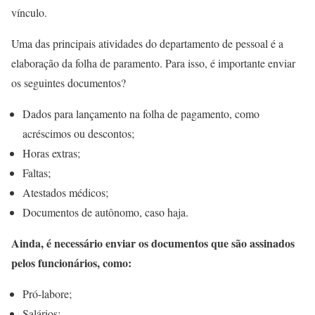
vínculo.
Uma das principais atividades do departamento de pessoal é a
elaboração da folha de paramento. Para isso, é importante enviar
os seguintes documentos?
Dados para lançamento na folha de pagamento, como
acréscimos ou descontos;
Horas extras;
Faltas;
Atestados médicos;
Documentos de autônomo, caso haja.
Ainda, é necessário enviar os documentos que são assinados
pelos funcionários, como:
Pró-labore;
Salários;