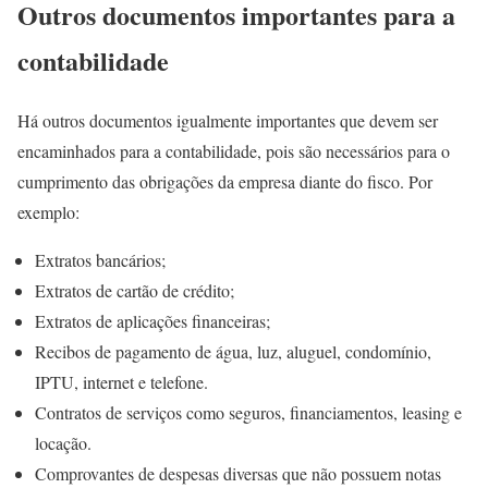
Outros documentos importantes para a
contabilidade
Há outros documentos igualmente importantes que devem ser
encaminhados para a contabilidade, pois são necessários para o
cumprimento das obrigações da empresa diante do fisco. Por
exemplo:
Extratos bancários;
Extratos de cartão de crédito;
Extratos de aplicações financeiras;
Recibos de pagamento de água, luz, aluguel, condomínio,
IPTU, internet e telefone.
Contratos de serviços como seguros, financiamentos, leasing e
locação.
Comprovantes de despesas diversas que não possuem notas