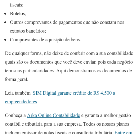
fiscais;
Boletos;
Outros comprovantes de pagamentos que não constam nos
extratos bancários;
Comprovantes de aquisição de bens.
De qualquer forma, não deixe de conferir com a sua contabilidade
quais são os documentos que você deve enviar, pois cada negócio
tem suas particularidades. Aqui demonstramos os documentos de
forma geral.
Leia também:
SIM Digital garante crédito de R$ 4.500 a
empreendedores
Conheça a
Arka Online Contabilidade
e garanta a melhor gestão
contábil e tributária para a sua empresa. Todos os nossos planos
incluem emissor de notas fiscais e consultoria tributária.
Entre em