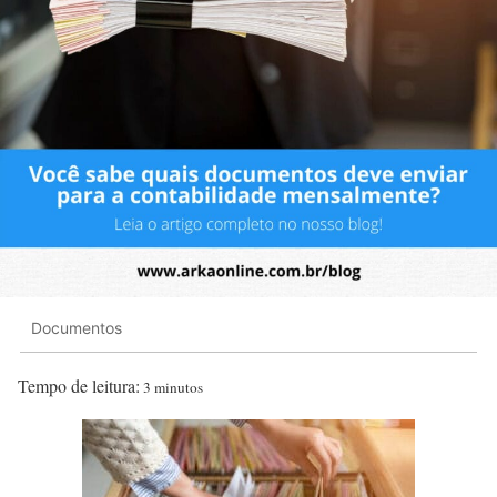
Documentos
Tempo de leitura:
3 minutos