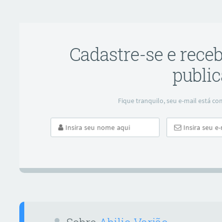
Cadastre-se e rece
public
Fique tranquilo, seu e-mail está 