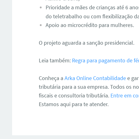
Prioridade a mães de crianças até 6 an
do teletrabalho ou com flexibilização d
Apoio ao microcrédito para mulheres.
O projeto aguarda a sanção presidencial.
Leia também:
Regra para pagamento de fér
Conheça a
Arka Online Contabilidade
e gar
tributária para a sua empresa. Todos os n
fiscais e consultoria tributária.
Entre em con
Estamos aqui para te atender.