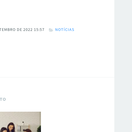
TEMBRO DE 2022 15:57
NOTÍCIAS
UTO