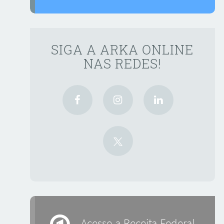
SIGA A ARKA ONLINE
NAS REDES!
Acesse a Receita Federal