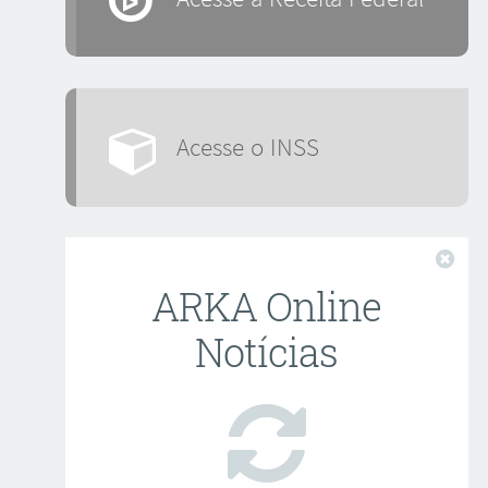
Acesse o INSS
Fech
ARKA Online
Notícias