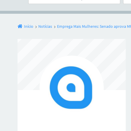
Início
Notícias
Emprega Mais Mulheres: Senado aprova M