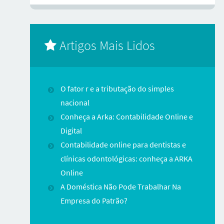
Artigos Mais Lidos
O fator r e a tributação do simples
nacional
Conheça a Arka: Contabilidade Online e
Digital
Contabilidade online para dentistas e
clínicas odontológicas: conheça a ARKA
Online
A Doméstica Não Pode Trabalhar Na
Empresa do Patrão?