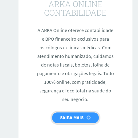
ARKA ONLINE
CONTABILIDADE
A ARKA Online oferece contabilidade
e BPO financeiro exclusivos para
psicólogos e clínicas médicas. Com
atendimento humanizado, cuidamos
de notas fiscais, boletos, folha de
pagamento e obrigações legais. Tudo
100% online, com praticidade,
segurança e foco total na saúde do
seu negócio.
SAIBA MAIS