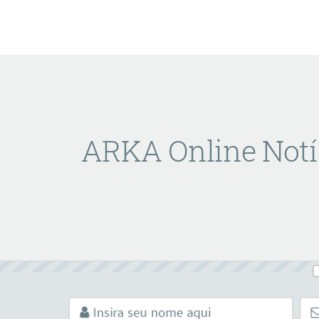
ARKA Online Notí