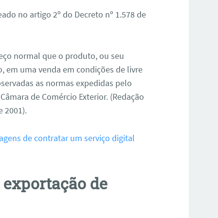
ado no artigo 2º do Decreto nº 1.578 de
preço normal que o produto, ou seu
ão, em uma venda em condições de livre
bservadas as normas expedidas pelo
 Câmara de Comércio Exterior. (Redação
e 2001).
agens de contratar um serviço digital
a exportação de