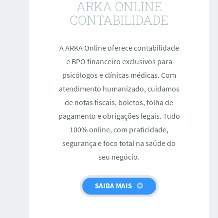
ARKA ONLINE
CONTABILIDADE
A ARKA Online oferece contabilidade
e BPO financeiro exclusivos para
psicólogos e clínicas médicas. Com
atendimento humanizado, cuidamos
de notas fiscais, boletos, folha de
pagamento e obrigações legais. Tudo
100% online, com praticidade,
segurança e foco total na saúde do
seu negócio.
SAIBA MAIS