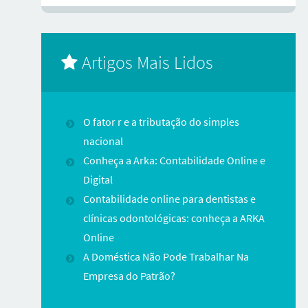
Artigos Mais Lidos
O fator r e a tributação do simples
nacional
Conheça a Arka: Contabilidade Online e
Digital
Contabilidade online para dentistas e
clínicas odontológicas: conheça a ARKA
Online
A Doméstica Não Pode Trabalhar Na
Empresa do Patrão?