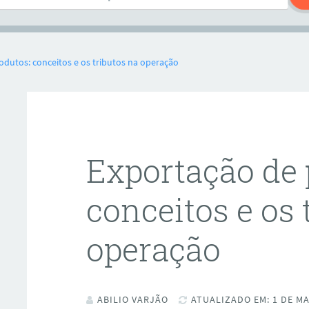
odutos: conceitos e os tributos na operação
Exportação de 
conceitos e os 
operação
ABILIO VARJÃO
ATUALIZADO EM: 1 DE MA