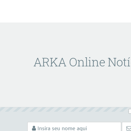
ARKA Online Notí