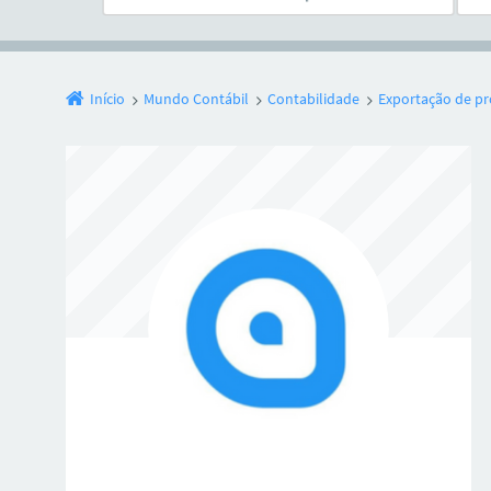
Início
Mundo Contábil
Contabilidade
Exportação de pr