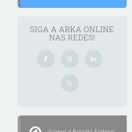
SIGA A ARKA ONLINE
NAS REDES!
Acesse a Receita Federal