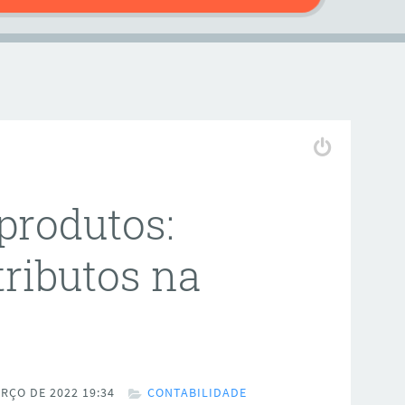
produtos:
tributos na
RÇO DE 2022 19:34
CONTABILIDADE