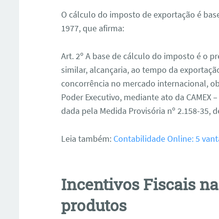
O cálculo do imposto de exportação é base
1977, que afirma:
Art. 2º A base de cálculo do imposto é o 
similar, alcançaria, ao tempo da exportaç
concorrência no mercado internacional, o
Poder Executivo, mediante ato da CAMEX –
dada pela Medida Provisória nº 2.158-35, d
Leia também:
Contabilidade Online: 5 vant
Incentivos Fiscais n
produtos