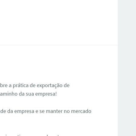
bre a prática de exportação de
 caminho da sua empresa!
dade da empresa e se manter no mercado