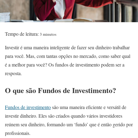
Tempo de leitura:
3 minutos
Investir é uma maneira inteligente de fazer seu dinheiro trabalhar
para você. Mas, com tantas opções no mercado, como saber qual
é a melhor para você? Os fundos de investimento podem ser a
resposta.
O que são Fundos de Investimento?
Fundos de investimento
são uma maneira eficiente e versátil de
investir dinheiro. Eles são criados quando vários investidores
reúnem seu dinheiro, formando um ‘fundo’ que é então gerido por
profissionais.