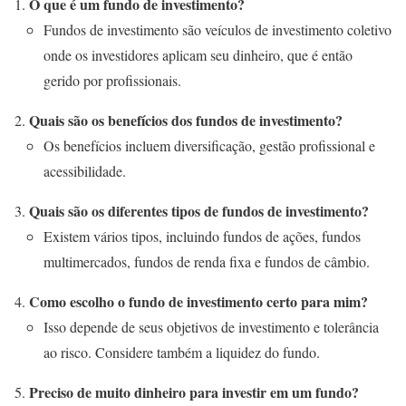
O que é um fundo de investimento?
Fundos de investimento são veículos de investimento coletivo
onde os investidores aplicam seu dinheiro, que é então
gerido por profissionais.
Quais são os benefícios dos fundos de investimento?
Os benefícios incluem diversificação, gestão profissional e
acessibilidade.
Quais são os diferentes tipos de fundos de investimento?
Existem vários tipos, incluindo fundos de ações, fundos
multimercados, fundos de renda fixa e fundos de câmbio.
Como escolho o fundo de investimento certo para mim?
Isso depende de seus objetivos de investimento e tolerância
ao risco. Considere também a liquidez do fundo.
Preciso de muito dinheiro para investir em um fundo?