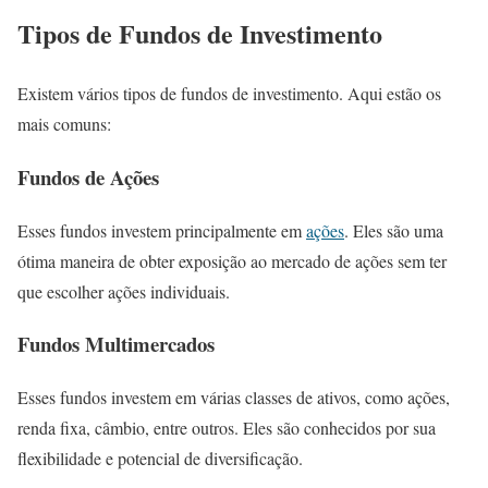
Tipos de Fundos de Investimento
Existem vários tipos de fundos de investimento. Aqui estão os
mais comuns:
Fundos de Ações
Esses fundos investem principalmente em
ações
. Eles são uma
ótima maneira de obter exposição ao mercado de ações sem ter
que escolher ações individuais.
Fundos Multimercados
Esses fundos investem em várias classes de ativos, como ações,
renda fixa, câmbio, entre outros. Eles são conhecidos por sua
flexibilidade e potencial de diversificação.