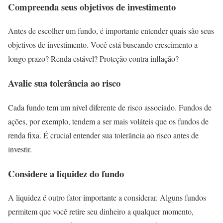
Compreenda seus objetivos de investimento
Antes de escolher um fundo, é importante entender quais são seus
objetivos de investimento. Você está buscando crescimento a
longo prazo? Renda estável? Proteção contra inflação?
Avalie sua tolerância ao risco
Cada fundo tem um nível diferente de risco associado. Fundos de
ações, por exemplo, tendem a ser mais voláteis que os fundos de
renda fixa. É crucial entender sua tolerância ao risco antes de
investir.
Considere a liquidez do fundo
A liquidez é outro fator importante a considerar. Alguns fundos
permitem que você retire seu dinheiro a qualquer momento,