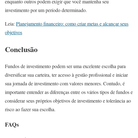
enquanto outros podem exigir que você mantenha seu
investimento por um período determinado.
Leia:
Planejamento financeiro: como criar metas e alcançar seus
objetivos
Conclusão
Fundos de investimento podem ser uma excelente escolha para
diversificar sua carteira, ter acesso à gestão profissional e iniciar
sua jornada de investimento com valores menores. Contudo, é
importante entender as diferenças entre os vários tipos de fundos e
considerar seus próprios objetivos de investimento e tolerância ao
risco ao fazer sua escolha.
FAQs