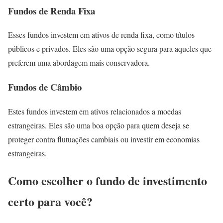
Fundos de Renda Fixa
Esses fundos investem em ativos de renda fixa, como títulos
públicos e privados. Eles são uma opção segura para aqueles que
preferem uma abordagem mais conservadora.
Fundos de Câmbio
Estes fundos investem em ativos relacionados a moedas
estrangeiras. Eles são uma boa opção para quem deseja se
proteger contra flutuações cambiais ou investir em economias
estrangeiras.
Como escolher o fundo de investimento
certo para você?