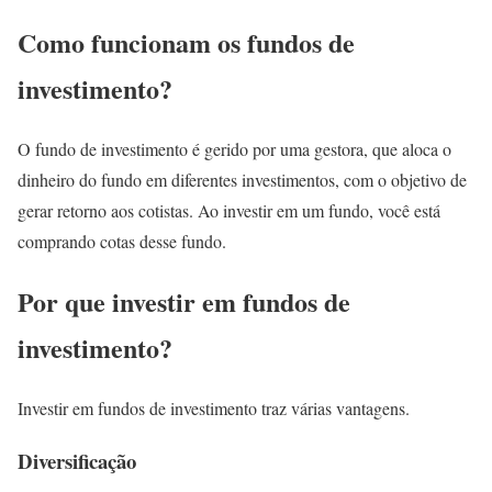
Como funcionam os fundos de
investimento?
O fundo de investimento é gerido por uma gestora, que aloca o
dinheiro do fundo em diferentes investimentos, com o objetivo de
gerar retorno aos cotistas. Ao investir em um fundo, você está
comprando cotas desse fundo.
Por que investir em fundos de
investimento?
Investir em fundos de investimento traz várias vantagens.
Diversificação