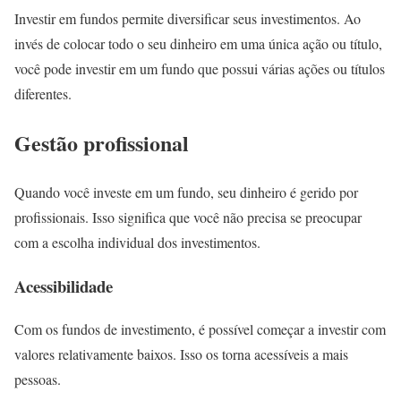
Investir em fundos permite diversificar seus investimentos. Ao
invés de colocar todo o seu dinheiro em uma única ação ou título,
você pode investir em um fundo que possui várias ações ou títulos
diferentes.
Gestão profissional
Quando você investe em um fundo, seu dinheiro é gerido por
profissionais. Isso significa que você não precisa se preocupar
com a escolha individual dos investimentos.
Acessibilidade
Com os fundos de investimento, é possível começar a investir com
valores relativamente baixos. Isso os torna acessíveis a mais
pessoas.