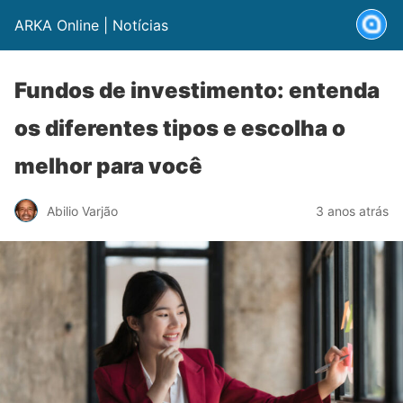
ARKA Online | Notícias
Fundos de investimento: entenda
os diferentes tipos e escolha o
melhor para você
Abilio Varjão
3 anos atrás