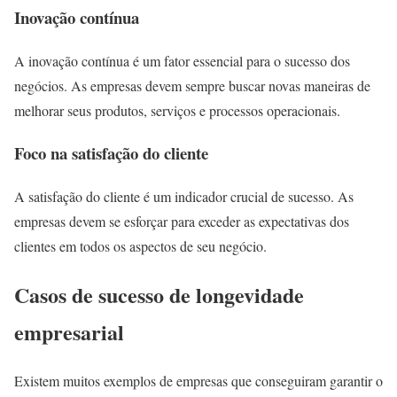
Inovação contínua
A inovação contínua é um fator essencial para o sucesso dos
negócios. As empresas devem sempre buscar novas maneiras de
melhorar seus produtos, serviços e processos operacionais.
Foco na satisfação do cliente
A satisfação do cliente é um indicador crucial de sucesso. As
empresas devem se esforçar para exceder as expectativas dos
clientes em todos os aspectos de seu negócio.
Casos de sucesso de longevidade
empresarial
Existem muitos exemplos de empresas que conseguiram garantir o