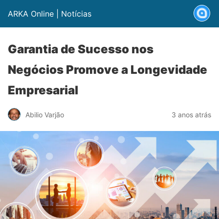
ARKA Online | Notícias
Garantia de Sucesso nos
Negócios Promove a Longevidade
Empresarial
Abilio Varjão
3 anos atrás