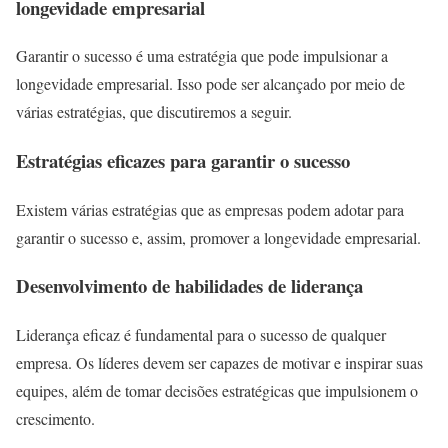
longevidade empresarial
Garantir o sucesso é uma estratégia que pode impulsionar a
longevidade empresarial. Isso pode ser alcançado por meio de
várias estratégias, que discutiremos a seguir.
Estratégias eficazes para garantir o sucesso
Existem várias estratégias que as empresas podem adotar para
garantir o sucesso e, assim, promover a longevidade empresarial.
Desenvolvimento de habilidades de liderança
Liderança eficaz é fundamental para o sucesso de qualquer
empresa. Os líderes devem ser capazes de motivar e inspirar suas
equipes, além de tomar decisões estratégicas que impulsionem o
crescimento.