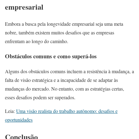
empresarial
Embora a busca pela longevidade empresarial seja uma meta
nobre, também existem muitos desafios que as empresas
enfrentam ao longo do caminho.
Obstáculos comuns e como superá-los
Alguns dos obstáculos comuns incluem a resistência à mudança, a
falta de visão estratégica e a incapacidade de se adaptar às
mudanças do mercado. No entanto, com as estratégias certas,
esses desafios podem ser superados.
Leia:
Uma visão realista do trabalho autônomo: desafios e
oportunidades
Conclusão