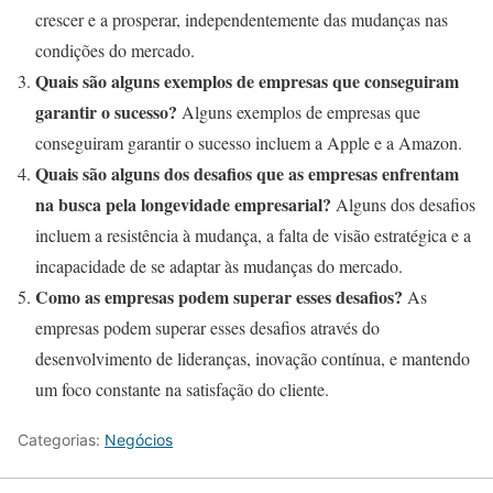
crescer e a prosperar, independentemente das mudanças nas
condições do mercado.
Quais são alguns exemplos de empresas que conseguiram
garantir o sucesso?
Alguns exemplos de empresas que
conseguiram garantir o sucesso incluem a Apple e a Amazon.
Quais são alguns dos desafios que as empresas enfrentam
na busca pela longevidade empresarial?
Alguns dos desafios
incluem a resistência à mudança, a falta de visão estratégica e a
incapacidade de se adaptar às mudanças do mercado.
Como as empresas podem superar esses desafios?
As
empresas podem superar esses desafios através do
desenvolvimento de lideranças, inovação contínua, e mantendo
um foco constante na satisfação do cliente.
Categorias:
Negócios