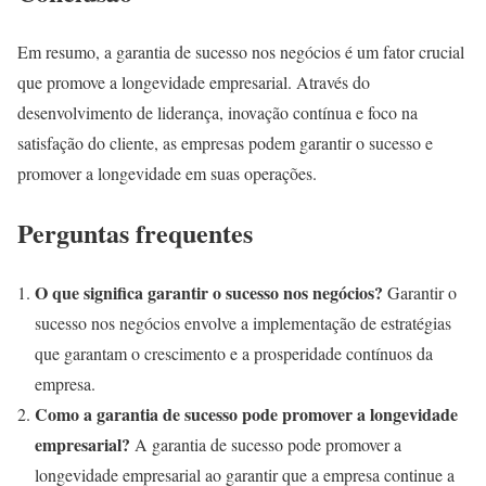
Em resumo, a garantia de sucesso nos negócios é um fator crucial
que promove a longevidade empresarial. Através do
desenvolvimento de liderança, inovação contínua e foco na
satisfação do cliente, as empresas podem garantir o sucesso e
promover a longevidade em suas operações.
Perguntas frequentes
O que significa garantir o sucesso nos negócios?
Garantir o
sucesso nos negócios envolve a implementação de estratégias
que garantam o crescimento e a prosperidade contínuos da
empresa.
Como a garantia de sucesso pode promover a longevidade
empresarial?
A garantia de sucesso pode promover a
longevidade empresarial ao garantir que a empresa continue a