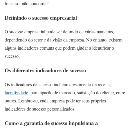
fracasso, não concorda?
Definindo o sucesso empresarial
O sucesso empresarial pode ser definido de várias maneiras,
dependendo do setor e da visão da empresa. No entanto, existem
alguns indicadores comuns que podem ajudar a identificar o
sucesso.
Os diferentes indicadores de sucesso
Os indicadores de sucesso incluem crescimento de receita,
lucratividade
, participação de mercado, satisfação do cliente, entre
outros. Lembre-se, cada empresa pode ter seus próprios
indicadores de sucesso personalizados.
Como a garantia de sucesso impulsiona a