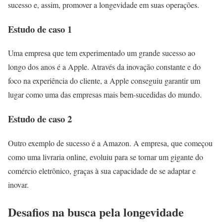
sucesso e, assim, promover a longevidade em suas operações.
Estudo de caso 1
Uma empresa que tem experimentado um grande sucesso ao
longo dos anos é a Apple. Através da inovação constante e do
foco na experiência do cliente, a Apple conseguiu garantir um
lugar como uma das empresas mais bem-sucedidas do mundo.
Estudo de caso 2
Outro exemplo de sucesso é a Amazon. A empresa, que começou
como uma livraria online, evoluiu para se tornar um gigante do
comércio eletrônico, graças à sua capacidade de se adaptar e
inovar.
Desafios na busca pela longevidade