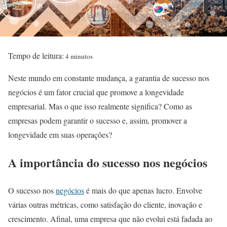
Tempo de leitura:
4 minutos
Neste mundo em constante mudança, a garantia de sucesso nos
negócios é um fator crucial que promove a longevidade
empresarial. Mas o que isso realmente significa? Como as
empresas podem garantir o sucesso e, assim, promover a
longevidade em suas operações?
A importância do sucesso nos negócios
O sucesso nos
negócios
é mais do que apenas lucro. Envolve
várias outras métricas, como satisfação do cliente, inovação e
crescimento. Afinal, uma empresa que não evolui está fadada ao