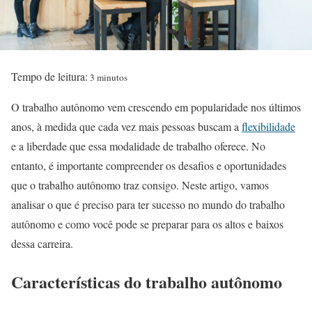
Tempo de leitura:
3 minutos
O trabalho autônomo vem crescendo em popularidade nos últimos
anos, à medida que cada vez mais pessoas buscam a
flexibilidade
e a liberdade que essa modalidade de trabalho oferece. No
entanto, é importante compreender os desafios e oportunidades
que o trabalho autônomo traz consigo. Neste artigo, vamos
analisar o que é preciso para ter sucesso no mundo do trabalho
autônomo e como você pode se preparar para os altos e baixos
dessa carreira.
Características do trabalho autônomo