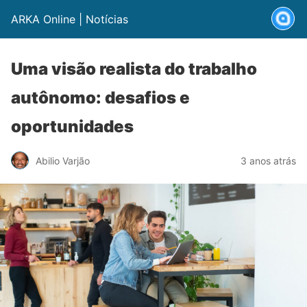
ARKA Online | Notícias
Uma visão realista do trabalho
autônomo: desafios e
oportunidades
Abilio Varjão
3 anos atrás