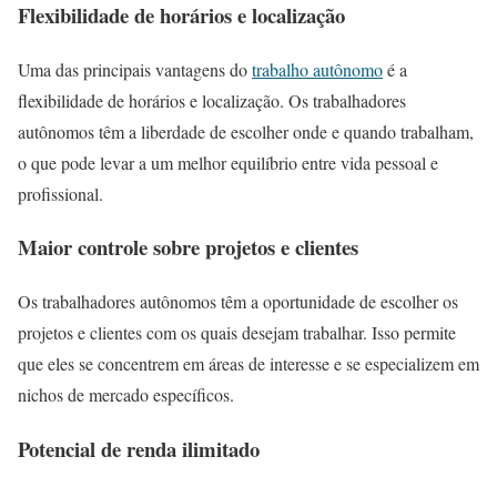
Flexibilidade de horários e localização
Uma das principais vantagens do
trabalho autônomo
é a
flexibilidade de horários e localização. Os trabalhadores
autônomos têm a liberdade de escolher onde e quando trabalham,
o que pode levar a um melhor equilíbrio entre vida pessoal e
profissional.
Maior controle sobre projetos e clientes
Os trabalhadores autônomos têm a oportunidade de escolher os
projetos e clientes com os quais desejam trabalhar. Isso permite
que eles se concentrem em áreas de interesse e se especializem em
nichos de mercado específicos.
Potencial de renda ilimitado