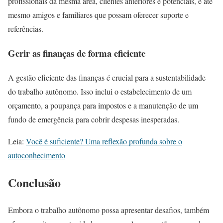
profissionais da mesma área, clientes anteriores e potenciais, e até
mesmo amigos e familiares que possam oferecer suporte e
referências.
Gerir as finanças de forma eficiente
A gestão eficiente das finanças é crucial para a sustentabilidade
do trabalho autônomo. Isso inclui o estabelecimento de um
orçamento, a poupança para impostos e a manutenção de um
fundo de emergência para cobrir despesas inesperadas.
Leia:
Você é suficiente? Uma reflexão profunda sobre o
autoconhecimento
Conclusão
Embora o trabalho autônomo possa apresentar desafios, também