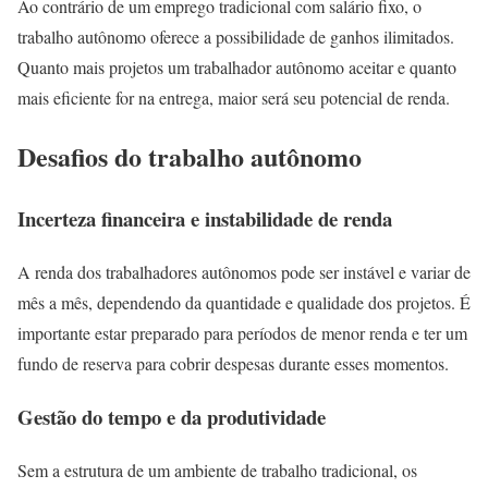
Ao contrário de um emprego tradicional com salário fixo, o
trabalho autônomo oferece a possibilidade de ganhos ilimitados.
Quanto mais projetos um trabalhador autônomo aceitar e quanto
mais eficiente for na entrega, maior será seu potencial de renda.
Desafios do trabalho autônomo
Incerteza financeira e instabilidade de renda
A renda dos trabalhadores autônomos pode ser instável e variar de
mês a mês, dependendo da quantidade e qualidade dos projetos. É
importante estar preparado para períodos de menor renda e ter um
fundo de reserva para cobrir despesas durante esses momentos.
Gestão do tempo e da produtividade
Sem a estrutura de um ambiente de trabalho tradicional, os