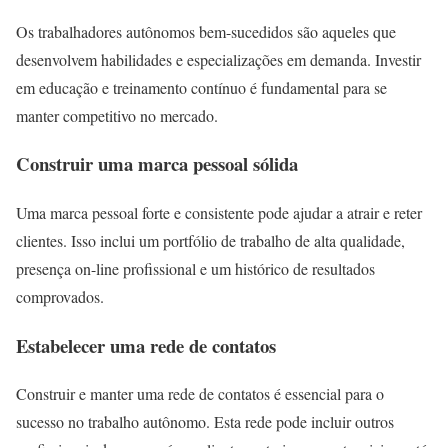
Os trabalhadores autônomos bem-sucedidos são aqueles que
desenvolvem habilidades e especializações em demanda. Investir
em educação e treinamento contínuo é fundamental para se
manter competitivo no mercado.
Construir uma marca pessoal sólida
Uma marca pessoal forte e consistente pode ajudar a atrair e reter
clientes. Isso inclui um portfólio de trabalho de alta qualidade,
presença on-line profissional e um histórico de resultados
comprovados.
Estabelecer uma rede de contatos
Construir e manter uma rede de contatos é essencial para o
sucesso no trabalho autônomo. Esta rede pode incluir outros