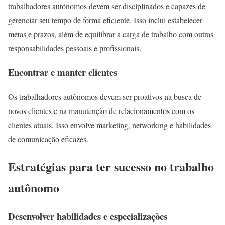
trabalhadores autônomos devem ser disciplinados e capazes de
gerenciar seu tempo de forma eficiente. Isso inclui estabelecer
metas e prazos, além de equilibrar a carga de trabalho com outras
responsabilidades pessoais e profissionais.
Encontrar e manter clientes
Os trabalhadores autônomos devem ser proativos na busca de
novos clientes e na manutenção de relacionamentos com os
clientes atuais. Isso envolve marketing, networking e habilidades
de comunicação eficazes.
Estratégias para ter sucesso no trabalho
autônomo
Desenvolver habilidades e especializações