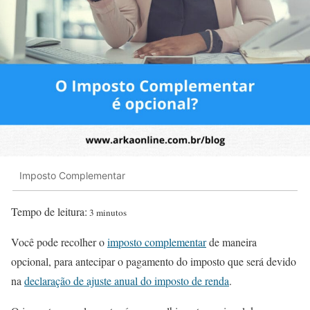
Imposto Complementar
Tempo de leitura:
3 minutos
Você pode recolher o
imposto complementar
de maneira
opcional, para antecipar o pagamento do imposto que será devido
na
declaração de ajuste anual do imposto de renda
.