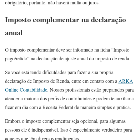
obrigatório, portanto, não haverá multa ou juros.
Imposto complementar na declaração
anual
O imposto complementar deve ser informado na ficha “Imposto
pago/retido” na declaração de ajuste anual do imposto de renda.
Se você está tendo dificuldades para fazer a sua própria
declaração de Imposto de Renda, entre em contato com a
ARKA
Online Contabilidade
. Nossos profissionais estão preparados para
atender a maioria dos perfis de contribuintes e podem te auxiliar a
ficar em dia com a Receita Federal de maneira simples e prática.
Embora o imposto complementar seja opcional, para algumas
pessoas ele é indispensável. Isso é especialmente verdadeiro para
aqueles que têm diversos rendimentos.