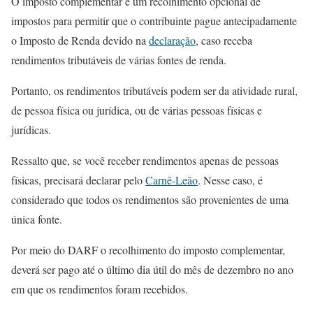
O imposto complementar é um recolhimento opcional de
impostos para permitir que o contribuinte pague antecipadamente
o Imposto de Renda devido na
declaração
, caso receba
rendimentos tributáveis de várias fontes de renda.
Portanto, os rendimentos tributáveis podem ser da atividade rural,
de pessoa física ou jurídica, ou de várias pessoas físicas e
jurídicas.
Ressalto que, se você receber rendimentos apenas de pessoas
físicas, precisará declarar pelo
Carnê-Leão
. Nesse caso, é
considerado que todos os rendimentos são provenientes de uma
única fonte.
Por meio do DARF o recolhimento do imposto complementar,
deverá ser pago até o último dia útil do mês de dezembro no ano
em que os rendimentos foram recebidos.