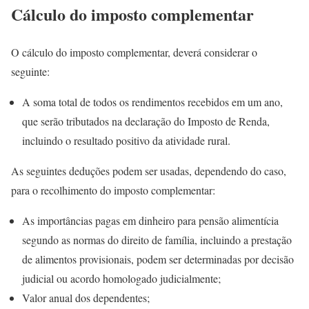
Cálculo do imposto complementar
O cálculo do imposto complementar, deverá considerar o
seguinte:
A soma total de todos os rendimentos recebidos em um ano,
que serão tributados na declaração do Imposto de Renda,
incluindo o resultado positivo da atividade rural.
As seguintes deduções podem ser usadas, dependendo do caso,
para o recolhimento do imposto complementar:
As importâncias pagas em dinheiro para pensão alimentícia
segundo as normas do direito de família, incluindo a prestação
de alimentos provisionais, podem ser determinadas por decisão
judicial ou acordo homologado judicialmente;
Valor anual dos dependentes;