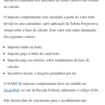
no cálculo.
O imposto complementar será calculado a partir do valor total
devido no ano-calendário, após aplicação da Tabela Progressiva
Anual sobre a base de cálculo. Este valor será então diminuído
dos seguintes valores:
Imposto retido na fonte;
Imposto pago a título de carnê leão;
Imposto pago no exterior, sobre rendimentos da base de
cálculo;
Incentivos fiscais, e doações permitidos por lei.
O DARF do imposto complementar deve ser emitido no
SicalcWeb
, no site da Receita Federal, utilizando o código 0246.
Não haverá data de vencimento para o recolhimento não