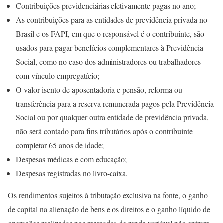
Contribuições previdenciárias efetivamente pagas no ano;
As contribuições para as entidades de previdência privada no
Brasil e os FAPI, em que o responsável é o contribuinte, são
usados para pagar benefícios complementares à Previdência
Social, como no caso dos administradores ou trabalhadores
com vínculo empregatício;
O valor isento de aposentadoria e pensão, reforma ou
transferência para a reserva remunerada pagos pela Previdência
Social ou por qualquer outra entidade de previdência privada,
não será contado para fins tributários após o contribuinte
completar 65 anos de idade;
Despesas médicas e com educação;
Despesas registradas no livro-caixa.
Os rendimentos sujeitos à tributação exclusiva na fonte, o ganho
de capital na alienação de bens e os direitos e o ganho líquido de
operações realizadas nos mercados de renda variável não entram