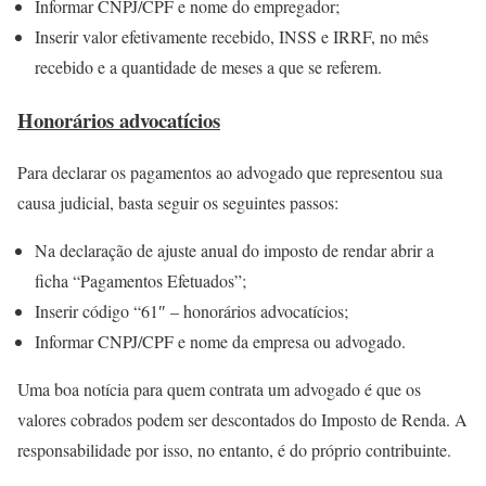
Informar CNPJ/CPF e nome do empregador;
Inserir valor efetivamente recebido, INSS e IRRF, no mês
recebido e a quantidade de meses a que se referem.
Honorários advocatícios
Para declarar os pagamentos ao advogado que representou sua
causa judicial, basta seguir os seguintes passos:
Na declaração de ajuste anual do imposto de rendar abrir a
ficha “Pagamentos Efetuados”;
Inserir código “61″ – honorários advocatícios;
Informar CNPJ/CPF e nome da empresa ou advogado.
Uma boa notícia para quem contrata um advogado é que os
valores cobrados podem ser descontados do Imposto de Renda. A
responsabilidade por isso, no entanto, é do próprio contribuinte.