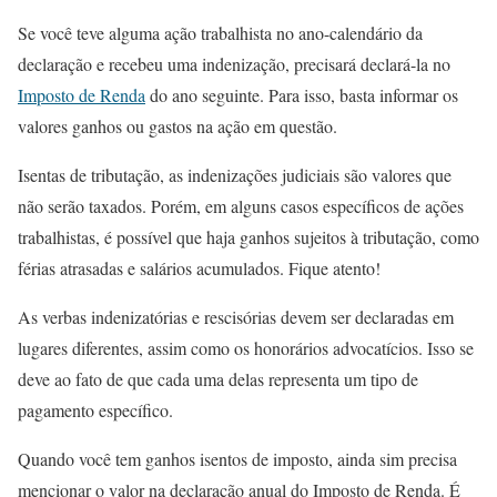
Se você teve alguma ação trabalhista no ano-calendário da
declaração e recebeu uma indenização, precisará declará-la no
Imposto de Renda
do ano seguinte. Para isso, basta informar os
valores ganhos ou gastos na ação em questão.
Isentas de tributação, as indenizações judiciais são valores que
não serão taxados. Porém, em alguns casos específicos de ações
trabalhistas, é possível que haja ganhos sujeitos à tributação, como
férias atrasadas e salários acumulados. Fique atento!
As verbas indenizatórias e rescisórias devem ser declaradas em
lugares diferentes, assim como os honorários advocatícios. Isso se
deve ao fato de que cada uma delas representa um tipo de
pagamento específico.
Quando você tem ganhos isentos de imposto, ainda sim precisa
mencionar o valor na declaração anual do Imposto de Renda. É