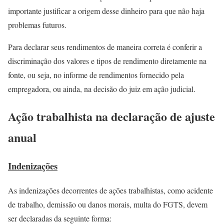
importante justificar a origem desse dinheiro para que não haja
problemas futuros.
Para declarar seus rendimentos de maneira correta é conferir a
discriminação dos valores e tipos de rendimento diretamente na
fonte, ou seja, no informe de rendimentos fornecido pela
empregadora, ou ainda, na decisão do juiz em ação judicial.
Ação trabalhista na declaração de ajuste
anual
Indenizações
As indenizações decorrentes de ações trabalhistas, como acidente
de trabalho, demissão ou danos morais, multa do FGTS, devem
ser declaradas da seguinte forma: