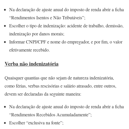
Na declaração de ajuste anual do imposto de renda abrir a ficha
“Rendimentos Isentos e Não Tributáveis”;
Escolher o tipo de indenização: acidente de trabalho, demissão,
indenização por danos morais;
Informar CNPJ/CPF e nome do empregador, e por fim, o valor
efetivamente recebido.
Verba não indenizatória
Quaisquer quantias que não sejam de natureza indenizatória,
como férias, verbas rescisórias e salário atrasado, entre outros,
devem ser declaradas da seguinte maneira:
Na declaração de ajuste anual do imposto de renda abrir a ficha
“Rendimentos Recebidos Acumuladamente”;
Escolher “exclusiva na fonte”;