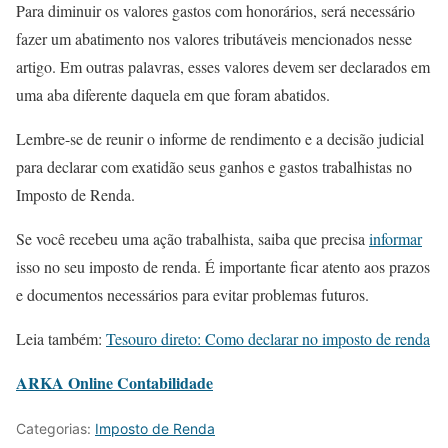
Para diminuir os valores gastos com honorários, será necessário
fazer um abatimento nos valores tributáveis mencionados nesse
artigo. Em outras palavras, esses valores devem ser declarados em
uma aba diferente daquela em que foram abatidos.
Lembre-se de reunir o informe de rendimento e a decisão judicial
para declarar com exatidão seus ganhos e gastos trabalhistas no
Imposto de Renda.
Se você recebeu uma ação trabalhista, saiba que precisa
informar
isso no seu imposto de renda. É importante ficar atento aos prazos
e documentos necessários para evitar problemas futuros.
Leia também:
Tesouro direto: Como declarar no imposto de renda
ARKA Online Contabilidade
Categorias:
Imposto de Renda