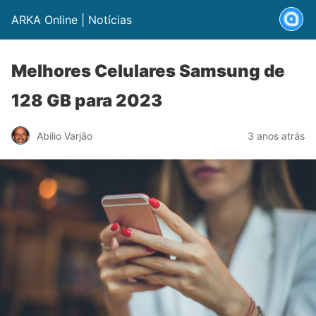
ARKA Online | Notícias
Melhores Celulares Samsung de
128 GB para 2023
Abilio Varjão
3 anos atrás