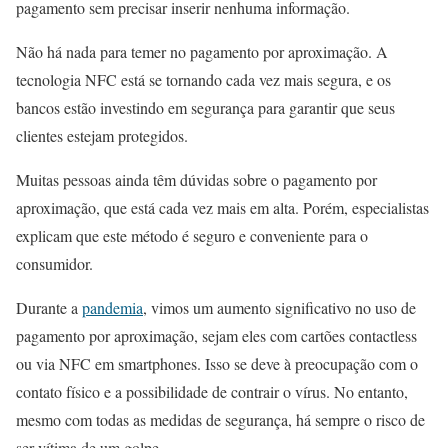
pagamento sem precisar inserir nenhuma informação.
Não há nada para temer no pagamento por aproximação. A
tecnologia NFC está se tornando cada vez mais segura, e os
bancos estão investindo em segurança para garantir que seus
clientes estejam protegidos.
Muitas pessoas ainda têm dúvidas sobre o pagamento por
aproximação, que está cada vez mais em alta. Porém, especialistas
explicam que este método é seguro e conveniente para o
consumidor.
Durante a
pandemia
, vimos um aumento significativo no uso de
pagamento por aproximação, sejam eles com cartões contactless
ou via NFC em smartphones. Isso se deve à preocupação com o
contato físico e a possibilidade de contrair o vírus. No entanto,
mesmo com todas as medidas de segurança, há sempre o risco de
ser vítima de um golpe.