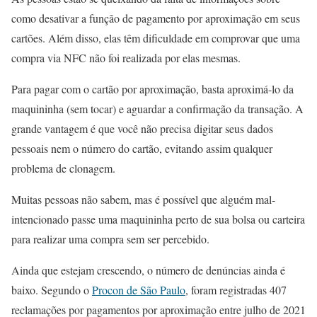
como desativar a função de pagamento por aproximação em seus
cartões. Além disso, elas têm dificuldade em comprovar que uma
compra via NFC não foi realizada por elas mesmas.
Para pagar com o cartão por aproximação, basta aproximá-lo da
maquininha (sem tocar) e aguardar a confirmação da transação. A
grande vantagem é que você não precisa digitar seus dados
pessoais nem o número do cartão, evitando assim qualquer
problema de clonagem.
Muitas pessoas não sabem, mas é possível que alguém mal-
intencionado passe uma maquininha perto de sua bolsa ou carteira
para realizar uma compra sem ser percebido.
Ainda que estejam crescendo, o número de denúncias ainda é
baixo. Segundo o
Procon de São Paulo
, foram registradas 407
reclamações por pagamentos por aproximação entre julho de 2021