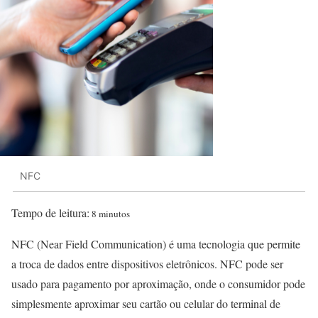
NFC
Tempo de leitura:
8 minutos
NFC (Near Field Communication) é uma tecnologia que permite
a troca de dados entre dispositivos eletrônicos. NFC pode ser
usado para pagamento por aproximação, onde o consumidor pode
simplesmente aproximar seu cartão ou celular do terminal de