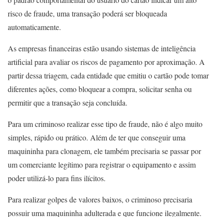
risco de fraude, uma transação poderá ser bloqueada
automaticamente.
As empresas financeiras estão usando sistemas de inteligência
artificial para avaliar os riscos de pagamento por aproximação. A
partir dessa triagem, cada entidade que emitiu o cartão pode tomar
diferentes ações, como bloquear a compra, solicitar senha ou
permitir que a transação seja concluída.
Para um criminoso realizar esse tipo de fraude, não é algo muito
simples, rápido ou prático. Além de ter que conseguir uma
maquininha para clonagem, ele também precisaria se passar por
um comerciante legítimo para registrar o equipamento e assim
poder utilizá-lo para fins ilícitos.
Para realizar golpes de valores baixos, o criminoso precisaria
possuir uma maquininha adulterada e que funcione ilegalmente.