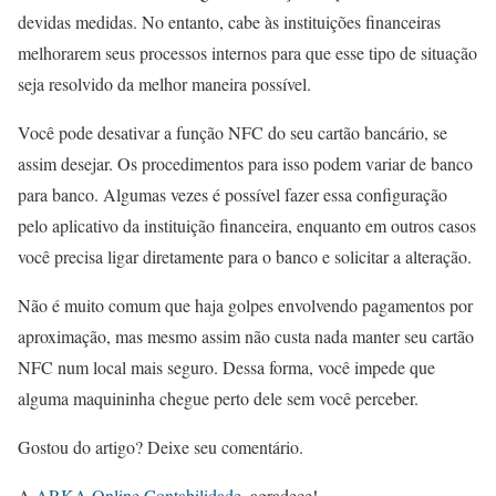
devidas medidas. No entanto, cabe às instituições financeiras
melhorarem seus processos internos para que esse tipo de situação
seja resolvido da melhor maneira possível.
Você pode desativar a função NFC do seu cartão bancário, se
assim desejar. Os procedimentos para isso podem variar de banco
para banco. Algumas vezes é possível fazer essa configuração
pelo aplicativo da instituição financeira, enquanto em outros casos
você precisa ligar diretamente para o banco e solicitar a alteração.
Não é muito comum que haja golpes envolvendo pagamentos por
aproximação, mas mesmo assim não custa nada manter seu cartão
NFC num local mais seguro. Dessa forma, você impede que
alguma maquininha chegue perto dele sem você perceber.
Gostou do artigo? Deixe seu comentário.
A
ARKA Online Contabilidade
, agradece!