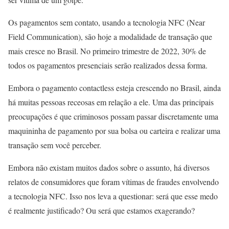
Os pagamentos sem contato, usando a tecnologia NFC (Near
Field Communication), são hoje a modalidade de transação que
mais cresce no Brasil. No primeiro trimestre de 2022, 30% de
todos os pagamentos presenciais serão realizados dessa forma.
Embora o pagamento contactless esteja crescendo no Brasil, ainda
há muitas pessoas receosas em relação a ele. Uma das principais
preocupações é que criminosos possam passar discretamente uma
maquininha de pagamento por sua bolsa ou carteira e realizar uma
transação sem você perceber.
Embora não existam muitos dados sobre o assunto, há diversos
relatos de consumidores que foram vítimas de fraudes envolvendo
a tecnologia NFC. Isso nos leva a questionar: será que esse medo
é realmente justificado? Ou será que estamos exagerando?