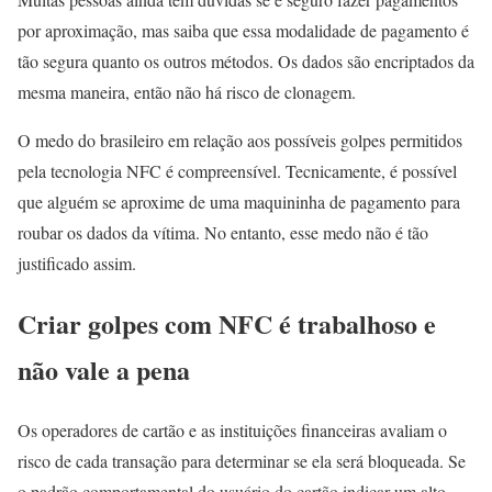
por aproximação, mas saiba que essa modalidade de pagamento é
tão segura quanto os outros métodos. Os dados são encriptados da
mesma maneira, então não há risco de clonagem.
O medo do brasileiro em relação aos possíveis golpes permitidos
pela tecnologia NFC é compreensível. Tecnicamente, é possível
que alguém se aproxime de uma maquininha de pagamento para
roubar os dados da vítima. No entanto, esse medo não é tão
justificado assim.
Criar golpes com NFC é trabalhoso e
não vale a pena
Os operadores de cartão e as instituições financeiras avaliam o
risco de cada transação para determinar se ela será bloqueada. Se
o padrão comportamental do usuário do cartão indicar um alto