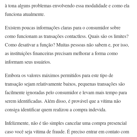
à tona alguns problemas envolvendo essa modalidade e como ela
funciona atualmente.
Existem poucas informações claras para o consumidor sobre
como funcionam as transações contactless. Quais são os limites?
Como desativar a função? Muitas pessoas não sabem e, por isso,
as instituições financeiras precisam melhorar a forma como
informam seus usuários.
Embora os valores máximos permitidos para este tipo de
transação sejam relativamente baixos, pequenas transações são
facilmente ignoradas pelo consumidor e levam mais tempo para
serem identificadas. Além disso, é provável que a vítima não
consiga identificar quem realizou a compra indevida.
Infelizmente, não é tão simples cancelar uma compra presencial
caso você seja vítima de fraude. É preciso entrar em contato com