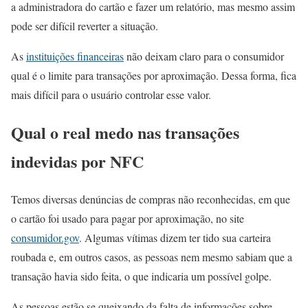
a administradora do cartão e fazer um relatório, mas mesmo assim
pode ser difícil reverter a situação.
As
instituições financeiras
não deixam claro para o consumidor
qual é o limite para transações por aproximação. Dessa forma, fica
mais difícil para o usuário controlar esse valor.
Qual o real medo nas transações
indevidas por NFC
Temos diversas denúncias de compras não reconhecidas, em que
o cartão foi usado para pagar por aproximação, no site
consumidor.gov
. Algumas vítimas dizem ter tido sua carteira
roubada e, em outros casos, as pessoas nem mesmo sabiam que a
transação havia sido feita, o que indicaria um possível golpe.
As pessoas estão se queixando da falta de informações sobre