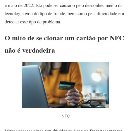
e maio de 2022. Isto pode ser causado pelo desconhecimento da
tecnologia e/ou do tipo de fraude, bem como pela dificuldade em
detectar esse tipo de problema.
O mito de se clonar um cartão por NFC
não é verdadeira
NFC
Muitas pessoas ainda têm dúvidas se é seguro fazer pagamentos