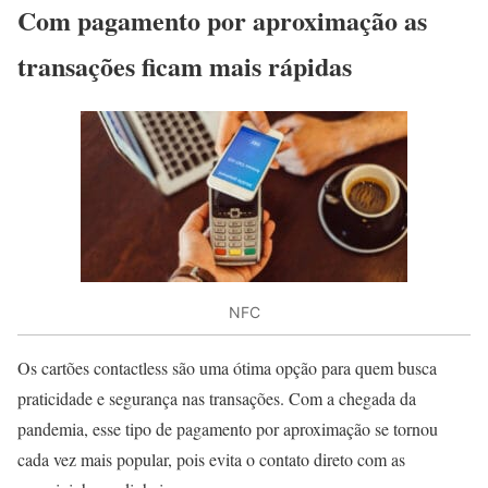
Com pagamento por aproximação as
transações ficam mais rápidas
NFC
Os cartões contactless são uma ótima opção para quem busca
praticidade e segurança nas transações. Com a chegada da
pandemia, esse tipo de pagamento por aproximação se tornou
cada vez mais popular, pois evita o contato direto com as