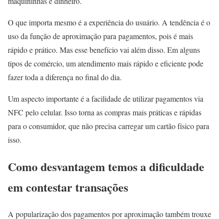
maquininhas e dinheiro.
O que importa mesmo é a experiência do usuário. A tendência é o
uso da função de aproximação para pagamentos, pois é mais
rápido e prático. Mas esse benefício vai além disso. Em alguns
tipos de comércio, um atendimento mais rápido e eficiente pode
fazer toda a diferença no final do dia.
Um aspecto importante é a facilidade de utilizar pagamentos via
NFC pelo celular. Isso torna as compras mais práticas e rápidas
para o consumidor, que não precisa carregar um cartão físico para
isso.
Como desvantagem temos a dificuldade
em contestar transações
A popularização dos pagamentos por aproximação também trouxe