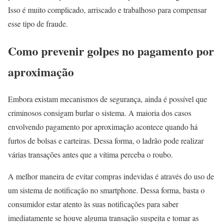
Isso é muito complicado, arriscado e trabalhoso para compensar
esse tipo de fraude.
Como prevenir golpes no pagamento por
aproximação
Embora existam mecanismos de segurança, ainda é possível que
criminosos consigam burlar o sistema. A maioria dos casos
envolvendo pagamento por aproximação acontece quando há
furtos de bolsas e carteiras. Dessa forma, o ladrão pode realizar
várias transações antes que a vítima perceba o roubo.
A melhor maneira de evitar compras indevidas é através do uso de
um sistema de notificação no smartphone. Dessa forma, basta o
consumidor estar atento às suas notificações para saber
imediatamente se houve alguma transação suspeita e tomar as