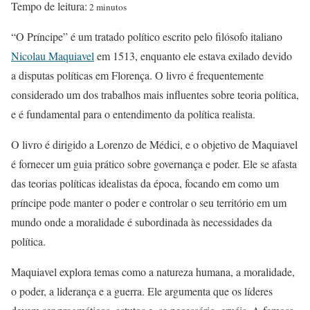
Tempo de leitura:
2 minutos
“O Príncipe” é um tratado político escrito pelo filósofo italiano
Nicolau Maquiavel
em 1513, enquanto ele estava exilado devido
a disputas políticas em Florença. O livro é frequentemente
considerado um dos trabalhos mais influentes sobre teoria política,
e é fundamental para o entendimento da política realista.
O livro é dirigido a Lorenzo de Médici, e o objetivo de Maquiavel
é fornecer um guia prático sobre governança e poder. Ele se afasta
das teorias políticas idealistas da época, focando em como um
príncipe pode manter o poder e controlar o seu território em um
mundo onde a moralidade é subordinada às necessidades da
política.
Maquiavel explora temas como a natureza humana, a moralidade,
o poder, a liderança e a guerra. Ele argumenta que os líderes