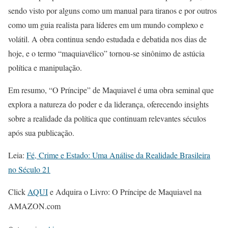
sendo visto por alguns como um manual para tiranos e por outros
como um guia realista para líderes em um mundo complexo e
volátil. A obra continua sendo estudada e debatida nos dias de
hoje, e o termo “maquiavélico” tornou-se sinônimo de astúcia
política e manipulação.
Em resumo, “O Príncipe” de Maquiavel é uma obra seminal que
explora a natureza do poder e da liderança, oferecendo insights
sobre a realidade da política que continuam relevantes séculos
após sua publicação.
Leia:
Fé, Crime e Estado: Uma Análise da Realidade Brasileira
no Século 21
Click
AQUI
e Adquira o Livro: O Príncipe de Maquiavel na
AMAZON.com