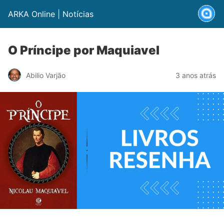
ARKA Online | Notícias
O Príncipe por Maquiavel
Abilio Varjão
3 anos atrás