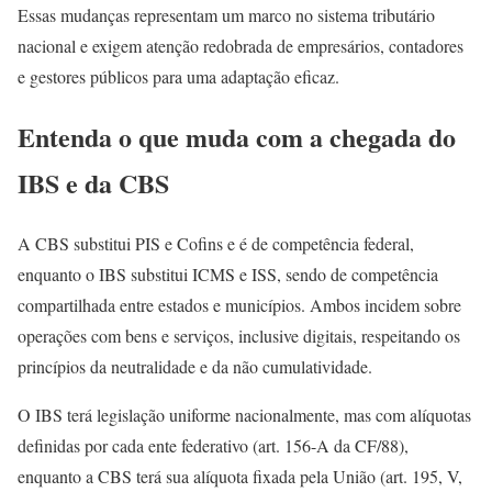
Essas mudanças representam um marco no sistema tributário
nacional e exigem atenção redobrada de empresários, contadores
e gestores públicos para uma adaptação eficaz.
Entenda o que muda com a chegada do
IBS e da CBS
A CBS substitui PIS e Cofins e é de competência federal,
enquanto o IBS substitui ICMS e ISS, sendo de competência
compartilhada entre estados e municípios. Ambos incidem sobre
operações com bens e serviços, inclusive digitais, respeitando os
princípios da neutralidade e da não cumulatividade.
O IBS terá legislação uniforme nacionalmente, mas com alíquotas
definidas por cada ente federativo (art. 156-A da CF/88),
enquanto a CBS terá sua alíquota fixada pela União (art. 195, V,