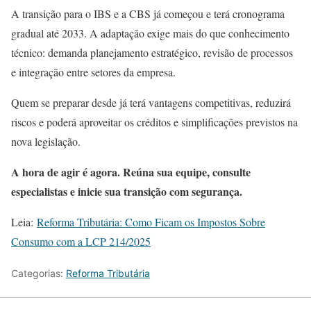
A transição para o IBS e a CBS já começou e terá cronograma
gradual até 2033. A adaptação exige mais do que conhecimento
técnico: demanda planejamento estratégico, revisão de processos
e integração entre setores da empresa.
Quem se preparar desde já terá vantagens competitivas, reduzirá
riscos e poderá aproveitar os créditos e simplificações previstos na
nova legislação.
A hora de agir é agora. Reúna sua equipe, consulte
especialistas e inicie sua transição com segurança.
Leia:
Reforma Tributária: Como Ficam os Impostos Sobre
Consumo com a LCP 214/2025
Categorias:
Reforma Tributária