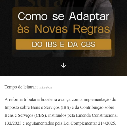
Tempo de leitura:
3 minutos
A reforma tributária brasileira avança com a implementação do
Imposto sobre Bens e Serviços (IBS) e da Contribuição sobre
Bens e Serviços (CBS), instituídos pela Emenda Constitucional
132/2023 e regulamentados pela Lei Complementar 214/2025.