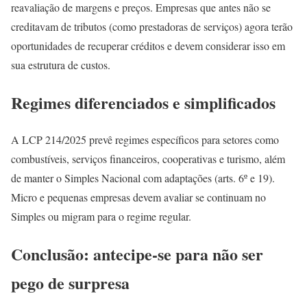
reavaliação de margens e preços. Empresas que antes não se
creditavam de tributos (como prestadoras de serviços) agora terão
oportunidades de recuperar créditos e devem considerar isso em
sua estrutura de custos.
Regimes diferenciados e simplificados
A LCP 214/2025 prevê regimes específicos para setores como
combustíveis, serviços financeiros, cooperativas e turismo, além
de manter o Simples Nacional com adaptações (arts. 6º e 19).
Micro e pequenas empresas devem avaliar se continuam no
Simples ou migram para o regime regular.
Conclusão: antecipe-se para não ser
pego de surpresa