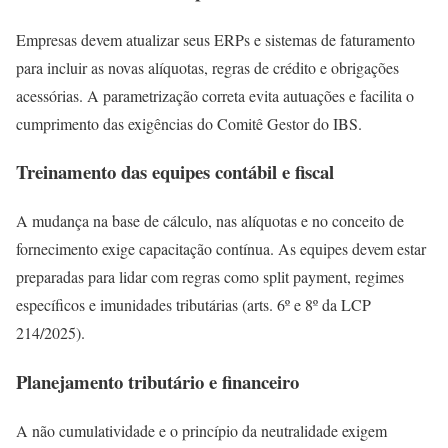
Empresas devem atualizar seus ERPs e sistemas de faturamento
para incluir as novas alíquotas, regras de crédito e obrigações
acessórias. A parametrização correta evita autuações e facilita o
cumprimento das exigências do Comitê Gestor do IBS.
Treinamento das equipes contábil e fiscal
A mudança na base de cálculo, nas alíquotas e no conceito de
fornecimento exige capacitação contínua. As equipes devem estar
preparadas para lidar com regras como split payment, regimes
específicos e imunidades tributárias (arts. 6º e 8º da LCP
214/2025).
Planejamento tributário e financeiro
A não cumulatividade e o princípio da neutralidade exigem