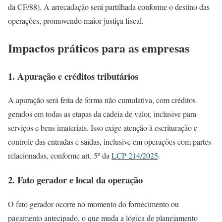
da CF/88). A arrecadação será partilhada conforme o destino das
operações, promovendo maior justiça fiscal.
Impactos práticos para as empresas
1.
Apuração e créditos tributários
A apuração será feita de forma não cumulativa, com créditos
gerados em todas as etapas da cadeia de valor, inclusive para
serviços e bens imateriais. Isso exige atenção à escrituração e
controle das entradas e saídas, inclusive em operações com partes
relacionadas, conforme art. 5º da
LCP 214/2025
.
2.
Fato gerador e local da operação
O fato gerador ocorre no momento do fornecimento ou
pagamento antecipado, o que muda a lógica de planejamento