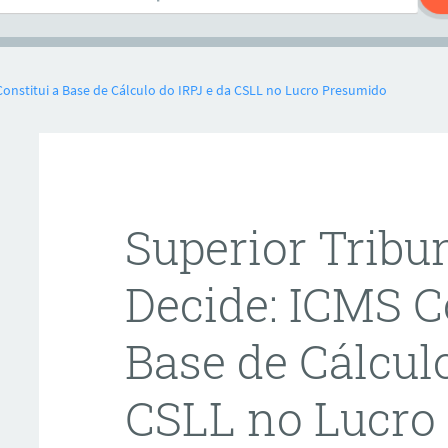
 Constitui a Base de Cálculo do IRPJ e da CSLL no Lucro Presumido
Superior Tribu
Decide: ICMS C
Base de Cálculo
CSLL no Lucro