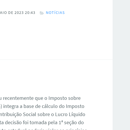
AIO DE 2023 20:43
NOTÍCIAS
iu recentemente que o Imposto sobre
) integra a base de cálculo do Imposto
ontribuição Social sobre o Lucro Líquido
ta decisão foi tomada pela 1ª seção do