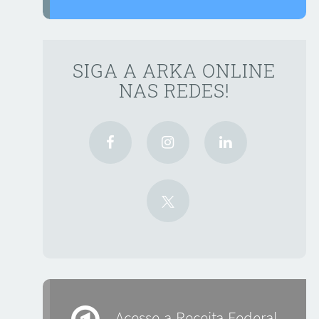
SIGA A ARKA ONLINE
NAS REDES!
Acesse a Receita Federal