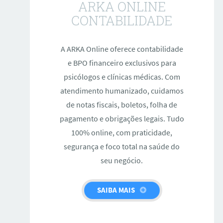
ARKA ONLINE
CONTABILIDADE
A ARKA Online oferece contabilidade
e BPO financeiro exclusivos para
psicólogos e clínicas médicas. Com
atendimento humanizado, cuidamos
de notas fiscais, boletos, folha de
pagamento e obrigações legais. Tudo
100% online, com praticidade,
segurança e foco total na saúde do
seu negócio.
SAIBA MAIS