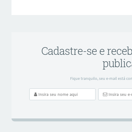
Cadastre-se e rece
public
Fique tranquilo, seu e-mail está 