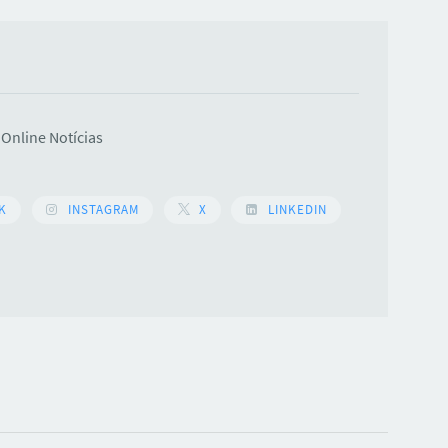
Online Notícias
K
INSTAGRAM
X
LINKEDIN