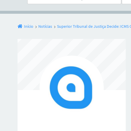
Início
Notícias
Superior Tribunal de Justiça Decide: ICMS