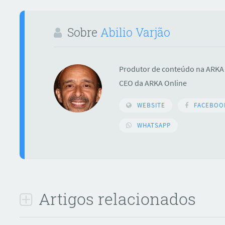
Sobre
Abilio Varjão
Produtor de conteúdo na ARKA 
CEO da ARKA Online
WEBSITE
FACEBOO
ar
WHATSAPP
Artigos relacionados