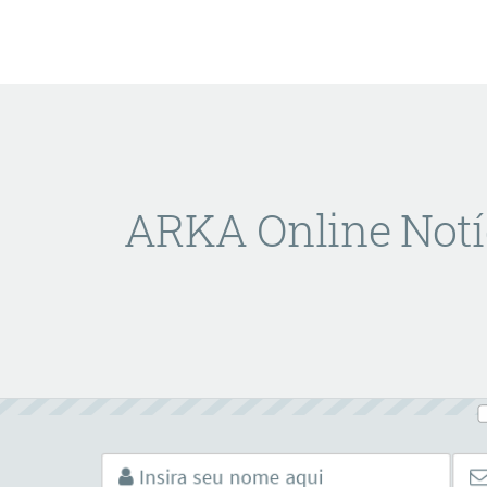
ARKA Online Notí