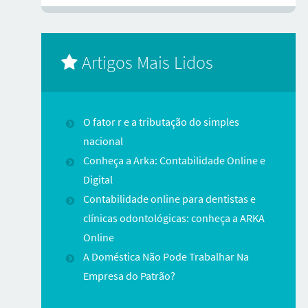
Artigos Mais Lidos
O fator r e a tributação do simples
nacional
Conheça a Arka: Contabilidade Online e
Digital
Contabilidade online para dentistas e
clínicas odontológicas: conheça a ARKA
Online
A Doméstica Não Pode Trabalhar Na
Empresa do Patrão?