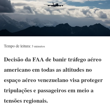
Tempo de leitura:
3 minutos
Decisão da FAA de banir tráfego aéreo
americano em todas as altitudes no
espaço aéreo venezuelano visa proteger
tripulações e passageiros em meio a
tensões regionais.