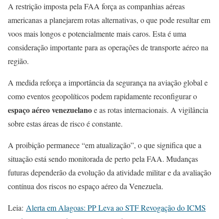
A restrição imposta pela FAA força as companhias aéreas
americanas a planejarem rotas alternativas, o que pode resultar em
voos mais longos e potencialmente mais caros. Esta é uma
consideração importante para as operações de transporte aéreo na
região.
A medida reforça a importância da segurança na aviação global e
como eventos geopolíticos podem rapidamente reconfigurar o
espaço aéreo venezuelano
e as rotas internacionais. A vigilância
sobre estas áreas de risco é constante.
A proibição permanece “em atualização”, o que significa que a
situação está sendo monitorada de perto pela FAA. Mudanças
futuras dependerão da evolução da atividade militar e da avaliação
contínua dos riscos no espaço aéreo da Venezuela.
Leia:
Alerta em Alagoas: PP Leva ao STF Revogação do ICMS