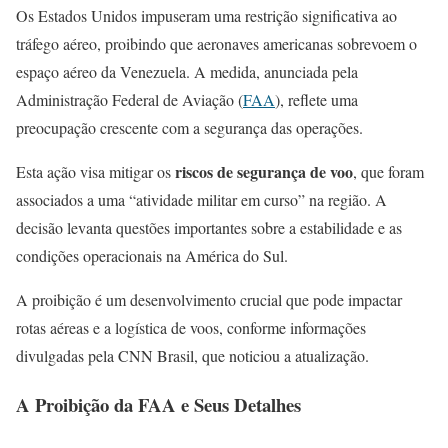
Os Estados Unidos impuseram uma restrição significativa ao
tráfego aéreo, proibindo que aeronaves americanas sobrevoem o
espaço aéreo da Venezuela. A medida, anunciada pela
Administração Federal de Aviação (
FAA
), reflete uma
preocupação crescente com a segurança das operações.
riscos de segurança de voo
Esta ação visa mitigar os
, que foram
associados a uma “atividade militar em curso” na região. A
decisão levanta questões importantes sobre a estabilidade e as
condições operacionais na América do Sul.
A proibição é um desenvolvimento crucial que pode impactar
rotas aéreas e a logística de voos, conforme informações
divulgadas pela CNN Brasil, que noticiou a atualização.
A Proibição da FAA e Seus Detalhes