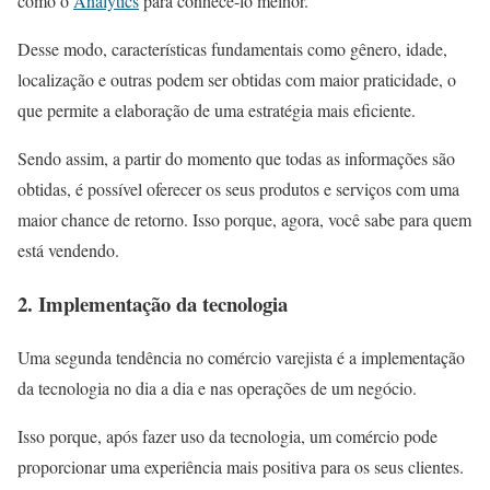
como o
Analytics
para conhecê-lo melhor.
Desse modo, características fundamentais como gênero, idade,
localização e outras podem ser obtidas com maior praticidade, o
que permite a elaboração de uma estratégia mais eficiente.
Sendo assim, a partir do momento que todas as informações são
obtidas, é possível oferecer os seus produtos e serviços com uma
maior chance de retorno. Isso porque, agora, você sabe para quem
está vendendo.
2. Implementação da tecnologia
Uma segunda tendência no comércio varejista é a implementação
da tecnologia no dia a dia e nas operações de um negócio.
Isso porque, após fazer uso da tecnologia, um comércio pode
proporcionar uma experiência mais positiva para os seus clientes.