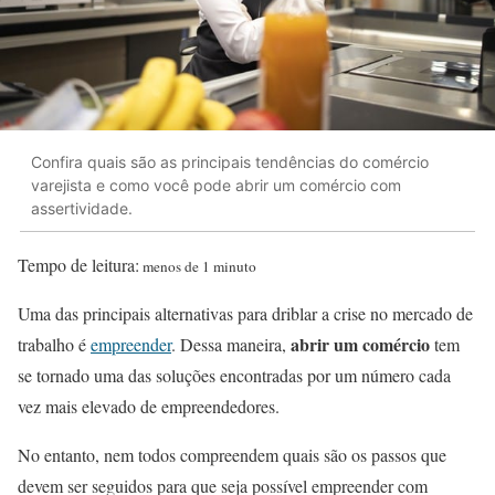
Confira quais são as principais tendências do comércio
varejista e como você pode abrir um comércio com
assertividade.
Tempo de leitura:
menos de 1 minuto
Uma das principais alternativas para driblar a crise no mercado de
abrir um comércio
trabalho é
empreender
. Dessa maneira,
tem
se tornado uma das soluções encontradas por um número cada
vez mais elevado de empreendedores.
No entanto, nem todos compreendem quais são os passos que
devem ser seguidos para que seja possível empreender com