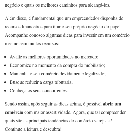
negócio e quais os melhores caminhos para alcançá-los.
Além disso, é fundamental que um empreendedor disponha de
recursos financeiros para tirar o seu próprio negócio do papel.
Acompanhe conosco algumas dicas para investir em um comércio
mesmo sem muitos recursos:
Avalie as melhores oportunidades no mercado;
Economize no momento da compra do mobiliário;
Mantenha o seu comércio devidamente legalizado;
Busque reduzir a carga tributária;
Conheça os seus concorrentes.
abrir um
Sendo assim, após seguir as dicas acima, é possível
comércio
com maior assertividade. Agora, que tal compreender
quais são as principais tendências do comércio varejista?
Continue a leitura e descubra!