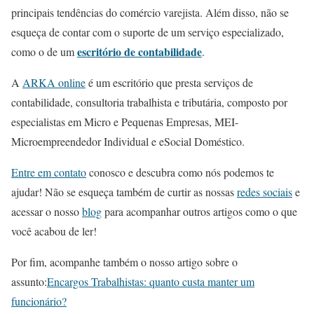
principais tendências do comércio varejista. Além disso, não se
esqueça de contar com o suporte de um serviço especializado,
escritório de contabilidade
como o de um
.
A
ARKA online
é um escritório que presta serviços de
contabilidade, consultoria trabalhista e tributária, composto por
especialistas em Micro e Pequenas Empresas, MEI-
Microempreendedor Individual e eSocial Doméstico.
Entre em contato
conosco e descubra como nós podemos te
ajudar! Não se esqueça também de curtir as nossas
redes sociais
e
acessar o nosso
blog
para acompanhar outros artigos como o que
você acabou de ler!
Por fim, acompanhe também o nosso artigo sobre o
assunto:
Encargos Trabalhistas: quanto custa manter um
funcionário?