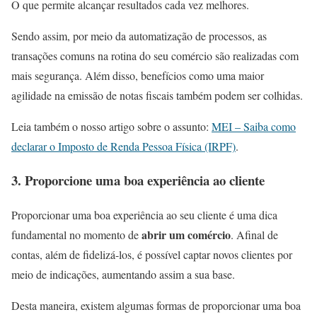
O que permite alcançar resultados cada vez melhores.
Sendo assim, por meio da automatização de processos, as
transações comuns na rotina do seu comércio são realizadas com
mais segurança. Além disso, benefícios como uma maior
agilidade na emissão de notas fiscais também podem ser colhidas.
Leia também o nosso artigo sobre o assunto:
MEI – Saiba como
declarar o Imposto de Renda Pessoa Física (IRPF)
.
3. Proporcione uma boa experiência ao cliente
Proporcionar uma boa experiência ao seu cliente é uma dica
abrir um comércio
fundamental no momento de
. Afinal de
contas, além de fidelizá-los, é possível captar novos clientes por
meio de indicações, aumentando assim a sua base.
Desta maneira, existem algumas formas de proporcionar uma boa