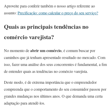
Aproveite para conferir também o nosso artigo referente ao
assunto:
Precificação: como calcular o preço do seu serviço?
Quais as principais tendências no
comércio varejista?
abrir um comércio
No momento de
, é comum buscar por
caminhos que já tenham apresentado resultado no mercado. Com
isso, fazer uma análise dos seus concorrentes é fundamental, a fim
de entender quais as tendências no comércio varejista.
Deste modo, é de extrema importância que o empreendedor
compreenda que o comportamento do seu consumidor passou por
grandes mudanças nos últimos anos. O que demanda uma certa
adaptação para atendê-los.