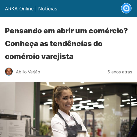
ARKA Online | Notícias
Pensando em abrir um comércio?
Conheça as tendências do
comércio varejista
Abilio Varjão
5 anos atrás