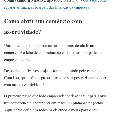
separar as finanças pessoais das finanças da empresa?
Como abrir um comércio com
assertividade?
abrir um
Uma dificuldade muito comum no momento de
comércio
é a falta de conhecimento e de preparo por parte dos
empreendedores.
Desse modo, diversos projetos acabam ficando pelo caminho.
Com isso, quais são os passos para que seja possível empreender
com maior assertividade?
abrir
O primeiro passo que todo empreendedor deve seguir para
um comércio
plano de negócios
é elaborar e ter em mãos um
.
Aqui, serão definidos todos os objetivos e metas para o seu