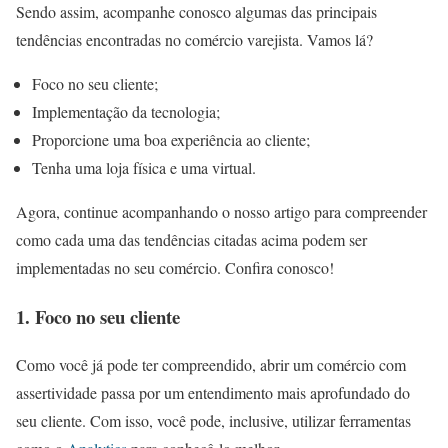
Sendo assim, acompanhe conosco algumas das principais
tendências encontradas no comércio varejista. Vamos lá?
Foco no seu cliente;
Implementação da tecnologia;
Proporcione uma boa experiência ao cliente;
Tenha uma loja física e uma virtual.
Agora, continue acompanhando o nosso artigo para compreender
como cada uma das tendências citadas acima podem ser
implementadas no seu comércio. Confira conosco!
1. Foco no seu cliente
Como você já pode ter compreendido, abrir um comércio com
assertividade passa por um entendimento mais aprofundado do
seu cliente. Com isso, você pode, inclusive, utilizar ferramentas