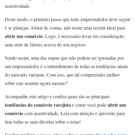
assertividade.
Deste modo, o primeiro passo que todo empreendedor deve seguir
é se planejar. Afinal de contas, não existe uma receita ideal para
abrir um comércio
. Logo, é necessário levar em consideração
uma série de fatores acerca do seu negócio.
Sendo assim, uma das etapas que não podem ser ignoradas por
um empreendedor é o entendimento de todas as tendências atuais
do mercado varejista. Com isso, que tal compreender melhor
sobre este assunto agora mesmo?
Acompanhe este artigo e confira quais são as principais
tendências do comércio varejista
abrir um
e como você pode
comércio
com assertividade. Leia com atenção e aproveite para
tirar todas as suas dúvidas sobre o tema!
Confira também o nosso artigo sobre o assunto:
Você sabe como