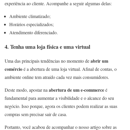
experiência ao cliente. Acompanhe a seguir algumas delas:
Ambiente climatizado;
Horários especializados;
Atendimento diferenciado.
4. Tenha uma loja física e uma virtual
abrir um
Uma das principais tendências no momento de
comércio
é a abertura de uma loja virtual. Afinal de contas, o
ambiente online tem atraído cada vez mais consumidores.
abertura de um e-commerce
Deste modo, apostar na
é
fundamental para aumentar a visibilidade e o alcance do seu
negócio. Isso porque, agora os clientes podem realizar as suas
compras sem precisar sair de casa.
Portanto, você acabou de acompanhar o nosso artigo sobre as