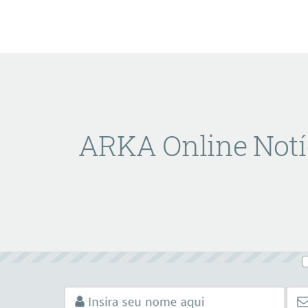
ARKA Online Notí