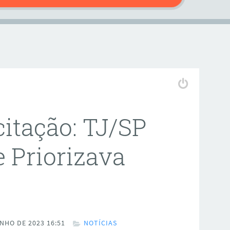
citação: TJ/SP
e Priorizava
NHO DE 2023 16:51
NOTÍCIAS