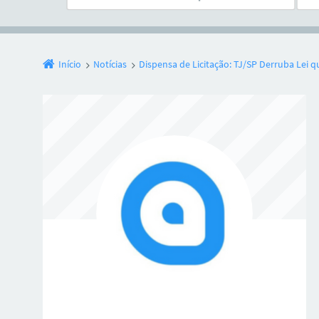
Início
Notícias
Dispensa de Licitação: TJ/SP Derruba Lei 