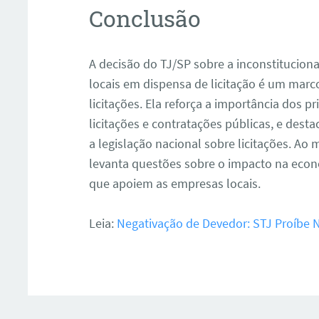
Conclusão
A decisão do TJ/SP sobre a inconstituciona
locais em dispensa de licitação é um marc
licitações. Ela reforça a importância dos p
licitações e contratações públicas, e des
a legislação nacional sobre licitações. 
levanta questões sobre o impacto na econo
que apoiem as empresas locais.
Leia:
Negativação de Devedor: STJ Proíbe 