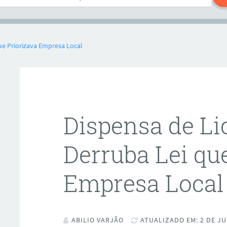
que Priorizava Empresa Local
Dispensa de Li
Derruba Lei qu
Empresa Local
ABILIO VARJÃO
ATUALIZADO EM: 2 DE JU