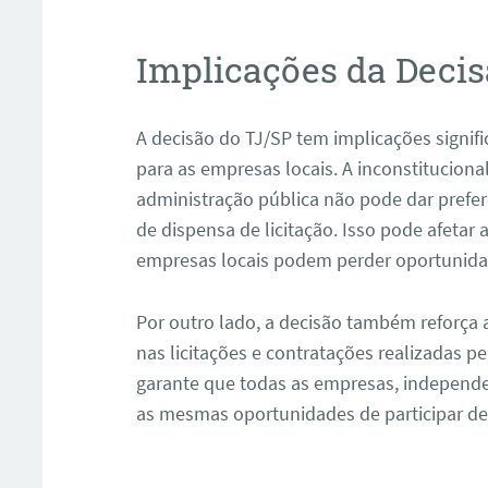
Implicações da Deci
A decisão do TJ/SP tem implicações signifi
para as empresas locais. A inconstitucional
administração pública não pode dar prefer
de dispensa de licitação. Isso pode afetar
empresas locais podem perder oportunida
Por outro lado, a decisão também reforça 
nas licitações e contratações realizadas pe
garante que todas as empresas, independ
as mesmas oportunidades de participar de 