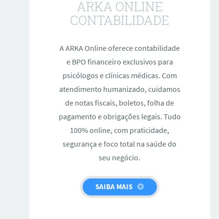
ARKA ONLINE
CONTABILIDADE
A ARKA Online oferece contabilidade
e BPO financeiro exclusivos para
psicólogos e clínicas médicas. Com
atendimento humanizado, cuidamos
de notas fiscais, boletos, folha de
pagamento e obrigações legais. Tudo
100% online, com praticidade,
segurança e foco total na saúde do
seu negócio.
SAIBA MAIS