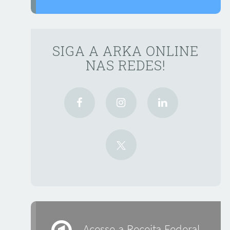
SIGA A ARKA ONLINE
NAS REDES!
Acesse a Receita Federal