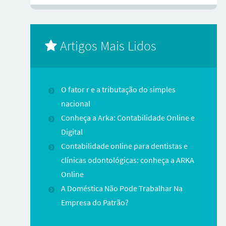
Artigos Mais Lidos
O fator r e a tributação do simples
nacional
Conheça a Arka: Contabilidade Online e
Digital
Contabilidade online para dentistas e
clínicas odontológicas: conheça a ARKA
Online
A Doméstica Não Pode Trabalhar Na
Empresa do Patrão?