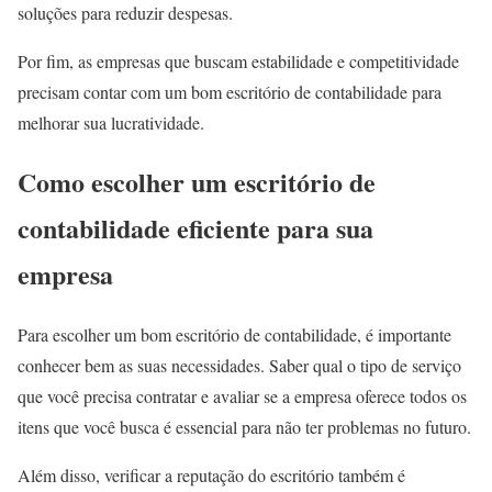
soluções para reduzir despesas.
Por fim, as empresas que buscam estabilidade e competitividade
precisam contar com um bom escritório de contabilidade para
melhorar sua lucratividade.
Como escolher um escritório de
contabilidade eficiente para sua
empresa
Para escolher um bom escritório de contabilidade, é importante
conhecer bem as suas necessidades. Saber qual o tipo de serviço
que você precisa contratar e avaliar se a empresa oferece todos os
itens que você busca é essencial para não ter problemas no futuro.
Além disso, verificar a reputação do escritório também é