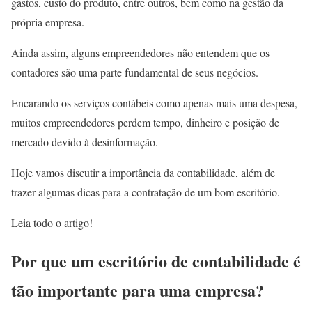
gastos, custo do produto, entre outros, bem como na gestão da
própria empresa.
Ainda assim, alguns empreendedores não entendem que os
contadores são uma parte fundamental de seus negócios.
Encarando os serviços contábeis como apenas mais uma despesa,
muitos empreendedores perdem tempo, dinheiro e posição de
mercado devido à desinformação.
Hoje vamos discutir a importância da contabilidade, além de
trazer algumas dicas para a contratação de um bom escritório.
Leia todo o artigo!
Por que um escritório de contabilidade é
tão importante para uma empresa?