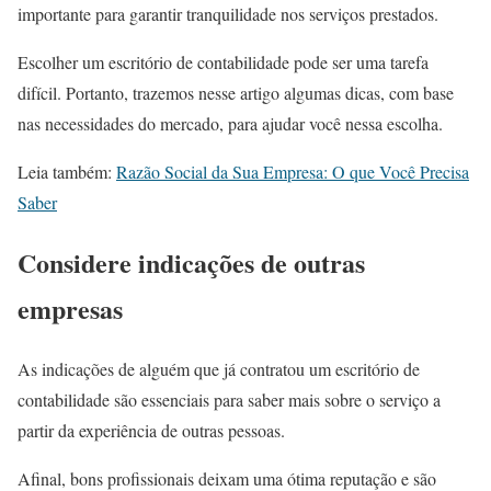
importante para garantir tranquilidade nos serviços prestados.
Escolher um escritório de contabilidade pode ser uma tarefa
difícil. Portanto, trazemos nesse artigo algumas dicas, com base
nas necessidades do mercado, para ajudar você nessa escolha.
Leia também:
Razão Social da Sua Empresa: O que Você Precisa
Saber
Considere indicações de outras
empresas
As indicações de alguém que já contratou um escritório de
contabilidade são essenciais para saber mais sobre o serviço a
partir da experiência de outras pessoas.
Afinal, bons profissionais deixam uma ótima reputação e são