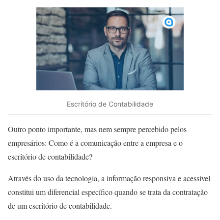
Escritório de Contabilidade
Outro ponto importante, mas nem sempre percebido pelos
empresários: Como é a comunicação entre a empresa e o
escritório de contabilidade?
Através do uso da tecnologia, a informação responsiva e acessível
constitui um diferencial específico quando se trata da contratação
de um escritório de contabilidade.