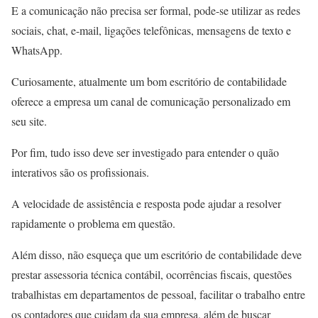
E a comunicação não precisa ser formal, pode-se utilizar as redes
sociais, chat, e-mail, ligações telefônicas, mensagens de texto e
WhatsApp.
Curiosamente, atualmente um bom escritório de contabilidade
oferece a empresa um canal de comunicação personalizado em
seu site.
Por fim, tudo isso deve ser investigado para entender o quão
interativos são os profissionais.
A velocidade de assistência e resposta pode ajudar a resolver
rapidamente o problema em questão.
Além disso, não esqueça que um escritório de contabilidade deve
prestar assessoria técnica contábil, ocorrências fiscais, questões
trabalhistas em departamentos de pessoal, facilitar o trabalho entre
os contadores que cuidam da sua empresa, além de buscar