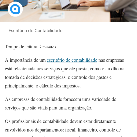
Escritório de Contabilidade
Tempo de leitura:
7 minutos
A importância de um
escritório de contabilidade
nas empresas
está relacionada aos serviços que ele presta, como o auxílio na
tomada de decisões estratégicas, o controle dos gastos e
principalmente, o cálculo dos impostos.
As empresas de contabilidade fornecem uma variedade de
serviços que são vitais para uma organização.
Os profissionais de contabilidade devem estar diretamente
envolvidos nos departamentos: fiscal, financeiro, controle de