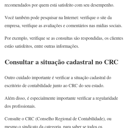
recomendados por quem está satisfeito com seu desempenho.
Você também pode pesquisar na Internet: verifique o site da
empresa, verifique as avaliações e comentários nas mídias sociais.
Por exemplo, verifique se as consultas são respondidas, os clientes
estão satisfeitos, entre outras informações.
Consultar a situação cadastral no CRC
Outro cuidado importante é verificar a situação cadastral do
escritório de contabilidade junto ao CRC do seu estado.
Além disso, é especialmente importante verificar a regularidade
dos profissionais.
Consulte o CRC (Conselho Regional de Contabilidade), ou
mesmo o sindicato da categoria, para saber se todos os