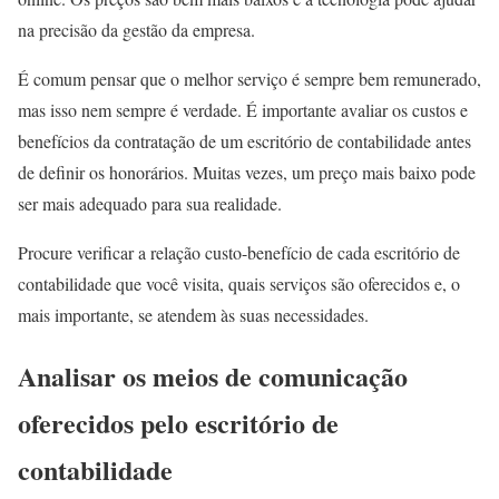
na precisão da gestão da empresa.
É comum pensar que o melhor serviço é sempre bem remunerado,
mas isso nem sempre é verdade. É importante avaliar os custos e
benefícios da contratação de um escritório de contabilidade antes
de definir os honorários. Muitas vezes, um preço mais baixo pode
ser mais adequado para sua realidade.
Procure verificar a relação custo-benefício de cada escritório de
contabilidade que você visita, quais serviços são oferecidos e, o
mais importante, se atendem às suas necessidades.
Analisar os meios de comunicação
oferecidos pelo escritório de
contabilidade