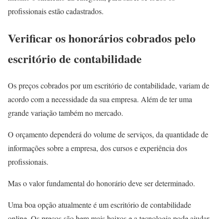
profissionais estão cadastrados.
Verificar os honorários cobrados pelo
escritório de contabilidade
Os preços cobrados por um escritório de contabilidade, variam de
acordo com a necessidade da sua empresa. Além de ter uma
grande variação também no mercado.
O orçamento dependerá do volume de serviços, da quantidade de
informações sobre a empresa, dos cursos e experiência dos
profissionais.
Mas o valor fundamental do honorário deve ser determinado.
Uma boa opção atualmente é um escritório de contabilidade
online. Os preços são bem mais baixos e a tecnologia pode ajudar