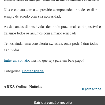
Nosso contato com o empresário e empreendedor pode ser diário,
sempre de acordo com sua necessidade.
As demandas são resolvidas dentro do prazo mais curto possível e
tratamos todos os assuntos com a maior seriedade.
Temos ainda, uma consultoria exclusiva, onde poderá tirar todas
as dúvidas.
Entre em contato
, mesmo que seja para um bate-papo!
Categorias:
Contabilidade
ARKA Online | Notícias
Ir para o topo
Sair da versão mobile