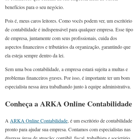
benefícios para o seu negócio.
Pois é, meus caros leitores. Como vocês podem ver, um escritório
de contabilidade é indispensável para qualquer empresa. Esse tipo
de empresa, juntamente com seus profissionais, cuida dos
aspectos financeiros e tributários da organização, garantindo que
ela esteja sempre dentro da lei.
Sem uma boa contabilidade, a empresa estará sujeita a multas e
problemas financeiros graves. Por isso, é importante ter um bom
especialista nessa área trabalhando junto à equipe administrativa.
Conheça a ARKA Online Contabilidade
A
ARKA Online Contabilidade
, é um escritório de contabilidade
pronto para ajudar sua empresa. Contamos com especialistas nas
diversas áreas de atuação: contábil, fiscal, trabalhista e societário.