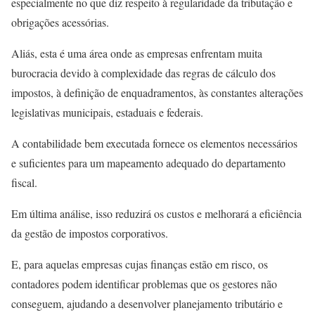
especialmente no que diz respeito à regularidade da tributação e
obrigações acessórias.
Aliás, esta é uma área onde as empresas enfrentam muita
burocracia devido à complexidade das regras de cálculo dos
impostos, à definição de enquadramentos, às constantes alterações
legislativas municipais, estaduais e federais.
A contabilidade bem executada fornece os elementos necessários
e suficientes para um mapeamento adequado do departamento
fiscal.
Em última análise, isso reduzirá os custos e melhorará a eficiência
da gestão de impostos corporativos.
E, para aquelas empresas cujas finanças estão em risco, os
contadores podem identificar problemas que os gestores não
conseguem, ajudando a desenvolver planejamento tributário e