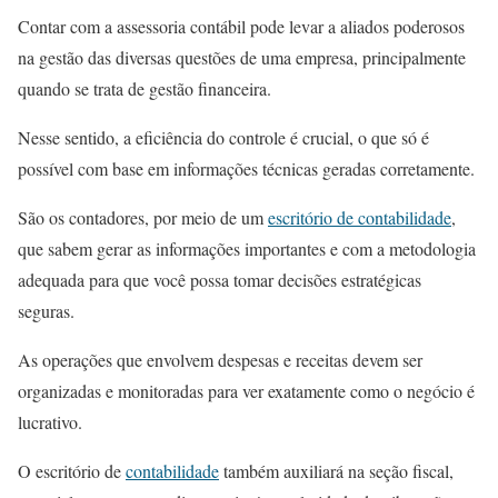
Contar com a assessoria contábil pode levar a aliados poderosos
na gestão das diversas questões de uma empresa, principalmente
quando se trata de gestão financeira.
Nesse sentido, a eficiência do controle é crucial, o que só é
possível com base em informações técnicas geradas corretamente.
São os contadores, por meio de um
escritório de contabilidade
,
que sabem gerar as informações importantes e com a metodologia
adequada para que você possa tomar decisões estratégicas
seguras.
As operações que envolvem despesas e receitas devem ser
organizadas e monitoradas para ver exatamente como o negócio é
lucrativo.
O escritório de
contabilidade
também auxiliará na seção fiscal,