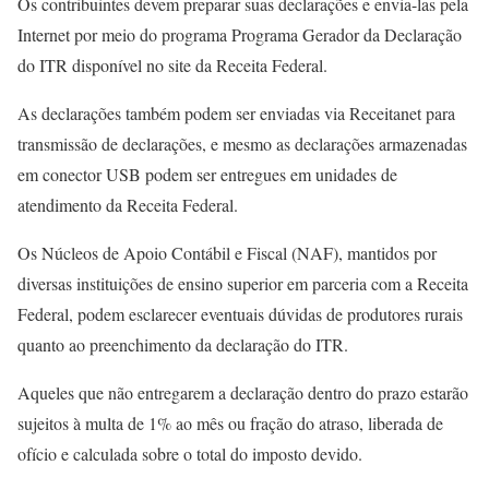
Os contribuintes devem preparar suas declarações e envia-las pela
Internet por meio do programa Programa Gerador da Declaração
do ITR disponível no site da Receita Federal.
As declarações também podem ser enviadas via Receitanet para
transmissão de declarações, e mesmo as declarações armazenadas
em conector USB podem ser entregues em unidades de
atendimento da Receita Federal.
Os Núcleos de Apoio Contábil e Fiscal (NAF), mantidos por
diversas instituições de ensino superior em parceria com a Receita
Federal, podem esclarecer eventuais dúvidas de produtores rurais
quanto ao preenchimento da declaração do ITR.
Aqueles que não entregarem a declaração dentro do prazo estarão
sujeitos à multa de 1% ao mês ou fração do atraso, liberada de
ofício e calculada sobre o total do imposto devido.