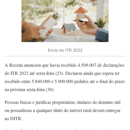
Envio do ITR 2022
A Receita anunciou que havia recebido 4.509.007 de declarações
do ITR 2022 até sexta-feira (23). Declarou ainda que espera ter
recebido entre 5.840.000 e 5.900.000 pedidos até o final do prazo
na próxima sexta-feira (30).
Pessoas físicas e jurídicas proprietárias, titulares do domínio útil
ou possuidoras a qualquer título do imóvel rural devem entregar
ao DITR.