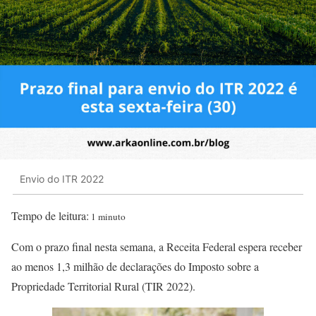
Envio do ITR 2022
Tempo de leitura:
1 minuto
Com o prazo final nesta semana, a Receita Federal espera receber
ao menos 1,3 milhão de declarações do Imposto sobre a
Propriedade Territorial Rural (TIR 2022).