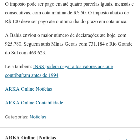
O imposto pode ser pago em até quatro parcelas iguais, mensais e
consecutivas, com cota mínima de R$ 50. O imposto abaixo de
R$ 100 deve ser pago até o último dia do prazo em cota única.
A Bahia enviou o maior número de declarações até hoje, com
925.780. Seguem atrás Minas Gerais com 731.184 e Rio Grande
do Sul com 469.623.
Leia também:
INSS poderá pagar altos valores aos que
contribuíram antes de 1994
ARKA Online Notícias
ARKA Online Contabilidade
Categorias:
Notícias
ARKA Online | Notícias