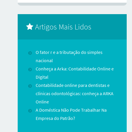
Artigos Mais Lidos
O fator r e a tributação do simples
nacional
Conheça a Arka: Contabilidade Online e
Digital
Contabilidade online para dentistas e
clínicas odontológicas: conheça a ARKA
Online
A Doméstica Não Pode Trabalhar Na
Empresa do Patrão?