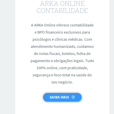
ARKA ONLINE
CONTABILIDADE
A ARKA Online oferece contabilidade
e BPO financeiro exclusivos para
psicólogos e clínicas médicas. Com
atendimento humanizado, cuidamos
de notas fiscais, boletos, folha de
pagamento e obrigações legais. Tudo
100% online, com praticidade,
segurança e foco total na saúde do
seu negócio.
SAIBA MAIS