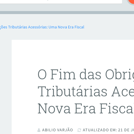
ões Tributárias Acessórias: Uma Nova Era Fiscal
O Fim das Obr
Tributárias Ac
Nova Era Fisca
ABILIO VARJÃO
ATUALIZADO EM: 21 DE J