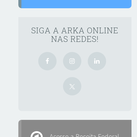
SIGA A ARKA ONLINE
NAS REDES!
Acesse a Receita Federal