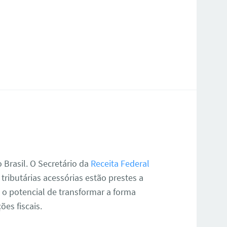
 Brasil. O Secretário da
Receita Federal
ributárias acessórias estão prestes a
 o potencial de transformar a forma
es fiscais.