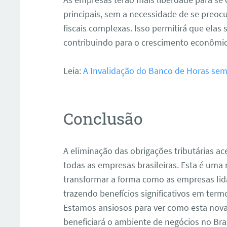
principais, sem a necessidade de se preo
fiscais complexas. Isso permitirá que elas
contribuindo para o crescimento econômic
Leia:
A Invalidação do Banco de Horas sem
Conclusão
A eliminação das obrigações tributárias a
todas as empresas brasileiras. Esta é um
transformar a forma como as empresas lid
trazendo benefícios significativos em termo
Estamos ansiosos para ver como esta nova 
beneficiará o ambiente de negócios no Bras