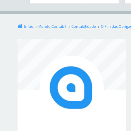
Início
Mundo Contábil
Contabilidade
O Fim das Obrigaç