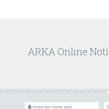
ARKA Online Notí