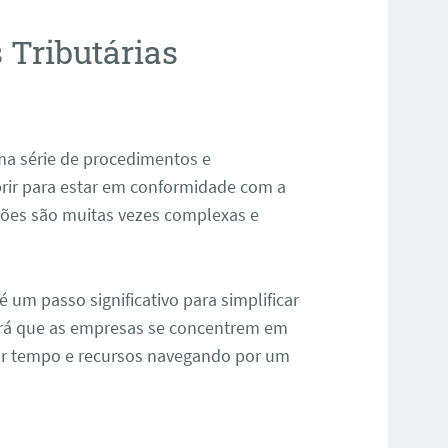
 Tributárias
a série de procedimentos e
ir para estar em conformidade com a
ações são muitas vezes complexas e
 um passo significativo para simplificar
itirá que as empresas se concentrem em
tar tempo e recursos navegando por um