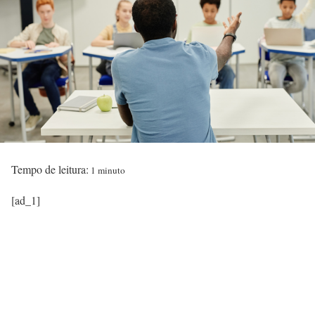
Tempo de leitura:
1 minuto
[ad_1]