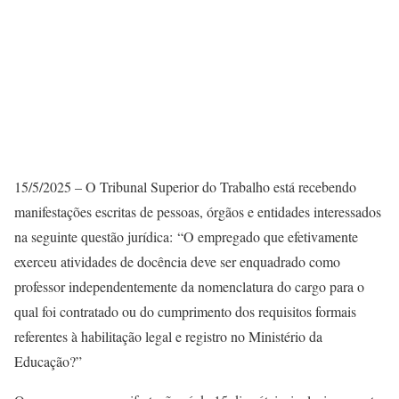
15/5/2025 – O Tribunal Superior do Trabalho está recebendo
manifestações escritas de pessoas, órgãos e entidades interessados
na seguinte questão jurídica: “O empregado que efetivamente
exerceu atividades de docência deve ser enquadrado como
professor independentemente da nomenclatura do cargo para o
qual foi contratado ou do cumprimento dos requisitos formais
referentes à habilitação legal e registro no Ministério da
Educação?”