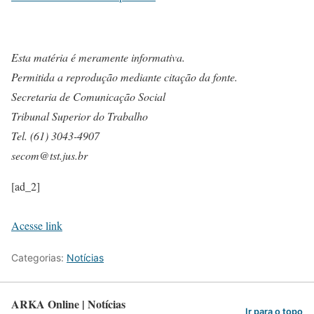
Esta matéria é meramente informativa.
Permitida a reprodução mediante citação da fonte.
Secretaria de Comunicação Social
Tribunal Superior do Trabalho
Tel. (61) 3043-4907
secom@tst.jus.br
[ad_2]
Acesse link
Categorias:
Notícias
ARKA Online | Notícias
Ir para o topo