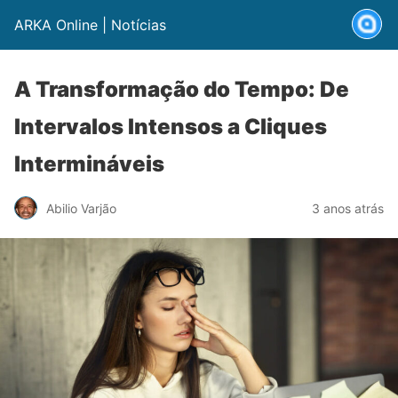
ARKA Online | Notícias
A Transformação do Tempo: De
Intervalos Intensos a Cliques
Intermináveis
Abilio Varjão
3 anos atrás