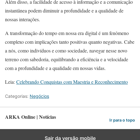
Além disso, a facilidade de acesso à informação e a comunicação
instantânea podem diminuir a profundidade e a qualidade de
nossas interações.
A transformação do tempo em nossa era digital é um fenômeno
complexo com implicações tanto positivas quanto negativas. Cabe
a nós, como indivíduos e como sociedade, navegar nesse novo
terreno com sabedoria, equilibrando a eficiência e a velocidade
com a profundidade e a qualidade em nossas vidas.
Leia:
Celebrando Conquistas com Maestria e Reconhecimento
Categorias:
Negócios
ARKA Online | Notícias
Ir para o topo
Sair da versão mobile