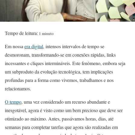
Tempo de leitura:
1 minuto
Em nossa
era digital
, intensos intervalos de tempo se
desmoronam, transformando-se em conexões rápidas, links
incessantes e cliques intermináveis. Este fenômeno, embora seja
um subproduto da evolução tecnológica, tem implicações
profundas para a forma como vivemos, trabalhamos e nos
relacionamos.
O tempo
, uma vez considerado um recurso abundante e
inesgotável, agora é visto como um bem precioso que deve ser
otimizado ao máximo. Antes, passávamos horas, dias, até
semanas para completar tarefas que agora são realizadas em