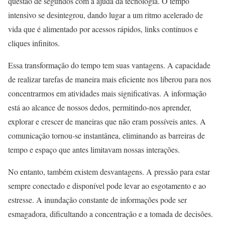
questão de segundos com a ajuda da tecnologia. O tempo
intensivo se desintegrou, dando lugar a um ritmo acelerado de
vida que é alimentado por acessos rápidos, links contínuos e
cliques infinitos.
Essa transformação do tempo tem suas vantagens. A capacidade
de realizar tarefas de maneira mais eficiente nos liberou para nos
concentrarmos em atividades mais significativas. A informação
está ao alcance de nossos dedos, permitindo-nos aprender,
explorar e crescer de maneiras que não eram possíveis antes. A
comunicação tornou-se instantânea, eliminando as barreiras de
tempo e espaço que antes limitavam nossas interações.
No entanto, também existem desvantagens. A pressão para estar
sempre conectado e disponível pode levar ao esgotamento e ao
estresse. A inundação constante de informações pode ser
esmagadora, dificultando a concentração e a tomada de decisões.