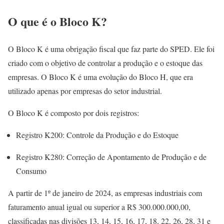
O que é o Bloco K?
O Bloco K é uma obrigação fiscal que faz parte do SPED. Ele foi
criado com o objetivo de controlar a produção e o estoque das
empresas. O Bloco K é uma evolução do Bloco H, que era
utilizado apenas por empresas do setor industrial.
O Bloco K é composto por dois registros:
Registro K200: Controle da Produção e do Estoque
Registro K280: Correção de Apontamento de Produção e de
Consumo
A partir de 1º de janeiro de 2024, as empresas industriais com
faturamento anual igual ou superior a R$ 300.000.000,00,
classificadas nas divisões 13, 14, 15, 16, 17, 18, 22, 26, 28, 31 e