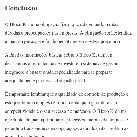
Conclusão
O Bloco K é uma obrigação fiscal que está gerando muitas
dúvidas e preocupações nas empresas. A obrigação será estendida
a mais empresas, e é fundamental que você esteja preparado.
Além das informações básicas sobre o Bloco K, também
destacamos a importância de investir em sistemas de gestão
integrados e buscar ajuda especializada para se preparar
adequadamente para essa obrigação fiscal.
É importante lembrar que a qualidade do controle de produção e
estoque de uma empresa é fundamental para garantir a sua
competitividade e o seu sucesso no mercado. O Bloco K é uma
oportunidade para aprimorar os processos internos da empresa e
garantir a transparência nas operações, além de evitar problemas
com a Receita Federal.