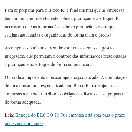
Para se preparar para o Bloco K, é fundamental que as empresas
tenham um controle eficiente sobre a produção e o estoque. É
necessário que as informações sobre a produção e o estoque
estejam atualizadas e organizadas de forma clara e precisa.
As empresas também devem investir em sistemas de gestão
integrados, que permitam o controle das informações relacionadas
à produção e ao estoque de forma automatizada.
Outra dica importante é buscar ajuda especializada. A contratação
de uma consultoria especializada em Bloco K pode ajudar as
empresas a entender melhor as obrigações fiscais e a se preparar
de forma adequada.
Leia:
Entrega do BLOCO H: Sua empresa está apta para o prazo
que vence em março