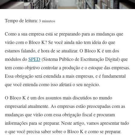
Tempo de leitura:
3 minutos
Como a sua empresa está se preparando para as mudanças que
virão com o Bloco K? Se você ainda não tem ideia do que
estamos falando, é hora de se atualizar. O Bloco K é um dos
módulos do
SPED
(Sistema Público de Escrituração Digital) que
tem como objetivo controlar a produção e o estoque das empresas.
Essa obrigação será estendida a mais empresas, e é fundamental
que você entenda como isso afetará o seu negócio.
O Bloco K é um dos assuntos mais discutidos no mundo
empresarial atualmente. As empresas estão preocupadas com as
mudanças que virão com essa obrigação fiscal e procuram
informações para se preparar. Neste artigo, vamos apresentar tudo
o que você precisa saber sobre o Bloco K e como se preparar.