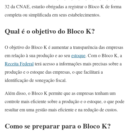
32 da CNAE, estarão obrigadas a registrar o Bloco K de forma
completa ou simplificada em seus estabelecimentos.
Qual é o objetivo do Bloco K?
O objetivo do Bloco K é aumentar a transparência das empresas
em relação à sua produção e ao seu
estoque
. Com o Bloco K, a
Receita Federal
terá acesso a informações mais precisas sobre a
produção e o estoque das empresas, o que facilitará a
identificação de sonegação fiscal.
Além disso, o Bloco K permite que as empresas tenham um
controle mais eficiente sobre a produção e o estoque, o que pode
resultar em uma gestão mais eficiente e na redução de custos.
Como se preparar para o Bloco K?