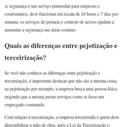
A segurança é um serviço primordial para empresas e
condomínios, deve funcionar em escala de 24 horas e 7 dias por
semana, os serviços de portaria e controle de acesso ajudam a
aumentar a segurança nas áreas comuns.
Quais as diferenças entre pejotização e
terceirização?
Se você não conhece as diferenças entre pejotização e
terceirização, é importante destacar que não são a mesma coisa,
na pejotização por exemplo, a empresa busca uma pessoa física
exigindo que a mesma preste serviços como se fosse um
empregado contratado.
Com relação à terceirização, a empresa terceirizada é quem deve
disponibilizar a mão de obra, após a Lei da Terceirização o