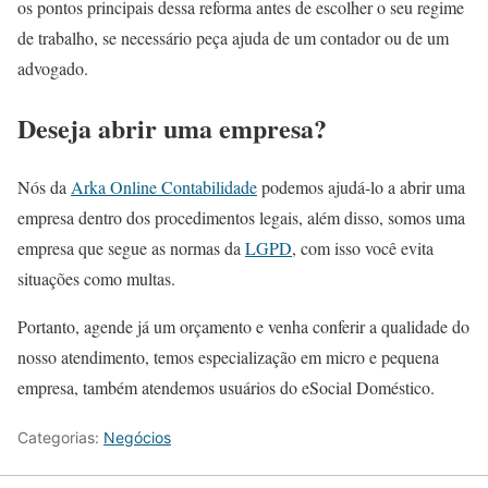
os pontos principais dessa reforma antes de escolher o seu regime
de trabalho, se necessário peça ajuda de um contador ou de um
advogado.
Deseja abrir uma empresa?
Nós da
Arka Online Contabilidade
podemos ajudá-lo a abrir uma
empresa dentro dos procedimentos legais, além disso, somos uma
empresa que segue as normas da
LGPD
, com isso você evita
situações como multas.
Portanto, agende já um orçamento e venha conferir a qualidade do
nosso atendimento, temos especialização em micro e pequena
empresa, também atendemos usuários do eSocial Doméstico.
Categorias:
Negócios