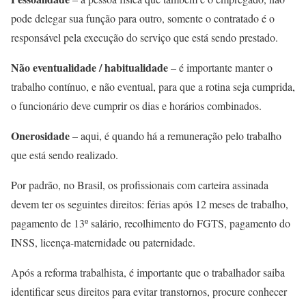
pode delegar sua função para outro, somente o contratado é o
responsável pela execução do serviço que está sendo prestado.
Não eventualidade / habitualidade
– é importante manter o
trabalho contínuo, e não eventual, para que a rotina seja cumprida,
o funcionário deve cumprir os dias e horários combinados.
Onerosidade
– aqui, é quando há a remuneração pelo trabalho
que está sendo realizado.
Por padrão, no Brasil, os profissionais com carteira assinada
devem ter os seguintes direitos: férias após 12 meses de trabalho,
pagamento de 13º salário, recolhimento do FGTS, pagamento do
INSS, licença-maternidade ou paternidade.
Após a reforma trabalhista, é importante que o trabalhador saiba
identificar seus direitos para evitar transtornos, procure conhecer