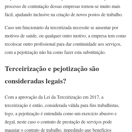
processo de contratação dessas empresas tornou-se muito mais
fácil, ajudando inclusive na criação de novos postos de trabalho.
Caso um funcionário da terceirizada necessite se ausentar por
motivos de saúde, ou qualquer outro motivo, a empresa tem como
recolocar outro profissional para dar continuidade aos serviços,
com a pejotização não há como fazer esta substituição.
Terceirização e pejotização são
consideradas legais?
Com a aprovação da Lei da Terceirização em 2017, a
terceirização é então, considerada válida para fins trabalhistas,
logo, a pejotização é entendida como um exercício abusivo e
ilegal, neste caso o contrato de prestação de serviços pode
maquiar o contrato de trabalho, impedindo que benefícios