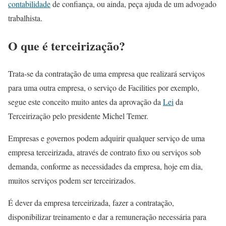
contabilidade
de confiança, ou ainda, peça ajuda de um advogado
trabalhista.
O que é terceirização?
Trata-se da contratação de uma empresa que realizará serviços
para uma outra empresa, o serviço de Facilities por exemplo,
segue este conceito muito antes da aprovação da
Lei
da
Terceirização pelo presidente Michel Temer.
Empresas e governos podem adquirir qualquer serviço de uma
empresa terceirizada, através de contrato fixo ou serviços sob
demanda, conforme as necessidades da empresa, hoje em dia,
muitos serviços podem ser terceirizados.
É dever da empresa terceirizada, fazer a contratação,
disponibilizar treinamento e dar a remuneração necessária para