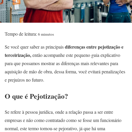
Tempo de leitura:
6 minutos
diferenças entre pejotização e
Se você quer saber as principais
terceirização,
então acompanhe este pequeno guia explicativo
para que possamos mostrar as diferenças mais relevantes para
aquisição de mão de obra, dessa forma, você evitará penalizações
e prejuízos no futuro.
O que é Pejotização?
Se refere à pessoa jurídica, onde a relação passa a ser entre
empresas e não como contratado como se fosse um funcionário
normal, este termo tornou-se pejorativo, já que há uma