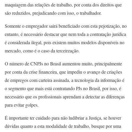
maquiagem das relações de trabalho, por conta dos direitos que
são reduzidos, prejudicando com isso, o trabalhador.
Somente o empregador sairá beneficiado com esta pejotização, no
entanto, é necessário destacar que nem toda a contratação jurídica
é considerada ilegal, pois existem muitos modelos disponíveis no
mercado, como é o caso da terceirzação.
O número de CNPJs no Brasil aumentou muito, principalmente
por conta da crise financeira, que impediu o avanço de criações
de empregos com carteira assinada, a tecnologia da informação é
o segmento que mais está contratando PJs no Brasil, por isso, é
necessário que os profissionais aprendam a detectar as diferenças
para evitar golpes.
É importante ter cuidado para não ludibriar a Justiça, se houver
dúvidas quanto a esta modalidade de trabalho, busque por uma