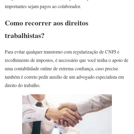
importantes sejam pagos ao colaborador.
Como recorrer aos direitos
trabalhistas?
Para evitar qualquer transtorno com regularização de CNPJ e
recolhimento de impostos, é necessário que você tenha o apoio de
uma contabilidade online de extrema confiança, caso precise
também é correto pedir auxílio de um advogado especialista em
direito do trabalho.