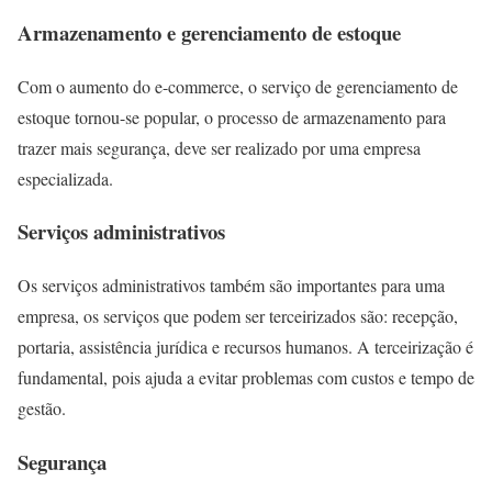
Armazenamento e gerenciamento de estoque
Com o aumento do e-commerce, o serviço de gerenciamento de
estoque tornou-se popular, o processo de armazenamento para
trazer mais segurança, deve ser realizado por uma empresa
especializada.
Serviços administrativos
Os serviços administrativos também são importantes para uma
empresa, os serviços que podem ser terceirizados são: recepção,
portaria, assistência jurídica e recursos humanos. A terceirização é
fundamental, pois ajuda a evitar problemas com custos e tempo de
gestão.
Segurança