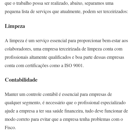
que o trabalho possa ser realizado, abaixo, separamos uma
pequena lista de serviços que atualmente, podem ser terceirizados:
Limpeza
A limpeza é um serviço essencial para proporcionar bem-estar aos
colaboradores, uma empresa terceirizada de limpeza conta com
profissionais altamente qualificados e boa parte dessas empresas
conta com certificações como a ISO 9001.
Contabilidade
Manter um controle contábil é essencial para empresas de
qualquer segmento, é necessário que o profissional especializado
ajude a empresa a ter sua saúde financeira, tudo deve funcionar de
modo correto para evitar que a empresa tenha problemas com o
Fisco.