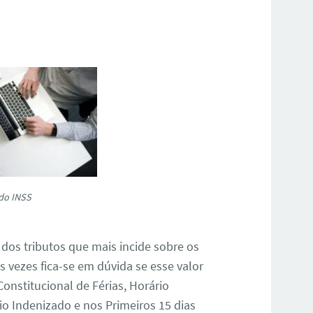
 do INSS
dos tributos que mais incide sobre os
 vezes fica-se em dúvida se esse valor
onstitucional de Férias, Horário
vio Indenizado e nos Primeiros 15 dias