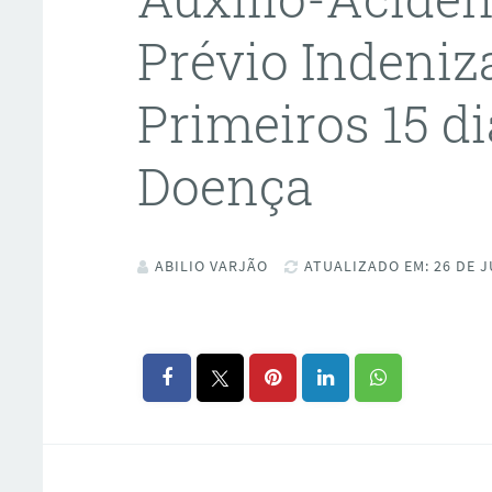
Prévio Indeniz
Primeiros 15 di
Doença
ABILIO VARJÃO
ATUALIZADO EM: 26 DE J