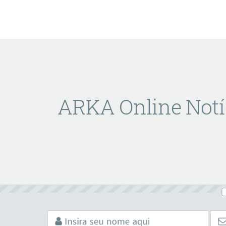
ARKA Online Notí