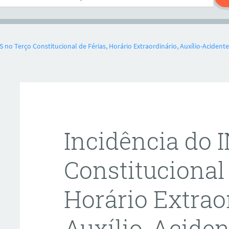
S no Terço Constitucional de Férias, Horário Extraordinário, Auxílio-Acidente
Incidência do 
Constitucional 
Horário Extrao
Auxílio-Aciden