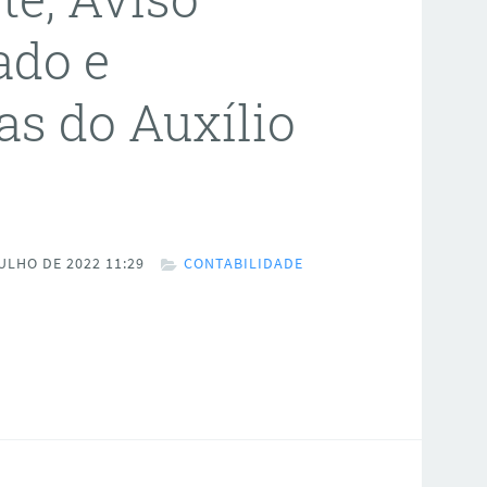
ado e
as do Auxílio
ULHO DE 2022 11:29
CONTABILIDADE