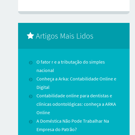
Artigos Mais Lidos
O fator r e a tributação do simples
nacional
Conheça a Arka: Contabilidade Online e
Digital
Contabilidade online para dentistas e
clínicas odontológicas: conheça a ARKA
Online
A Doméstica Não Pode Trabalhar Na
Empresa do Patrão?