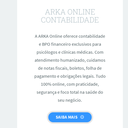
ARKA ONLINE
CONTABILIDADE
A ARKA Online oferece contabilidade
e BPO financeiro exclusivos para
psicólogos e clínicas médicas. Com
atendimento humanizado, cuidamos
de notas fiscais, boletos, folha de
pagamento e obrigações legais. Tudo
100% online, com praticidade,
segurança e foco total na saúde do
seu negócio.
SAIBA MAIS