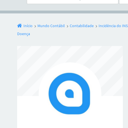
Início
Mundo Contábil
Contabilidade
Incidência do INS
Doença