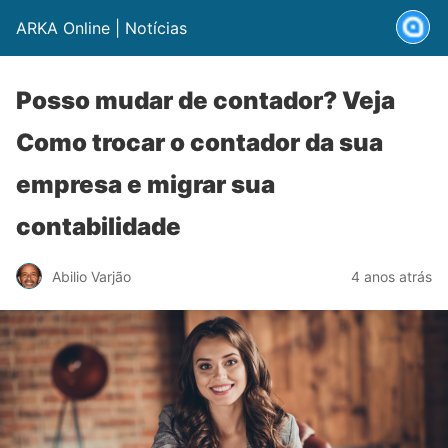
ARKA Online | Notícias
Posso mudar de contador? Veja
Como trocar o contador da sua
empresa e migrar sua
contabilidade
Abilio Varjão
4 anos atrás