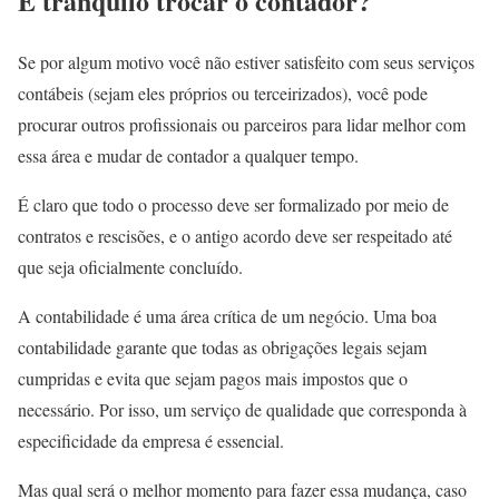
É tranquilo trocar o contador?
Se por algum motivo você não estiver satisfeito com seus serviços
contábeis (sejam eles próprios ou terceirizados), você pode
procurar outros profissionais ou parceiros para lidar melhor com
essa área e mudar de contador a qualquer tempo.
É claro que todo o processo deve ser formalizado por meio de
contratos e rescisões, e o antigo acordo deve ser respeitado até
que seja oficialmente concluído.
A contabilidade é uma área crítica de um negócio. Uma boa
contabilidade garante que todas as obrigações legais sejam
cumpridas e evita que sejam pagos mais impostos que o
necessário. Por isso, um serviço de qualidade que corresponda à
especificidade da empresa é essencial.
Mas qual será o melhor momento para fazer essa mudança, caso