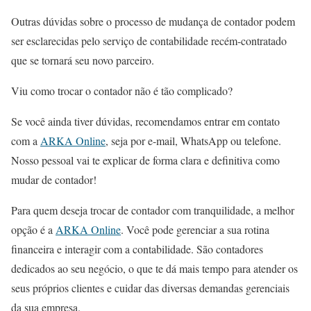
Outras dúvidas sobre o processo de mudança de contador podem
ser esclarecidas pelo serviço de contabilidade recém-contratado
que se tornará seu novo parceiro.
Viu como trocar o contador não é tão complicado?
Se você ainda tiver dúvidas, recomendamos entrar em contato
com a
ARKA Online
, seja por e-mail, WhatsApp ou telefone.
Nosso pessoal vai te explicar de forma clara e definitiva como
mudar de contador!
Para quem deseja trocar de contador com tranquilidade, a melhor
opção é a
ARKA Online
. Você pode gerenciar a sua rotina
financeira e interagir com a contabilidade. São contadores
dedicados ao seu negócio, o que te dá mais tempo para atender os
seus próprios clientes e cuidar das diversas demandas gerenciais
da sua empresa.