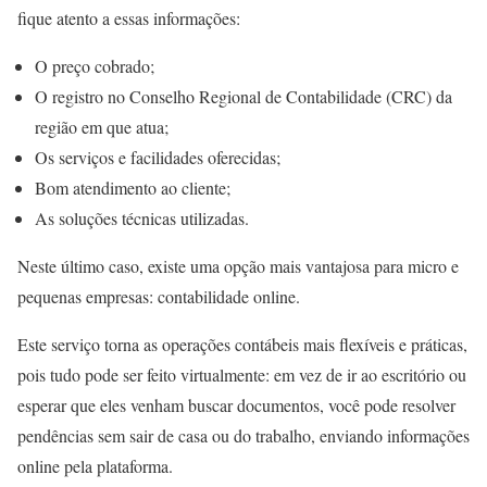
fique atento a essas informações:
O preço cobrado;
O registro no Conselho Regional de Contabilidade (CRC) da
região em que atua;
Os serviços e facilidades oferecidas;
Bom atendimento ao cliente;
As soluções técnicas utilizadas.
Neste último caso, existe uma opção mais vantajosa para micro e
pequenas empresas: contabilidade online.
Este serviço torna as operações contábeis mais flexíveis e práticas,
pois tudo pode ser feito virtualmente: em vez de ir ao escritório ou
esperar que eles venham buscar documentos, você pode resolver
pendências sem sair de casa ou do trabalho, enviando informações
online pela plataforma.