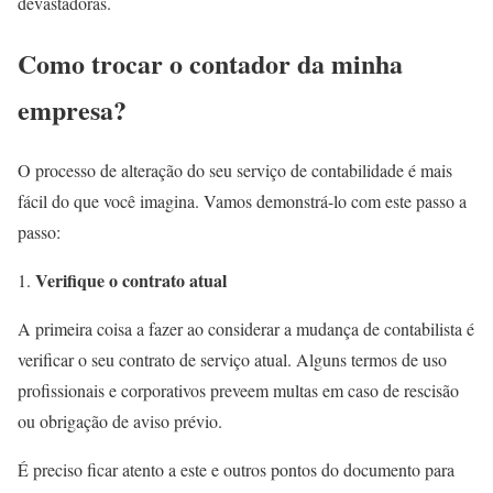
devastadoras.
Como trocar o contador da minha
empresa?
O processo de alteração do seu serviço de contabilidade é mais
fácil do que você imagina. Vamos demonstrá-lo com este passo a
passo:
Verifique o contrato atual
A primeira coisa a fazer ao considerar a mudança de contabilista é
verificar o seu contrato de serviço atual. Alguns termos de uso
profissionais e corporativos preveem multas em caso de rescisão
ou obrigação de aviso prévio.
É preciso ficar atento a este e outros pontos do documento para