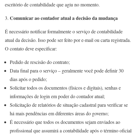
escritório de contabilidade que agiu no momento.
Comunicar ao contador atual a decisão da mudança
É necessário notificar formalmente o serviço de contabilidade
atual da decisão. Isso pode ser feito por e-mail ou carta registrada.
O contato deve especificar:
Pedido de rescisão do contrato;
Data final para o serviço – geralmente você pode definir 30
dias após o pedido;
Solicitar todos os documentos (físicos e digitais), senhas e
informações de login em poder do contador atual;
Solicitação de relatórios de situação cadastral para verificar se
há mais pendências em diferentes áreas do governo;
É necessário que todos os documentos sejam enviados ao
profissional que assumirá a contabilidade após o término oficial