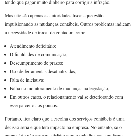
tendo que pagar muito dinheiro para corrigir a infração.
Mas não são apenas as autoridades fiscais que estão
impulsionando as mudanças contábeis. Outros problemas indicam
a necessidade de trocar de contador, como:
Atendimento deficitário;
Dificuldades de comunicação;
Descumprimento de prazos;
Uso de ferramentas desatualizadas;
Falta de iniciativa;
Falha no monitoramento de mudanças na legislação;
Em outros casos, o relacionamento vai se deteriorando com
esse parceiro aos poucos.
Portanto, fica claro que a escolha dos serviços contábeis é uma
decisão séria e que terá impacto na empresa. No entanto, se o
empresário não estiver satisfeito com o trabalho, existem formas