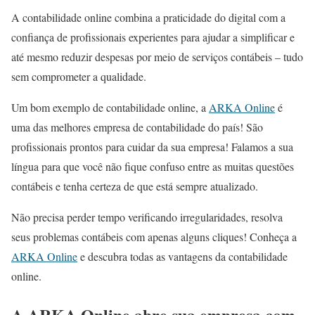
A contabilidade online combina a praticidade do digital com a
confiança de profissionais experientes para ajudar a simplificar e
até mesmo reduzir despesas por meio de serviços contábeis – tudo
sem comprometer a qualidade.
Um bom exemplo de contabilidade online, a
ARKA Online
é
uma das melhores empresa de contabilidade do país! São
profissionais prontos para cuidar da sua empresa! Falamos a sua
língua para que você não fique confuso entre as muitas questões
contábeis e tenha certeza de que está sempre atualizado.
Não precisa perder tempo verificando irregularidades, resolva
seus problemas contábeis com apenas alguns cliques! Conheça a
ARKA Online
e descubra todas as vantagens da contabilidade
online.
A ARKA Online abre sua empresa com