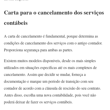
Carta para o cancelamento dos serviços
contábeis
A carta de cancelamento é fundamental, porque determina as
condições de cancelamento dos serviços com o antigo contador.
Proporciona segurança para ambas as partes.
Existem muitos modelos disponíveis, desde os mais simples
utilizados em situações específicas até os mais complexos de
cancelamento. Assim que decidir se mudar, forneça a
documentação e marque um período de transição com seu
contador de acordo com a cláusula de rescisão do seu contrato.
Antes disso, escolha uma nova contabilidade, pois você não
poderá deixar de fazer os serviços contábeis.