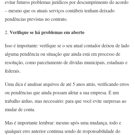
evitar futuros problemas jurídicos por descumprimento do acordo
– mesmo que os atuais serviços contábeis tenham deixado
pendências previstas no contrato.
Verifique se há problemas em aberto
Isso é importante: verifique se o seu atual contador deixou de lado
alguma pendência ou situação que ainda está em processo de
resolução, como parcelamento de dívidas municipais, estaduais e
federais.
Uma dica é analisar arquivos de até 5 anos atrás, verificando erros
ou pendências que ainda possam afetar a sua empresa. É um
trabalho árduo, mas necessário: para que você evite surpresas ao
mudar de conta.
Mas é importante lembrar: mesmo após uma mudança, todo e
qualquer erro anterior continua sendo de responsabilidade do