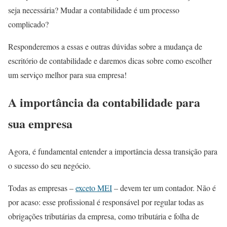
seja necessária? Mudar a contabilidade é um processo
complicado?
Responderemos a essas e outras dúvidas sobre a mudança de
escritório de contabilidade e daremos dicas sobre como escolher
um serviço melhor para sua empresa!
A importância da contabilidade para
sua empresa
Agora, é fundamental entender a importância dessa transição para
o sucesso do seu negócio.
Todas as empresas –
exceto MEI
– devem ter um contador. Não é
por acaso: esse profissional é responsável por regular todas as
obrigações tributárias da empresa, como tributária e folha de