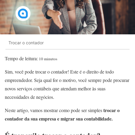
Trocar o contador
Tempo de leitura:
10 minutos
Sim, você pode trocar o contador! Este é o direito de todo
empreendedor. Seja qual for o motivo, você sempre pode procurar
novos serviços contábeis que atendam melhor às suas
necessidades de negócios.
trocar o
Neste artigo, vamos mostrar como pode ser simples
contador da sua empresa e migrar sua contabilidade.