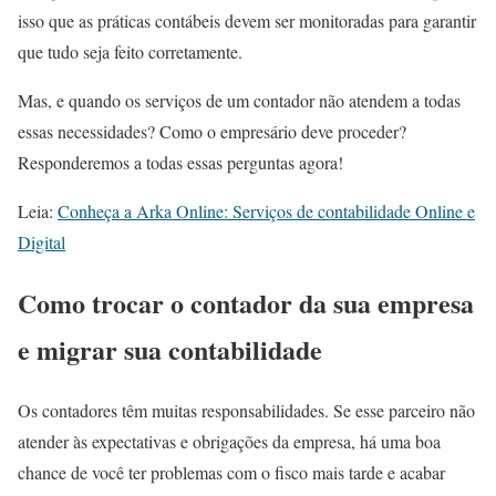
isso que as práticas contábeis devem ser monitoradas para garantir
que tudo seja feito corretamente.
Mas, e quando os serviços de um contador não atendem a todas
essas necessidades? Como o empresário deve proceder?
Responderemos a todas essas perguntas agora!
Leia:
Conheça a Arka Online: Serviços de contabilidade Online e
Digital
Como trocar o contador da sua empresa
e migrar sua contabilidade
Os contadores têm muitas responsabilidades. Se esse parceiro não
atender às expectativas e obrigações da empresa, há uma boa
chance de você ter problemas com o fisco mais tarde e acabar