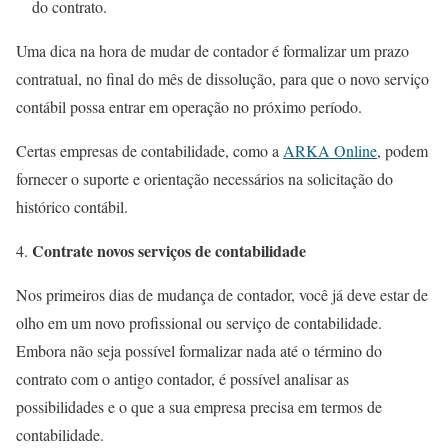
do contrato.
Uma dica na hora de mudar de contador é formalizar um prazo
contratual, no final do mês de dissolução, para que o novo serviço
contábil possa entrar em operação no próximo período.
Certas empresas de contabilidade, como a
ARKA Online
, podem
fornecer o suporte e orientação necessários na solicitação do
histórico contábil.
Contrate novos serviços de contabilidade
Nos primeiros dias de mudança de contador, você já deve estar de
olho em um novo profissional ou serviço de contabilidade.
Embora não seja possível formalizar nada até o término do
contrato com o antigo contador, é possível analisar as
possibilidades e o que a sua empresa precisa em termos de
contabilidade.