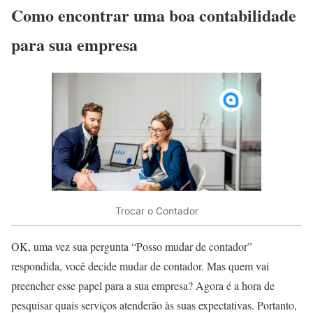
Como encontrar uma boa contabilidade
para sua empresa
Trocar o Contador
OK, uma vez sua pergunta “Posso mudar de contador”
respondida, você decide mudar de contador. Mas quem vai
preencher esse papel para a sua empresa? Agora é a hora de
pesquisar quais serviços atenderão às suas expectativas. Portanto,