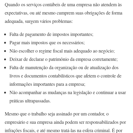
Quando os serviços contábeis de uma empresa não atendem às
expectativas, ou até mesmo cumprem suas obrigações de forma
adequada, surgem vários problemas:
Falta de pagamento de impostos importantes;
Pagar mais impostos que os necessários;
Não escolher o regime fiscal mais adequado ao negócio;
Deixar de declarar o patrimônio da empresa corretamente;
Falta de manutenção da organização ou de atualização dos
livros e documentos contabilísticos que afetem o controle de
informações importantes para a empresa;
Não acompanhar as mudanças na legislação e continuar a usar
práticas ultrapassadas.
Mesmo que o trabalho seja assinado por um contador, o
empresário e sua empresa ainda podem ser responsabilizados por
infrações fiscais, e até mesmo tratá-las na esfera criminal. É por