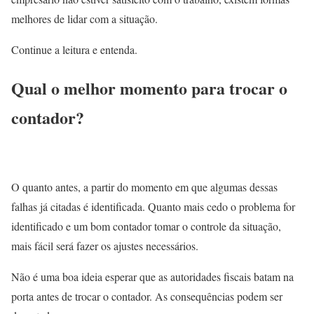
melhores de lidar com a situação.
Continue a leitura e entenda.
Qual o melhor momento para trocar o
contador?
O quanto antes, a partir do momento em que algumas dessas
falhas já citadas é identificada. Quanto mais cedo o problema for
identificado e um bom contador tomar o controle da situação,
mais fácil será fazer os ajustes necessários.
Não é uma boa ideia esperar que as autoridades fiscais batam na
porta antes de trocar o contador. As consequências podem ser