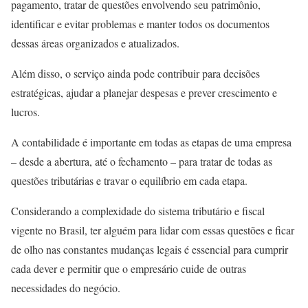
pagamento, tratar de questões envolvendo seu patrimônio,
identificar e evitar problemas e manter todos os documentos
dessas áreas organizados e atualizados.
Além disso, o serviço ainda pode contribuir para decisões
estratégicas, ajudar a planejar despesas e prever crescimento e
lucros.
A contabilidade é importante em todas as etapas de uma empresa
– desde a abertura, até o fechamento – para tratar de todas as
questões tributárias e travar o equilíbrio em cada etapa.
Considerando a complexidade do sistema tributário e fiscal
vigente no Brasil, ter alguém para lidar com essas questões e ficar
de olho nas constantes mudanças legais é essencial para cumprir
cada dever e permitir que o empresário cuide de outras
necessidades do negócio.